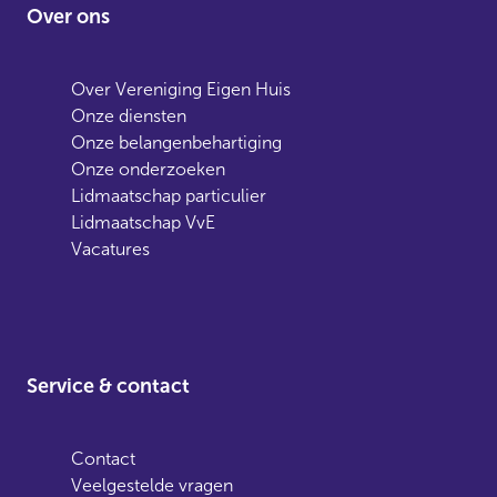
Over ons
Over Vereniging Eigen Huis
Onze diensten
Onze belangenbehartiging
Onze onderzoeken
Lidmaatschap particulier
Lidmaatschap VvE
Vacatures
Service & contact
Contact
Veelgestelde vragen