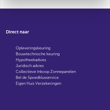
Direct naar
Opleveringskeuring
Bouwtechnische keuring
Hypotheekadvies
Juridisch advies
Collectieve Inkoop Zonnepanelen
Bel de Spoedklusservice
Eigen Huis Verzekeringen