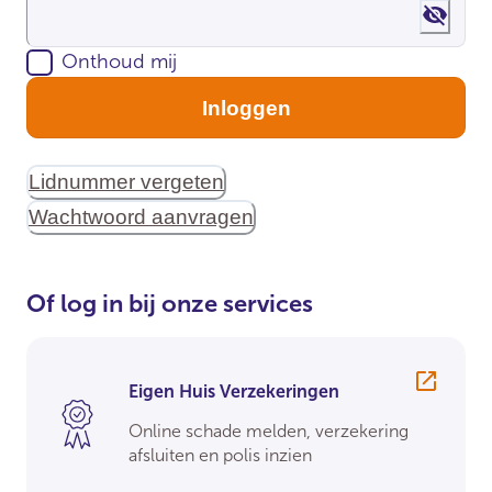
Show 
Onthoud mij
Inloggen
Lidnummer vergeten
Wachtwoord aanvragen
Of log in bij onze services
Eigen Huis Verzekeringen
Online schade melden, verzekering
afsluiten en polis inzien