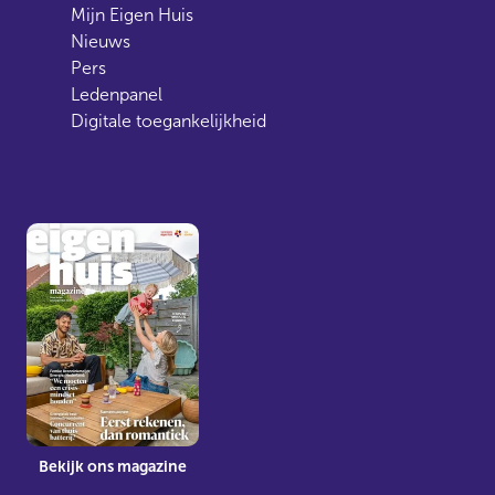
Mijn Eigen Huis
Nieuws
Pers
Ledenpanel
Digitale toegankelijkheid
Bekijk ons magazine