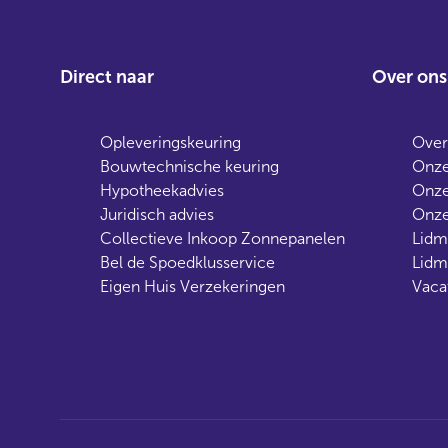
Direct naar
Over ons
Opleveringskeuring
Over
Bouwtechnische keuring
Onze
Hypotheekadvies
Onze
Juridisch advies
Onze
Collectieve Inkoop Zonnepanelen
Lidm
Bel de Spoedklusservice
Lidm
Eigen Huis Verzekeringen
Vaca