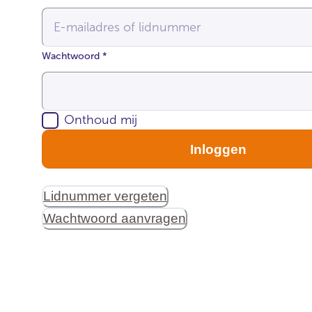
Wachtwoord
*
Onthoud mij
Inloggen
Lidnummer vergeten
Wachtwoord aanvragen