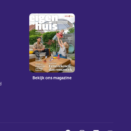
Bekijk ons magazine
d