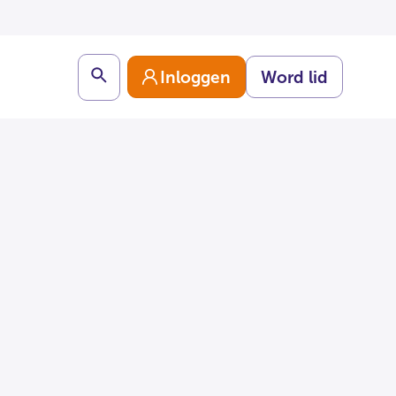
Search
Inloggen
Word lid