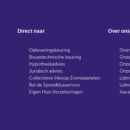
Direct naar
Over ons
Opleveringskeuring
Over
Bouwtechnische keuring
Onze
Hypotheekadvies
Onze
Juridisch advies
Onze
Collectieve Inkoop Zonnepanelen
Lidm
Bel de Spoedklusservice
Lidm
Eigen Huis Verzekeringen
Vaca