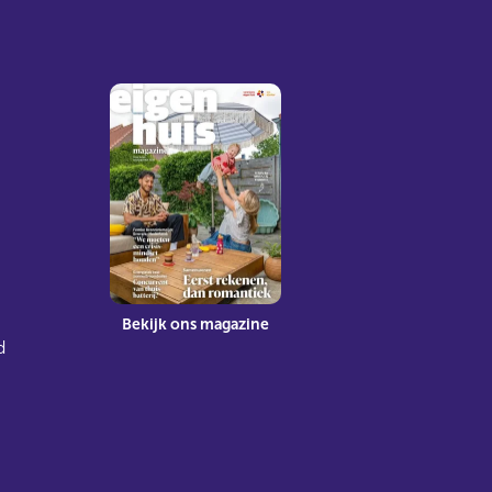
Bekijk ons magazine
d