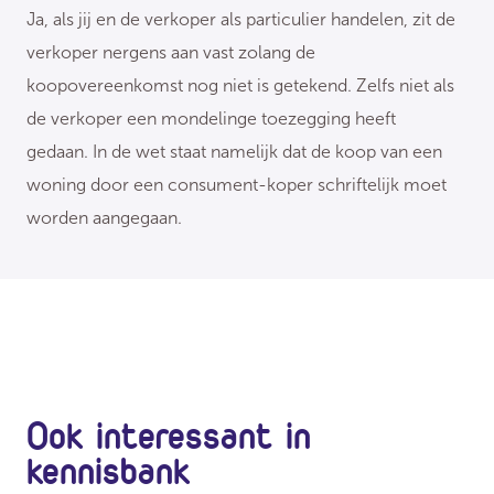
Ja, als jij en de verkoper als particulier handelen, zit de
verkoper nergens aan vast zolang de
koopovereenkomst nog niet is getekend. Zelfs niet als
de verkoper een mondelinge toezegging heeft
gedaan. In de wet staat namelijk dat de koop van een
woning door een consument-koper schriftelijk moet
worden aangegaan.
Ook interessant in
kennisbank