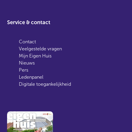
Service & contact
Contact
Veelgestelde vragen
Mijn Eigen Huis
Nieuws
Pers
Ledenpanel
Digitale toegankelijkheid