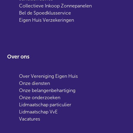
Collectieve Inkoop Zonnepanelen
Bel de Spoedklusservice
Eigen Huis Verzekeringen
Over ons
Over Vereniging Eigen Huis
Onze diensten
Onze belangenbehartiging
Onze onderzoeken
Lidmaatschap particulier
Lidmaatschap VvE
Vacatures