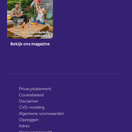
Bekijk ons magazine
Privacystatement
Cookiebeleid
Disclaimer
CVD-melding
Algemene voorwaarden
Opzeggen
Adres