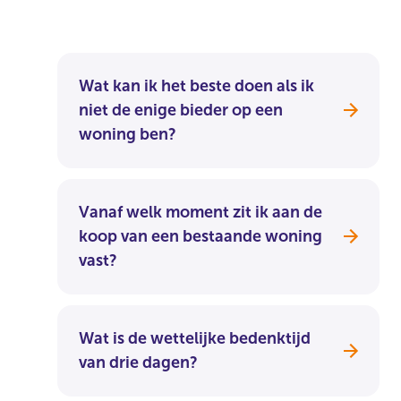
Wat kan ik het beste doen als ik
niet de enige bieder op een
woning ben?
Vanaf welk moment zit ik aan de
koop van een bestaande woning
vast?
Wat is de wettelijke bedenktijd
van drie dagen?