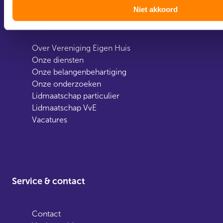
Niet akkoord
Over ons
Over Vereniging Eigen Huis
Onze diensten
Onze belangenbehartiging
Onze onderzoeken
Lidmaatschap particulier
Lidmaatschap VvE
Vacatures
Service & contact
Contact