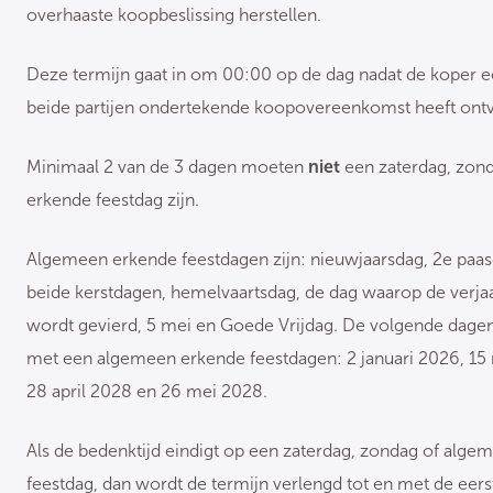
overhaaste koopbeslissing herstellen.
Deze termijn gaat in om 00:00 op de dag nadat de koper ee
beide partijen ondertekende koopovereenkomst heeft ont
Minimaal 2 van de 3 dagen moeten
niet
een zaterdag, zon
erkende feestdag zijn.
Algemeen erkende feestdagen zijn: nieuwjaarsdag, 2e paas
beide kerstdagen, hemelvaartsdag, de dag waarop de verja
wordt gevierd, 5 mei en Goede Vrijdag. De volgende dagen
met een algemeen erkende feestdagen: 2 januari 2026, 15 
28 april 2028 en 26 mei 2028.
Als de bedenktijd eindigt op een zaterdag, zondag of alg
feestdag, dan wordt de termijn verlengd tot en met de eers