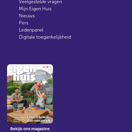
Veelgestelde vragen
Mijn Eigen Huis
Nieuws
Pers
Ledenpanel
Digitale toegankelijkheid
Bekijk ons magazine