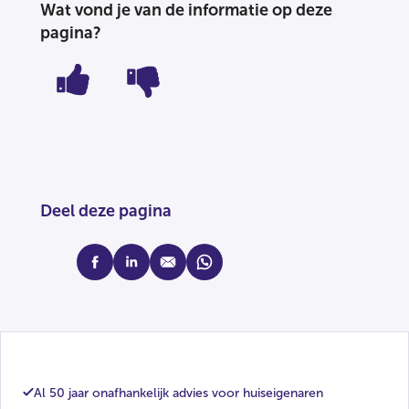
Wat vond je van de informatie op deze
pagina?
Deel deze pagina
facebook
linkedin
mail
whatsapp
Al 50 jaar onafhankelijk advies voor huiseigenaren