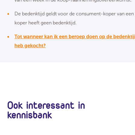
De bedenktijd geldt voor de consument-koper van een 
koper heeft geen bedenktijd.
Tot wanneer kan ik een beroep doen op de bedenktijd
heb gekocht?
Ook interessant in
kennisbank