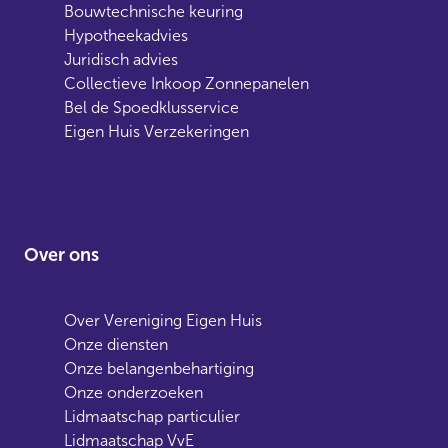
Bouwtechnische keuring
Hypotheekadvies
Juridisch advies
Collectieve Inkoop Zonnepanelen
Bel de Spoedklusservice
Eigen Huis Verzekeringen
Over ons
Over Vereniging Eigen Huis
Onze diensten
Onze belangenbehartiging
Onze onderzoeken
Lidmaatschap particulier
Lidmaatschap VvE