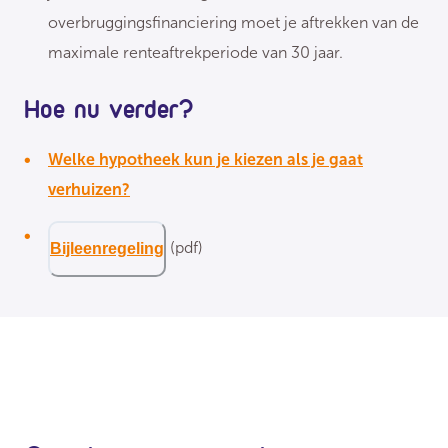
overbruggingsfinanciering moet je aftrekken van de
maximale renteaftrekperiode van 30 jaar.
Hoe nu verder?
Welke hypotheek kun je kiezen als je gaat
verhuizen?
(pdf)
Bijleenregeling