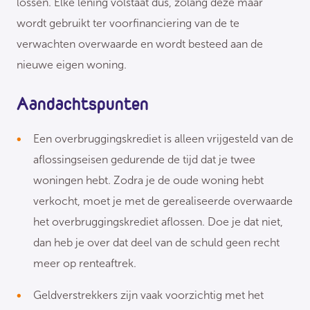
lossen. Elke lening volstaat dus, zolang deze maar
wordt gebruikt ter voorfinanciering van de te
verwachten overwaarde en wordt besteed aan de
nieuwe eigen woning.
Aandachtspunten
Een overbruggingskrediet is alleen vrijgesteld van de
aflossingseisen gedurende de tijd dat je twee
woningen hebt. Zodra je de oude woning hebt
verkocht, moet je met de gerealiseerde overwaarde
het overbruggingskrediet aflossen. Doe je dat niet,
dan heb je over dat deel van de schuld geen recht
meer op renteaftrek.
Geldverstrekkers zijn vaak voorzichtig met het