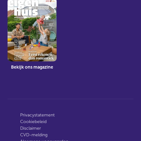
Bekijk ons magazine
Privacystatement
Cookiebeleid
Disclaimer
CVD-melding