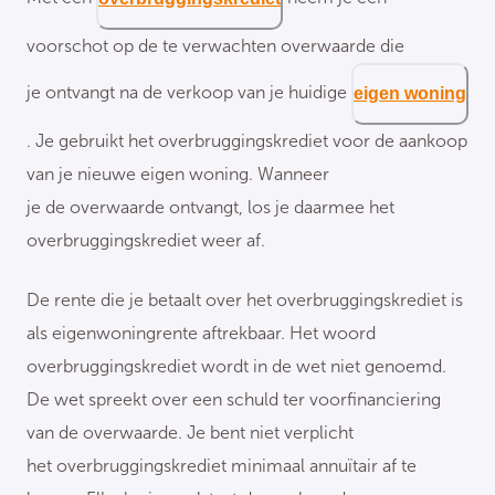
voorschot op de te verwachten overwaarde die
je ontvangt na de verkoop van je huidige
eigen woning
. Je gebruikt het overbruggingskrediet voor de aankoop
van je nieuwe eigen woning. Wanneer
je de overwaarde ontvangt, los je daarmee het
overbruggingskrediet weer af.
De rente die je betaalt over het overbruggingskrediet is
als eigenwoningrente aftrekbaar. Het woord
overbruggingskrediet wordt in de wet niet genoemd.
De wet spreekt over een schuld ter voorfinanciering
van de overwaarde. Je bent niet verplicht
het overbruggingskrediet minimaal annuïtair af te