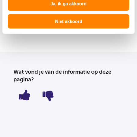
Ja, ik ga akkoord
overbruggingskrediet ?
Niet akkoord
Wat vond je van de informatie op deze
pagina?