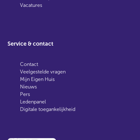
Vacatures
Service & contact
Contact
Veelgestelde vragen
Mijn Eigen Huis
Nieuws
Pers
Ledenpanel
Digitale toegankelijkheid