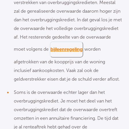
verstrekken van overbruggingskredieten. Meestal
zal de gerealiseerde overwaarde daarom hoger zijn
dan het overbruggingskrediet. In dat geval los je met
de overwaarde het volledige overbruggingskrediet
af. Het resterende gedeelte van de overwaarde
moet volgens de
worden
bijleenregeling
afgetrokken van de koopprijs van de woning
inclusief aankoopkosten. Vaak zal ook de
geldverstrekker eisen dat je de schuld verder aflost.
Soms is de overwaarde echter lager dan het
overbruggingskrediet. Je moet het deel van het
overbruggingskrediet dat de overwaarde overtreft
omzetten in een annuïtaire financiering. De tijd dat
je al renteaftrek hebt gehad over de