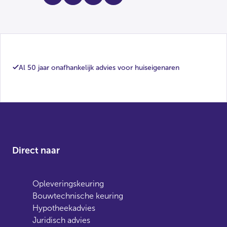
Al 50 jaar onafhankelijk advies voor huiseigenaren
Direct naar
Opleveringskeuring
Bouwtechnische keuring
Hypotheekadvies
Juridisch advies