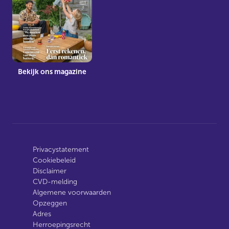
Bekijk ons magazine
Privacystatement
Cookiebeleid
Disclaimer
CVD-melding
Algemene voorwaarden
Opzeggen
Adres
Herroepingsrecht