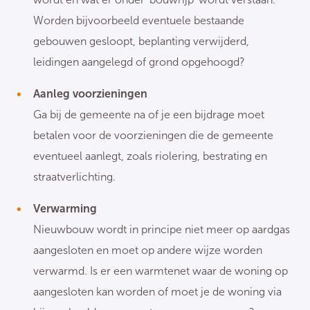
Worden bijvoorbeeld eventuele bestaande
gebouwen gesloopt, beplanting verwijderd,
leidingen aangelegd of grond opgehoogd?
Aanleg voorzieningen
Ga bij de gemeente na of je een bijdrage moet
betalen voor de voorzieningen die de gemeente
eventueel aanlegt, zoals riolering, bestrating en
straatverlichting.
Verwarming
Nieuwbouw wordt in principe niet meer op aardgas
aangesloten en moet op andere wijze worden
verwarmd. Is er een warmtenet waar de woning op
aangesloten kan worden of moet je de woning via