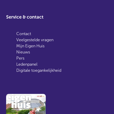
Service & contact
Contact
Veelgestelde vragen
Mijn Eigen Huis
Nieuws
Pers
Ledenpanel
Digitale toegankelijkheid