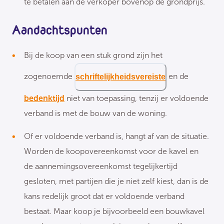
te betalen aan de verkoper bovenop de grondprijs.
Aandachtspunten
Bij de koop van een stuk grond zijn het
zogenoemde
en de
schriftelijkheidsvereiste
bedenktijd
niet van toepassing, tenzij er voldoende
verband is met de bouw van de woning.
Of er voldoende verband is, hangt af van de situatie.
Worden de koopovereenkomst voor de kavel en
de aannemingsovereenkomst tegelijkertijd
gesloten, met partijen die je niet zelf kiest, dan is de
kans redelijk groot dat er voldoende verband
bestaat. Maar koop je bijvoorbeeld een bouwkavel