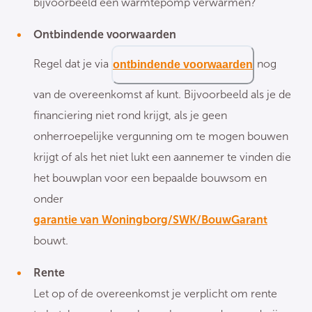
bijvoorbeeld een warmtepomp verwarmen?
Ontbindende voorwaarden
Regel dat je via
nog
ontbindende voorwaarden
van de overeenkomst af kunt. Bijvoorbeeld als je de
financiering niet rond krijgt, als je geen
onherroepelijke vergunning om te mogen bouwen
krijgt of als het niet lukt een aannemer te vinden die
het bouwplan voor een bepaalde bouwsom en
onder
garantie van Woningborg/SWK/BouwGarant
bouwt.
Rente
Let op of de overeenkomst je verplicht om rente