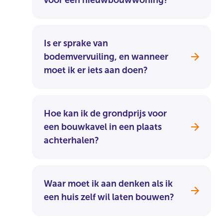
Is er sprake van
bodemvervuiling, en wanneer
moet ik er iets aan doen?
Hoe kan ik de grondprijs voor
een bouwkavel in een plaats
achterhalen?
Waar moet ik aan denken als ik
een huis zelf wil laten bouwen?