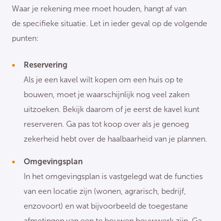
Waar je rekening mee moet houden, hangt af van
de specifieke situatie. Let in ieder geval op de volgende
punten:
Reservering
Als je een kavel wilt kopen om een huis op te
bouwen, moet je waarschijnlijk nog veel zaken
uitzoeken. Bekijk daarom of je eerst de kavel kunt
reserveren. Ga pas tot koop over als je genoeg
zekerheid hebt over de haalbaarheid van je plannen.
Omgevingsplan
In het omgevingsplan is vastgelegd wat de functies
van een locatie zijn (wonen, agrarisch, bedrijf,
enzovoort) en wat bijvoorbeeld de toegestane
afmetingen van een te bouwen bouwwerk zijn. Ga