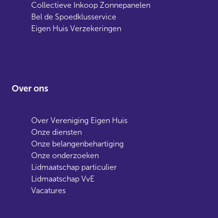
Collectieve Inkoop Zonnepanelen
Bel de Spoedklusservice
Eigen Huis Verzekeringen
Over ons
Over Vereniging Eigen Huis
Onze diensten
Onze belangenbehartiging
Onze onderzoeken
Lidmaatschap particulier
Lidmaatschap VvE
Vacatures