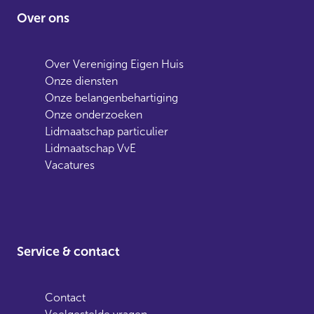
Over ons
Over Vereniging Eigen Huis
Onze diensten
Onze belangenbehartiging
Onze onderzoeken
Lidmaatschap particulier
Lidmaatschap VvE
Vacatures
Service & contact
Contact