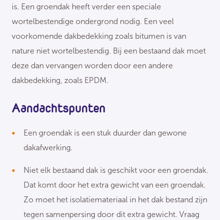
is. Een groendak heeft verder een speciale
wortelbestendige ondergrond nodig. Een veel
voorkomende dakbedekking zoals bitumen is van
nature niet wortelbestendig. Bij een bestaand dak moet
deze dan vervangen worden door een andere
dakbedekking, zoals EPDM.
Aandachtspunten
Een groendak is een stuk duurder dan gewone
dakafwerking.
Niet elk bestaand dak is geschikt voor een groendak.
Dat komt door het extra gewicht van een groendak.
Zo moet het isolatiemateriaal in het dak bestand zijn
tegen samenpersing door dit extra gewicht. Vraag