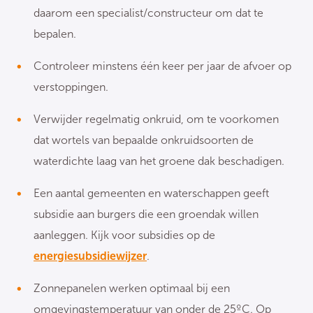
daarom een specialist/constructeur om dat te
bepalen.
Controleer minstens één keer per jaar de afvoer op
verstoppingen.
Verwijder regelmatig onkruid, om te voorkomen
dat wortels van bepaalde onkruidsoorten de
waterdichte laag van het groene dak beschadigen.
Een aantal gemeenten en waterschappen geeft
subsidie aan burgers die een groendak willen
aanleggen. Kijk voor subsidies op de
energiesubsidiewijzer
.
Zonnepanelen werken optimaal bij een
omgevingstemperatuur van onder de 25ºC. Op