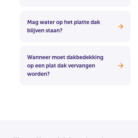
Mag water op het platte dak
blijven staan?
Wanneer moet dakbedekking
op een plat dak vervangen
worden?