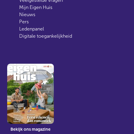
Veelgestelde vragen
Mijn Eigen Huis
Nieuws
Pers
Ledenpanel
Digitale toegankelijkheid
Bekijk ons magazine