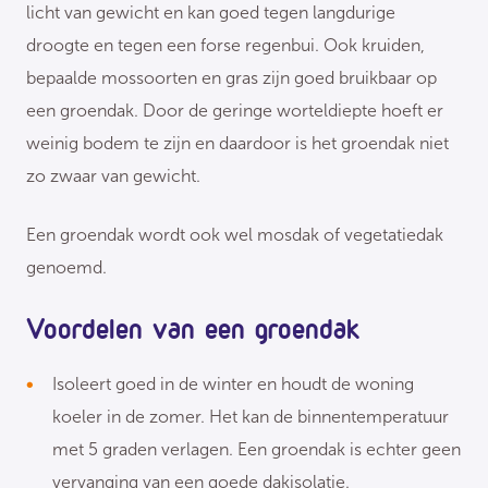
licht van gewicht en kan goed tegen langdurige
droogte en tegen een forse regenbui. Ook kruiden,
bepaalde mossoorten en gras zijn goed bruikbaar op
een groendak. Door de geringe worteldiepte hoeft er
weinig bodem te zijn en daardoor is het groendak niet
zo zwaar van gewicht.
Een groendak wordt ook wel mosdak of vegetatiedak
genoemd.
Voordelen van een groendak
Isoleert goed in de winter en houdt de woning
koeler in de zomer. Het kan de binnentemperatuur
met 5 graden verlagen. Een groendak is echter geen
vervanging van een goede dakisolatie.