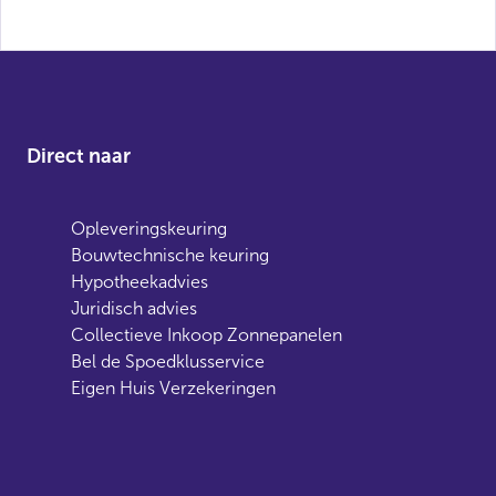
Direct naar
Opleveringskeuring
Bouwtechnische keuring
Hypotheekadvies
Juridisch advies
Collectieve Inkoop Zonnepanelen
Bel de Spoedklusservice
Eigen Huis Verzekeringen