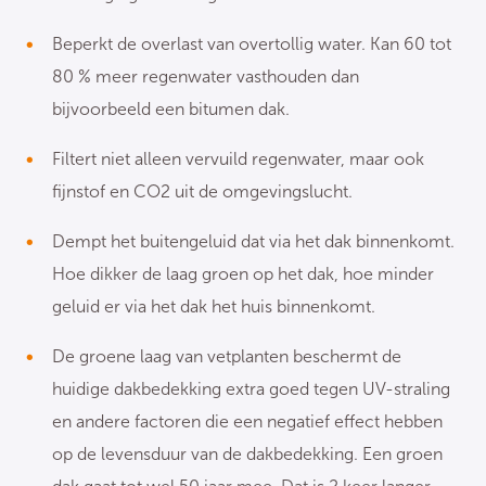
Beperkt de overlast van overtollig water. Kan 60 tot
80 % meer regenwater vasthouden dan
bijvoorbeeld een bitumen dak.
Filtert niet alleen vervuild regenwater, maar ook
fijnstof en CO2 uit de omgevingslucht.
Dempt het buitengeluid dat via het dak binnenkomt.
Hoe dikker de laag groen op het dak, hoe minder
geluid er via het dak het huis binnenkomt.
De groene laag van vetplanten beschermt de
huidige dakbedekking extra goed tegen UV-straling
en andere factoren die een negatief effect hebben
op de levensduur van de dakbedekking. Een groen