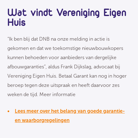
Wat vindt Vereniging Eigen
Huis
“Ik ben blij dat DNB na onze melding in actie is
gekomen en dat we toekomstige nieuwbouwkopers
kunnen behoeden voor aanbieders van dergelijke
afbouwgaranties”, aldus Frank Dijkslag, advocaat bij
Vereniging Eigen Huis. Betaal Garant kan nog in hoger
beroep tegen deze uitspraak en heeft daarvoor zes
weken de tijd. Meer informatie
Lees meer over het belang van goede garantie-
en waarborgregelingen