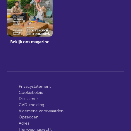
Bekijk ons magazine
Privacystatement
Cookiebeleid
Disclaimer
CVD-melding
Algemene voorwaarden
Opzeggen
Adres
Herroepingsrecht