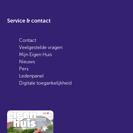
Service & contact
Contact
Veelgestelde vragen
Mijn Eigen Huis
Nieuws
Pers
Ledenpanel
Digitale toegankelijkheid