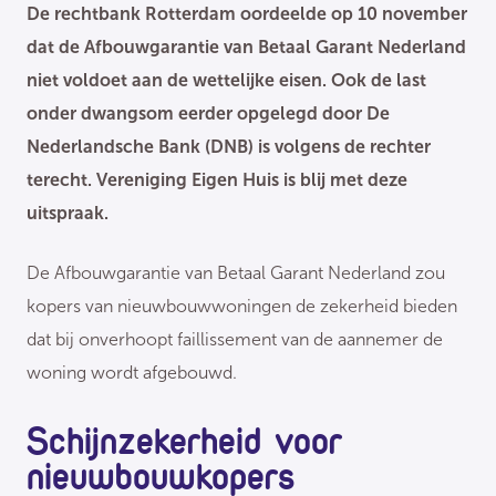
De rechtbank Rotterdam oordeelde op 10 november
dat de Afbouwgarantie van Betaal Garant Nederland
niet voldoet aan de wettelijke eisen. Ook de last
onder dwangsom eerder opgelegd door De
Nederlandsche Bank (DNB) is volgens de rechter
terecht. Vereniging Eigen Huis is blij met deze
uitspraak.
De Afbouwgarantie van Betaal Garant Nederland zou
kopers van nieuwbouwwoningen de zekerheid bieden
dat bij onverhoopt faillissement van de aannemer de
woning wordt afgebouwd.
Schijnzekerheid voor
nieuwbouwkopers