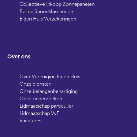
Collectieve Inkoop Zonnepanelen
Bel de Spoedklusservice
Eigen Huis Verzekeringen
Over ons
Over Vereniging Eigen Huis
Onze diensten
Onze belangenbehartiging
Onze onderzoeken
Lidmaatschap particulier
Lidmaatschap VvE
Vacatures