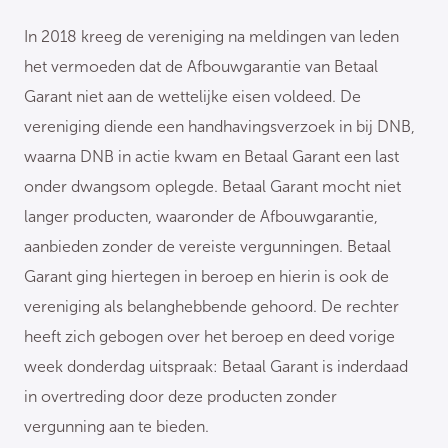
In 2018 kreeg de vereniging na meldingen van leden
het vermoeden dat de Afbouwgarantie van Betaal
Garant niet aan de wettelijke eisen voldeed. De
vereniging diende een handhavingsverzoek in bij DNB,
waarna DNB in actie kwam en Betaal Garant een last
onder dwangsom oplegde. Betaal Garant mocht niet
langer producten, waaronder de Afbouwgarantie,
aanbieden zonder de vereiste vergunningen. Betaal
Garant ging hiertegen in beroep en hierin is ook de
vereniging als belanghebbende gehoord. De rechter
heeft zich gebogen over het beroep en deed vorige
week donderdag uitspraak: Betaal Garant is inderdaad
in overtreding door deze producten zonder
vergunning aan te bieden.