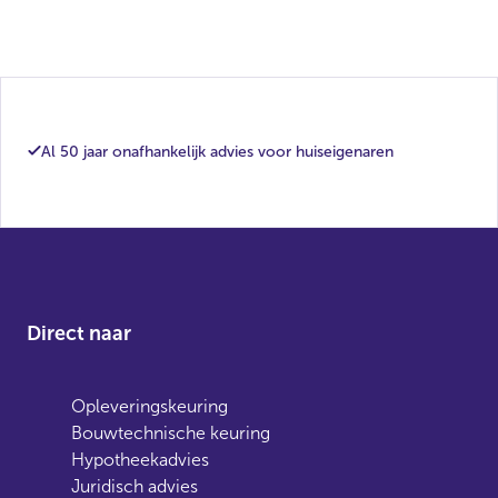
Al 50 jaar onafhankelijk advies voor huiseigenaren
Direct naar
Opleveringskeuring
Bouwtechnische keuring
Hypotheekadvies
Juridisch advies