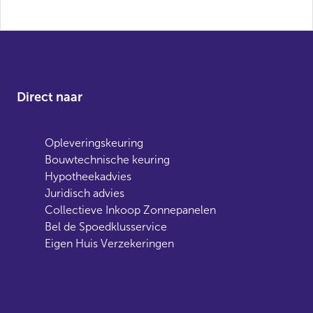
Direct naar
Opleveringskeuring
Bouwtechnische keuring
Hypotheekadvies
Juridisch advies
Collectieve Inkoop Zonnepanelen
Bel de Spoedklusservice
Eigen Huis Verzekeringen