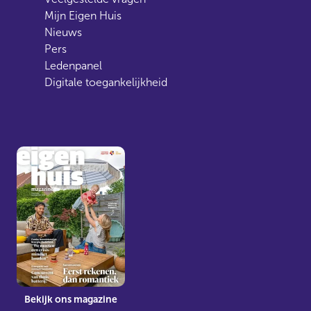
Mijn Eigen Huis
Nieuws
Pers
Ledenpanel
Digitale toegankelijkheid
Bekijk ons magazine