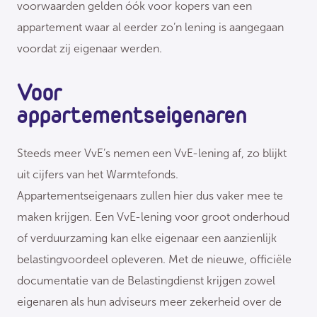
voorwaarden gelden óók voor kopers van een
appartement waar al eerder zo’n lening is aangegaan
voordat zij eigenaar werden.
Voor
appartementseigenaren
Steeds meer VvE’s nemen een VvE-lening af, zo blijkt
uit cijfers van het Warmtefonds.
Appartementseigenaars zullen hier dus vaker mee te
maken krijgen. Een VvE-lening voor groot onderhoud
of verduurzaming kan elke eigenaar een aanzienlijk
belastingvoordeel opleveren. Met de nieuwe, officiële
documentatie van de Belastingdienst krijgen zowel
eigenaren als hun adviseurs meer zekerheid over de