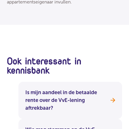
appartementseigenaar invullen.
Ook interessant in
kennisbank
Is mijn aandeel in de betaalde
rente over de VvE-lening
aftrekbaar?