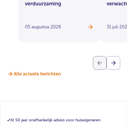
verduurzaming
verwach
05 augustus 2026
31 juli 20
Alle actuele berichten
Al 50 jaar onafhankelijk advies voor huiseigenaren