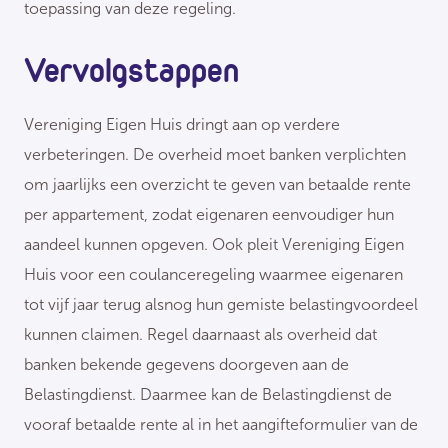
toepassing van deze regeling.
Vervolgstappen
Vereniging Eigen Huis dringt aan op verdere
verbeteringen. De overheid moet banken verplichten
om jaarlijks een overzicht te geven van betaalde rente
per appartement, zodat eigenaren eenvoudiger hun
aandeel kunnen opgeven. Ook pleit Vereniging Eigen
Huis voor een coulanceregeling waarmee eigenaren
tot vijf jaar terug alsnog hun gemiste belastingvoordeel
kunnen claimen. Regel daarnaast als overheid dat
banken bekende gegevens doorgeven aan de
Belastingdienst. Daarmee kan de Belastingdienst de
vooraf betaalde rente al in het aangifteformulier van de