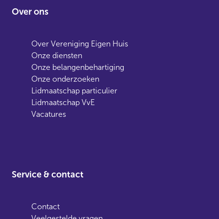
Over ons
Over Vereniging Eigen Huis
Onze diensten
Onze belangenbehartiging
Onze onderzoeken
Lidmaatschap particulier
Lidmaatschap VvE
Vacatures
Service & contact
Contact
Veelgestelde vragen