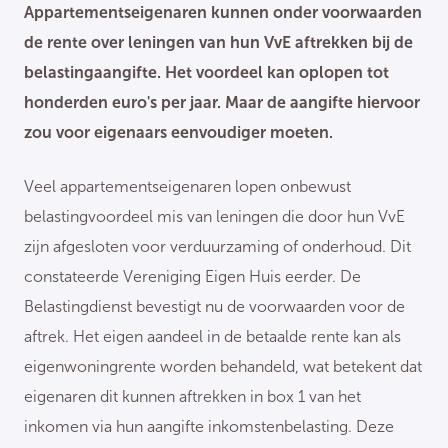
Appartementseigenaren kunnen onder voorwaarden
de rente over leningen van hun VvE aftrekken bij de
belastingaangifte. Het voordeel kan oplopen tot
honderden euro's per jaar. Maar de aangifte hiervoor
zou voor eigenaars eenvoudiger moeten.
Veel appartementseigenaren lopen onbewust
belastingvoordeel mis van leningen die door hun VvE
zijn afgesloten voor verduurzaming of onderhoud. Dit
constateerde Vereniging Eigen Huis eerder. De
Belastingdienst bevestigt nu de voorwaarden voor de
aftrek. Het eigen aandeel in de betaalde rente kan als
eigenwoningrente worden behandeld, wat betekent dat
eigenaren dit kunnen aftrekken in box 1 van het
inkomen via hun aangifte inkomstenbelasting. Deze