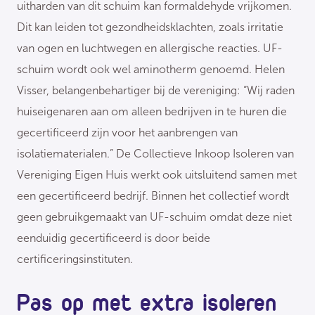
uitharden van dit schuim kan formaldehyde vrijkomen.
Dit kan leiden tot gezondheidsklachten, zoals irritatie
van ogen en luchtwegen en allergische reacties. UF-
schuim wordt ook wel aminotherm genoemd. Helen
Visser, belangenbehartiger bij de vereniging: “Wij raden
huiseigenaren aan om alleen bedrijven in te huren die
gecertificeerd zijn voor het aanbrengen van
isolatiematerialen.” De Collectieve Inkoop Isoleren van
Vereniging Eigen Huis werkt ook uitsluitend samen met
een gecertificeerd bedrijf. Binnen het collectief wordt
geen gebruikgemaakt van UF-schuim omdat deze niet
eenduidig gecertificeerd is door beide
certificeringsinstituten.
Pas op met extra isoleren