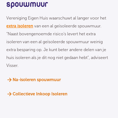
spouwmuur
Vereniging Eigen Huis waarschuwt al langer voor het
extra isoleren
van een al geïsoleerde spouwmuur.
“Naast bovengenoemde risico’s levert het extra
isoleren van een al geïsoleerde spouwmuur weinig
extra besparing op. Je kunt beter andere delen van je
huis isoleren als je dit nog niet gedaan hebt”, adviseert
Visser.
Na-isoleren spouwmuur
Collectieve Inkoop Isoleren