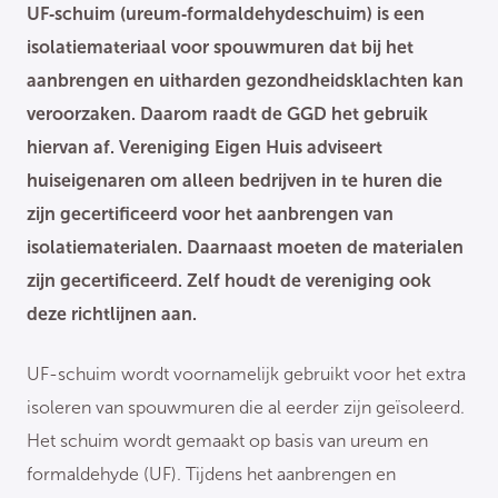
UF‑schuim (ureum‑formaldehydeschuim) is een
isolatiemateriaal voor spouwmuren dat bij het
aanbrengen en uitharden gezondheidsklachten kan
veroorzaken. Daarom raadt de GGD het gebruik
hiervan af. Vereniging Eigen Huis adviseert
huiseigenaren om alleen bedrijven in te huren die
zijn gecertificeerd voor het aanbrengen van
isolatiematerialen. Daarnaast moeten de materialen
zijn gecertificeerd. Zelf houdt de vereniging ook
deze richtlijnen aan.
UF-schuim wordt voornamelijk gebruikt voor het extra
isoleren van spouwmuren die al eerder zijn geïsoleerd.
Het schuim wordt gemaakt op basis van ureum en
formaldehyde (UF). Tijdens het aanbrengen en