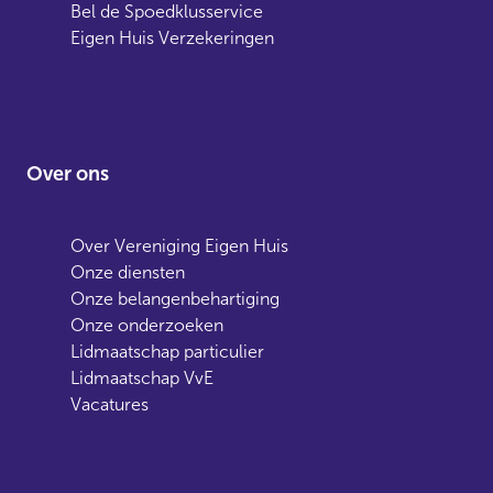
Bel de Spoedklusservice
Eigen Huis Verzekeringen
Over ons
Over Vereniging Eigen Huis
Onze diensten
Onze belangenbehartiging
Onze onderzoeken
Lidmaatschap particulier
Lidmaatschap VvE
Vacatures