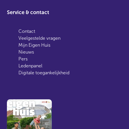
Service & contact
Contact
Veelgestelde vragen
Mijn Eigen Huis
Nieuws
Pers
Ledenpanel
Digitale toegankelijkheid