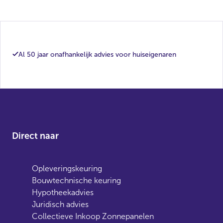
Al 50 jaar onafhankelijk advies voor huiseigenaren
Direct naar
Opleveringskeuring
Bouwtechnische keuring
Hypotheekadvies
Juridisch advies
Collectieve Inkoop Zonnepanelen