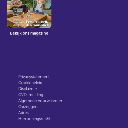
Bekijk ons magazine
Privacystatement
Cookiebeleid
Disclaimer
CVD-melding
Algemene voorwaarden
Opzeggen
Adres
Herroepingsrecht