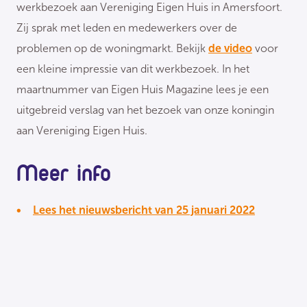
werkbezoek aan Vereniging Eigen Huis in Amersfoort.
Zij sprak met leden en medewerkers over de
problemen op de woningmarkt. Bekijk
de video
voor
een kleine impressie van dit werkbezoek. In het
maartnummer van Eigen Huis Magazine lees je een
uitgebreid verslag van het bezoek van onze koningin
aan Vereniging Eigen Huis.
Meer info
Lees het nieuwsbericht van 25 januari 2022