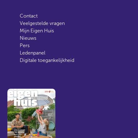
Contact
Veelgestelde vragen
Mijn Eigen Huis
Nieuws
Pers
Ledenpanel
Digitale toegankelijkheid