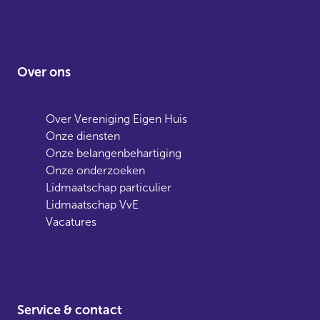
Over ons
Over Vereniging Eigen Huis
Onze diensten
Onze belangenbehartiging
Onze onderzoeken
Lidmaatschap particulier
Lidmaatschap VvE
Vacatures
Service & contact