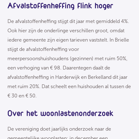
Afvalstoffenheffing flink hoger
De afvalstoffenheffing stijgt dit jaar met gemiddeld 4%.
Ook hier zijn de onderlinge verschillen groot, omdat
iedere gemeente zijn eigen tarieven vaststelt. In Brielle
stijgt de afvalstoffenheffing voor
meerpersoonshuishoudens (gezinnen) met ruim 50%,
een verhoging van € 98. Daarentegen daalt de
afvalstoffenheffing in Harderwijk en Berkelland dit jaar
met ruim 20%. Dat scheelt een huishouden al tussen de
€ 30 en € 50.
Over het woonlastenonderzoek
De vereniging doet jaarlijks onderzoek naar de
gemeentelijke woonlasten; in december een