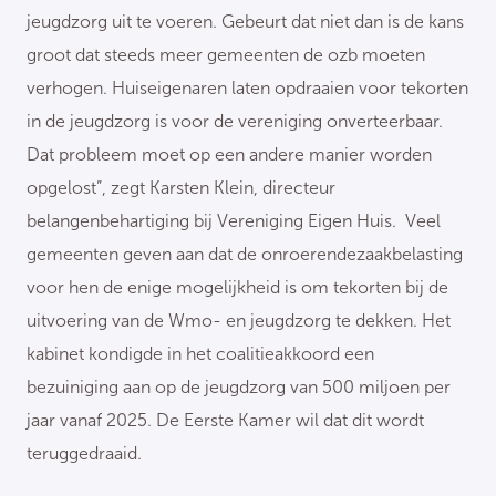
jeugdzorg uit te voeren. Gebeurt dat niet dan is de kans
groot dat steeds meer gemeenten de ozb moeten
verhogen. Huiseigenaren laten opdraaien voor tekorten
in de jeugdzorg is voor de vereniging onverteerbaar.
Dat probleem moet op een andere manier worden
opgelost”, zegt Karsten Klein, directeur
belangenbehartiging bij Vereniging Eigen Huis. Veel
gemeenten geven aan dat de onroerendezaakbelasting
voor hen de enige mogelijkheid is om tekorten bij de
uitvoering van de Wmo- en jeugdzorg te dekken. Het
kabinet kondigde in het coalitieakkoord een
bezuiniging aan op de jeugdzorg van 500 miljoen per
jaar vanaf 2025. De Eerste Kamer wil dat dit wordt
teruggedraaid.