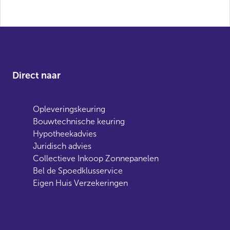
Direct naar
Opleveringskeuring
Bouwtechnische keuring
Hypotheekadvies
Juridisch advies
Collectieve Inkoop Zonnepanelen
Bel de Spoedklusservice
Eigen Huis Verzekeringen