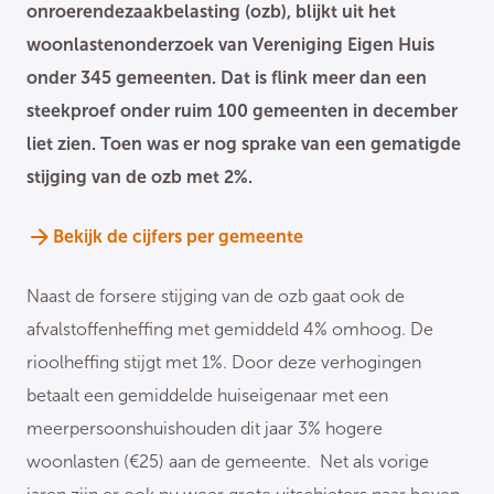
onroerendezaakbelasting (ozb), blijkt uit het
woonlastenonderzoek van Vereniging Eigen Huis
onder 345 gemeenten. Dat is flink meer dan een
steekproef onder ruim 100 gemeenten in december
liet zien. Toen was er nog sprake van een gematigde
stijging van de ozb met 2%.
Bekijk de cijfers per gemeente
Naast de forsere stijging van de ozb gaat ook de
afvalstoffenheffing met gemiddeld 4% omhoog. De
rioolheffing stijgt met 1%. Door deze verhogingen
betaalt een gemiddelde huiseigenaar met een
meerpersoonshuishouden dit jaar 3% hogere
woonlasten (€25) aan de gemeente. Net als vorige