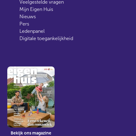
Veelgestelde vragen
Mijn Eigen Huis
Nieuws
Pers
Ledenpanel
Digitale toegankelijkheid
Bekijk ons magazine