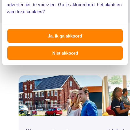
advertenties te voorzien. Ga je akkoord met het plaatsen
van deze cookies?
Ja, ik ga akkoord
Niet akkoord
Actueel