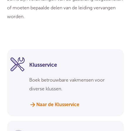
of moeten bepaalde delen van de leiding vervangen
worden.
Klusservice
Boek betrouwbare vakmensen voor
diverse klussen.
Naar de Klusservice