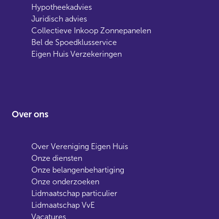
Hypotheekadvies
Juridisch advies
Collectieve Inkoop Zonnepanelen
Bel de Spoedklusservice
Eigen Huis Verzekeringen
Over ons
Over Vereniging Eigen Huis
Onze diensten
Onze belangenbehartiging
Onze onderzoeken
Lidmaatschap particulier
Lidmaatschap VvE
Vacatures