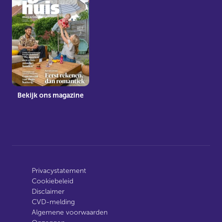
Bekijk ons magazine
Privacystatement
Cookiebeleid
Disclaimer
CVD-melding
Algemene voorwaarden