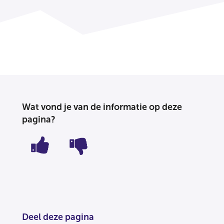
Wat vond je van de informatie op deze
pagina?
Deel deze pagina