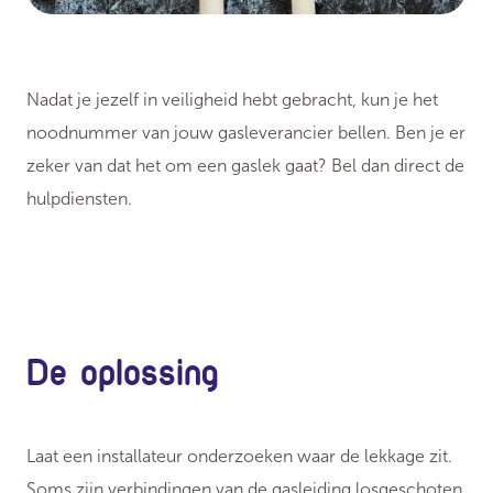
Nadat je jezelf in veiligheid hebt gebracht, kun je het
noodnummer van jouw gasleverancier bellen. Ben je er
zeker van dat het om een gaslek gaat? Bel dan direct de
hulpdiensten.
De oplossing
Laat een installateur onderzoeken waar de lekkage zit.
Soms zijn verbindingen van de gasleiding losgeschoten