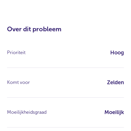
Over dit probleem
Hoog
Prioriteit
Zelden
Komt voor
Moeilijk
Moeilijkheidsgraad