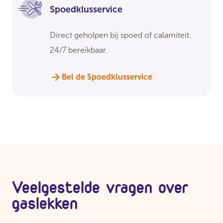
Spoedklusservice
Direct geholpen bij spoed of calamiteit.
24/7 bereikbaar.
Bel de Spoedklusservice
Veelgestelde vragen over
gaslekken