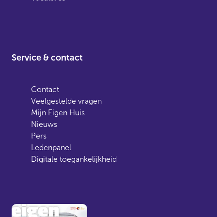
Service & contact
Contact
Veelgestelde vragen
Mijn Eigen Huis
Nieuws
Pers
Ledenpanel
Digitale toegankelijkheid