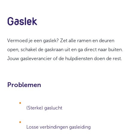
Gaslek
Vermoed je een gaslek? Zet alle ramen en deuren
open, schakel de gaskraan uit en ga direct naar buiten.
Jouw gasleverancier of de hulpdiensten doen de rest.
Problemen
(Sterke) gaslucht
Losse verbindingen gasleiding