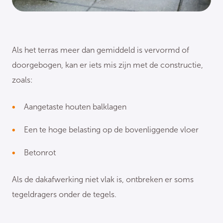
Als het terras meer dan gemiddeld is vervormd of
doorgebogen, kan er iets mis zijn met de constructie,
zoals:
Aangetaste houten balklagen
Een te hoge belasting op de bovenliggende vloer
Betonrot
Als de dakafwerking niet vlak is, ontbreken er soms
tegeldragers onder de tegels.