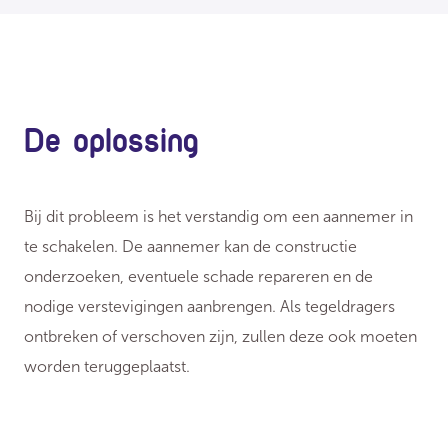
De oplossing
Bij dit probleem is het verstandig om een aannemer in
te schakelen. De aannemer kan de constructie
onderzoeken, eventuele schade repareren en de
nodige verstevigingen aanbrengen. Als tegeldragers
ontbreken of verschoven zijn, zullen deze ook moeten
worden teruggeplaatst.