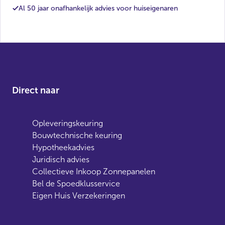
Al 50 jaar onafhankelijk advies voor huiseigenaren
Direct naar
Opleveringskeuring
Bouwtechnische keuring
Hypotheekadvies
Juridisch advies
Collectieve Inkoop Zonnepanelen
Bel de Spoedklusservice
Eigen Huis Verzekeringen