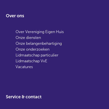
Over ons
Over Vereniging Eigen Huis
Onze diensten
Onze belangenbehartiging
Onze onderzoeken
Lidmaatschap particulier
Lidmaatschap VvE
Vacatures
Service & contact