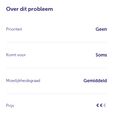
Over dit probleem
Geen
Prioriteit
Soms
Komt voor
Gemiddeld
Moeilijkheidsgraad
€
€
€
Prijs