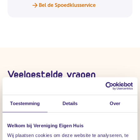
Bel de Spoedklusservice
Veelgestelde vragen
Veelgestelde vragen over de dakafwerking.
Toestemming
Details
Over
Welkom bij Vereniging Eigen Huis
Wij plaatsen cookies om deze website te analyseren, te