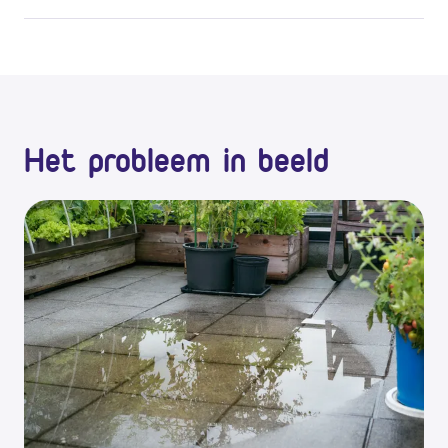
Het probleem in beeld