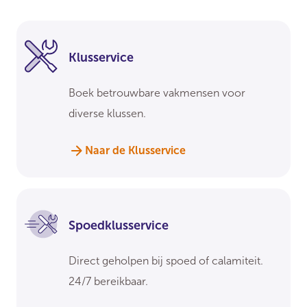
Klusservice
Boek betrouwbare vakmensen voor
diverse klussen.
Naar de Klusservice
Spoedklusservice
Direct geholpen bij spoed of calamiteit.
24/7 bereikbaar.