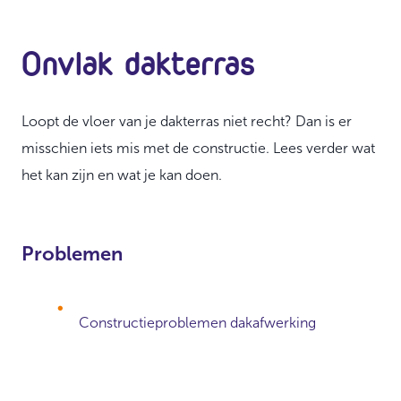
Onvlak dakterras
Loopt de vloer van je dakterras niet recht? Dan is er
misschien iets mis met de constructie. Lees verder wat
het kan zijn en wat je kan doen.
Problemen
Constructieproblemen dakafwerking