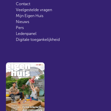
Contact
Veelgestelde vragen
Mijn Eigen Huis
Nieuws
Pers
Ledenpanel
Digitale toegankelijkheid