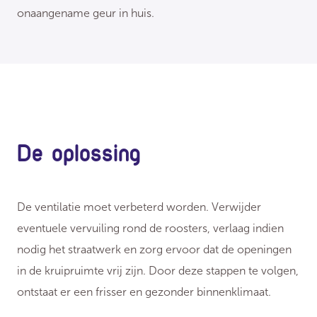
onaangename geur in huis.
De oplossing
De ventilatie moet verbeterd worden. Verwijder
eventuele vervuiling rond de roosters, verlaag indien
nodig het straatwerk en zorg ervoor dat de openingen
in de kruipruimte vrij zijn. Door deze stappen te volgen,
ontstaat er een frisser en gezonder binnenklimaat.