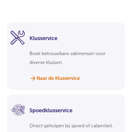
Klusservice
Boek betrouwbare vakmensen voor
diverse klussen.
Naar de Klusservice
Spoedklusservice
Direct geholpen bij spoed of calamiteit.