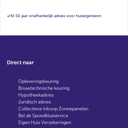
Al 50 jaar onafhankelijk advies voor huiseigenaren
Direct naar
Opleveringskeuring
Bouwtechnische keuring
Hypotheekadvies
Juridisch advies
Collectieve Inkoop Zonnepanelen
Bel de Spoedklusservice
Eigen Huis Verzekeringen