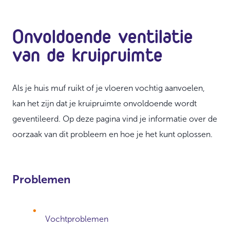
Onvoldoende ventilatie
van de kruipruimte
Als je huis muf ruikt of je vloeren vochtig aanvoelen,
kan het zijn dat je kruipruimte onvoldoende wordt
geventileerd. Op deze pagina vind je informatie over de
oorzaak van dit probleem en hoe je het kunt oplossen.
Problemen
Vochtproblemen