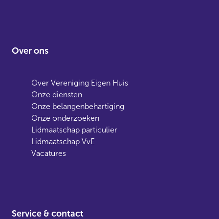
Over ons
Over Vereniging Eigen Huis
Onze diensten
Onze belangenbehartiging
Onze onderzoeken
Lidmaatschap particulier
Lidmaatschap VvE
Vacatures
Service & contact