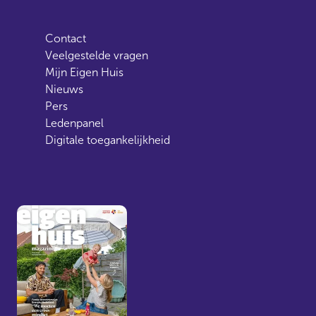
Contact
Veelgestelde vragen
Mijn Eigen Huis
Nieuws
Pers
Ledenpanel
Digitale toegankelijkheid