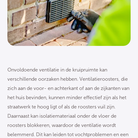
Onvoldoende ventilatie in de kruipruimte kan
verschillende oorzaken hebben. Ventilatieroosters, die
zich aan de voor- en achterkant of aan de zijkanten van
het huis bevinden, kunnen minder effectief zijn als het
straatwerk te hoog ligt of als de roosters vuil zijn.
Daarnaast kan isolatiemateriaal onder de vloer de
roosters blokkeren, waardoor de ventilatie wordt
belemmerd. Dit kan leiden tot vochtproblemen en een