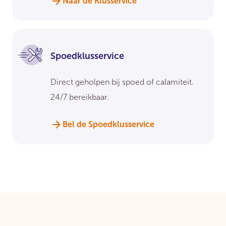
Naar de Klusservice
Spoedklusservice
Direct geholpen bij spoed of calamiteit.
24/7 bereikbaar.
Bel de Spoedklusservice