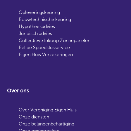
Opleveringskeuring
Bouwtechnische keuring
Hypotheekadvies
Juridisch advies
Collectieve Inkoop Zonnepanelen
Bel de Spoedklusservice
Eigen Huis Verzekeringen
Over ons
Over Vereniging Eigen Huis
Onze diensten
Onze belangenbehartiging
Onze onderzoeken