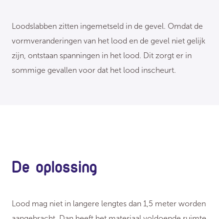
Loodslabben zitten ingemetseld in de gevel. Omdat de
vormveranderingen van het lood en de gevel niet gelijk
zijn, ontstaan spanningen in het lood. Dit zorgt er in
sommige gevallen voor dat het lood inscheurt.
De oplossing
Lood mag niet in langere lengtes dan 1,5 meter worden
aangebracht. Dan heeft het materiaal voldoende ruimte