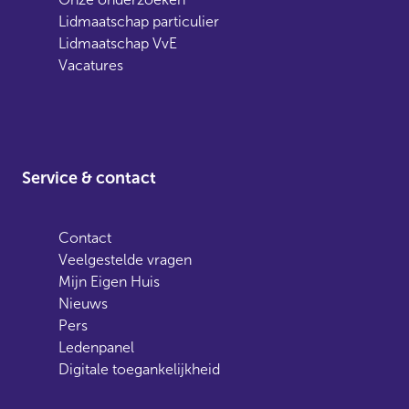
Lidmaatschap particulier
Lidmaatschap VvE
Vacatures
Service & contact
Contact
Veelgestelde vragen
Mijn Eigen Huis
Nieuws
Pers
Ledenpanel
Digitale toegankelijkheid