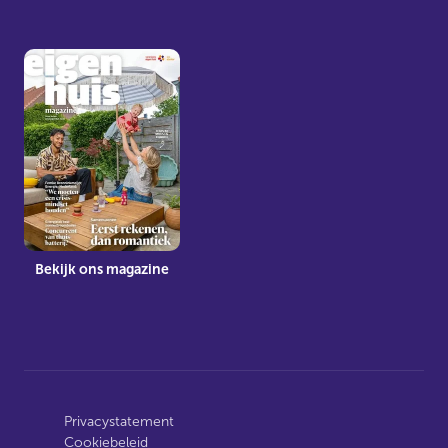
Bekijk ons magazine
Privacystatement
Cookiebeleid