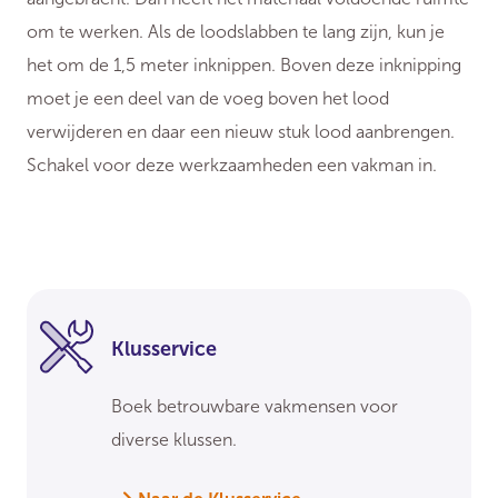
om te werken. Als de loodslabben te lang zijn, kun je
het om de 1,5 meter inknippen. Boven deze inknipping
moet je een deel van de voeg boven het lood
verwijderen en daar een nieuw stuk lood aanbrengen.
Schakel voor deze werkzaamheden een vakman in.
Klusservice
Boek betrouwbare vakmensen voor
diverse klussen.