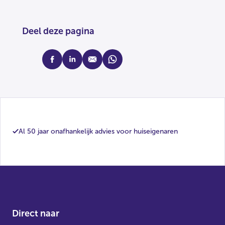
Deel deze pagina
facebook
linkedin
mail
whatsapp
Al 50 jaar onafhankelijk advies voor huiseigenaren
Direct naar