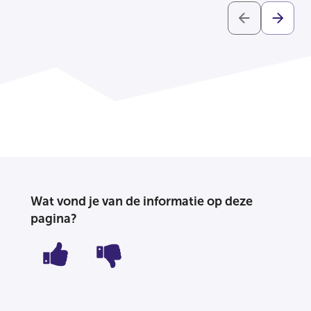
Wat vond je van de informatie op deze
pagina?