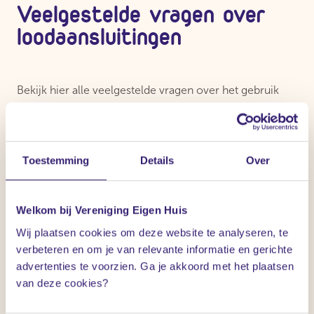
Veelgestelde vragen over
loodaansluitingen
Bekijk hier alle veelgestelde vragen over het gebruik
van lood rondom je woning.
Toestemming
Details
Over
Welkom bij Vereniging Eigen Huis
Waarvoor wordt lood gebruikt?
Wij plaatsen cookies om deze website te analyseren, te
verbeteren en om je van relevante informatie en gerichte
advertenties te voorzien. Ga je akkoord met het plaatsen
van deze cookies?
Hoe kan ik problemen met lood herkennen?