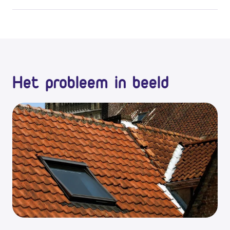
Het probleem in beeld