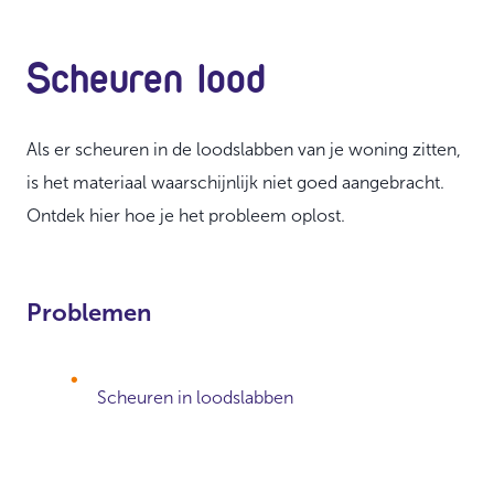
Scheuren lood
Als er scheuren in de loodslabben van je woning zitten,
is het materiaal waarschijnlijk niet goed aangebracht.
Ontdek hier hoe je het probleem oplost.
Problemen
Scheuren in loodslabben