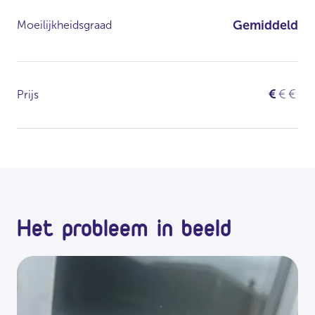
Gemiddeld
Moeilijkheidsgraad
€
€
€
Prijs
Het probleem in beeld