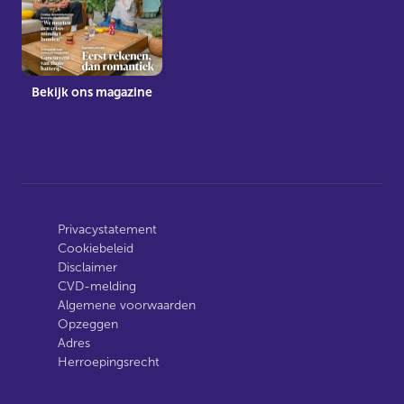
Bekijk ons magazine
Privacystatement
Cookiebeleid
Disclaimer
CVD-melding
Algemene voorwaarden
Opzeggen
Adres
Herroepingsrecht