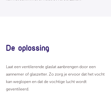
De oplossing
Laat een ventilerende glaslat aanbrengen door een
aannemer of glaszetter. Zo zorg je ervoor dat het vocht
kan weglopen en dat de vochtige lucht wordt
geventileerd.