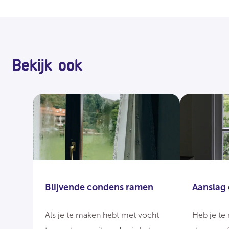
Bekijk ook
Blijvende condens ramen
Aanslag
Als je te maken hebt met vocht
Heb je te