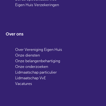
Eigen Huis Verzekeringen
Over ons
Over Vereniging Eigen Huis
Onze diensten
Onze belangenbehartiging
Onze onderzoeken
Lidmaatschap particulier
Lidmaatschap VvE
Vacatures