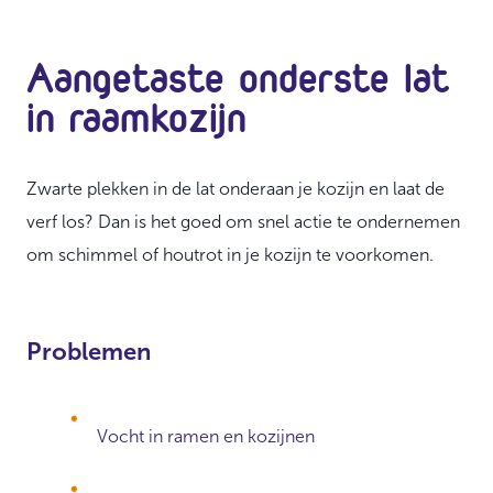
Aangetaste onderste lat
in raamkozijn
Zwarte plekken in de lat onderaan je kozijn en laat de
verf los? Dan is het goed om snel actie te ondernemen
om schimmel of houtrot in je kozijn te voorkomen.
Problemen
Vocht in ramen en kozijnen