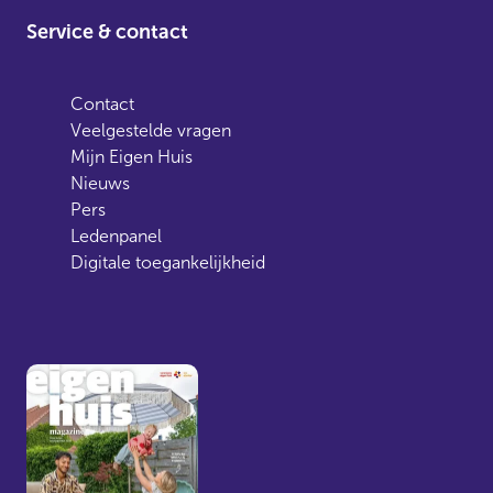
Service & contact
Contact
Veelgestelde vragen
Mijn Eigen Huis
Nieuws
Pers
Ledenpanel
Digitale toegankelijkheid