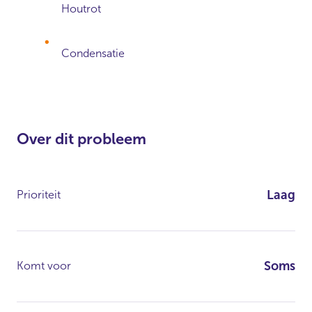
Houtrot
Condensatie
Over dit probleem
Laag
Prioriteit
Soms
Komt voor