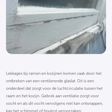
Lekkages bij ramen en kozijnen komen vaak door het
ontbreken van een ventilerende glaslat. Dit is een
onderdeel dat zorgt voor de luchtcirculatie tussen het
raam en het kozijn. Gebrek aan ventilatie zorgt voor
vocht en als dit vocht vervolgens niet kan ontsnappen,
kan het schimmel of houtrot veroorzaken.