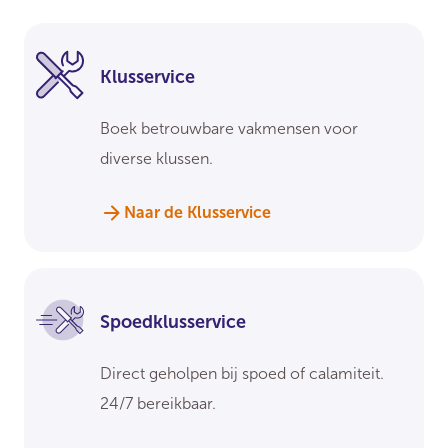
Klusservice
Boek betrouwbare vakmensen voor
diverse klussen.
Naar de Klusservice
Spoedklusservice
Direct geholpen bij spoed of calamiteit.
24/7 bereikbaar.