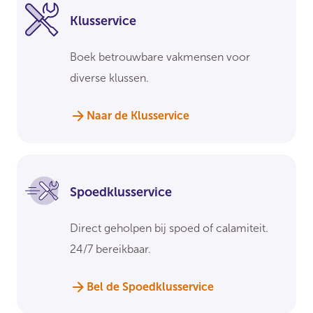
Klusservice
Boek betrouwbare vakmensen voor
diverse klussen.
Naar de Klusservice
Spoedklusservice
Direct geholpen bij spoed of calamiteit.
24/7 bereikbaar.
Bel de Spoedklusservice