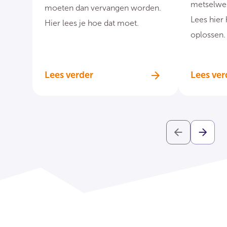
metselwerk
moeten dan vervangen worden.
Lees hier 
Hier lees je hoe dat moet.
oplossen.
Lees verder
Lees ver