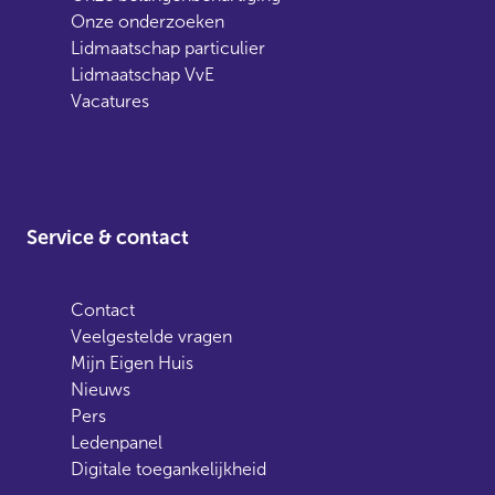
Onze onderzoeken
Lidmaatschap particulier
Lidmaatschap VvE
Vacatures
Service & contact
Contact
Veelgestelde vragen
Mijn Eigen Huis
Nieuws
Pers
Ledenpanel
Digitale toegankelijkheid