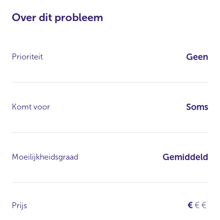
Over dit probleem
Geen
Prioriteit
Soms
Komt voor
Gemiddeld
Moeilijkheidsgraad
€
€
€
Prijs