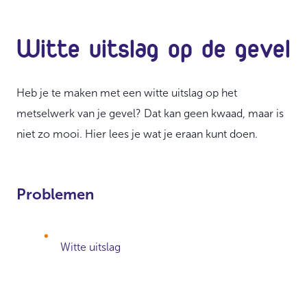
Witte uitslag op de gevel
Heb je te maken met een witte uitslag op het
metselwerk van je gevel? Dat kan geen kwaad, maar is
niet zo mooi. Hier lees je wat je eraan kunt doen.
Problemen
Witte uitslag