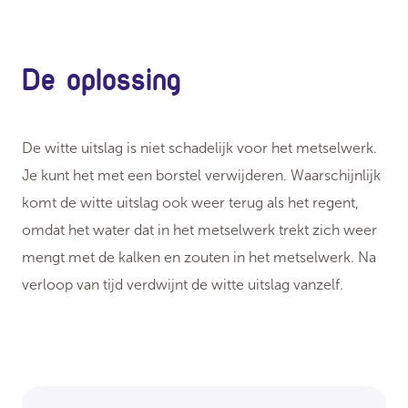
De oplossing
De witte uitslag is niet schadelijk voor het metselwerk.
Je kunt het met een borstel verwijderen. Waarschijnlijk
komt de witte uitslag ook weer terug als het regent,
omdat het water dat in het metselwerk trekt zich weer
mengt met de kalken en zouten in het metselwerk. Na
verloop van tijd verdwijnt de witte uitslag vanzelf.