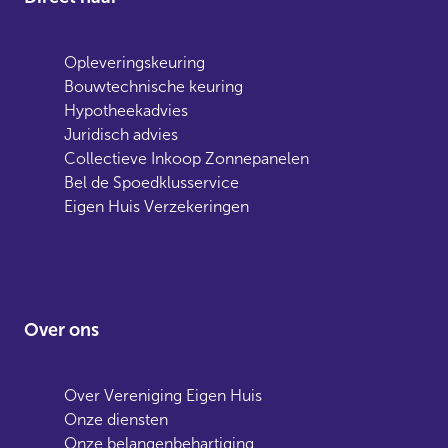
Opleveringskeuring
Bouwtechnische keuring
Hypotheekadvies
Juridisch advies
Collectieve Inkoop Zonnepanelen
Bel de Spoedklusservice
Eigen Huis Verzekeringen
Over ons
Over Vereniging Eigen Huis
Onze diensten
Onze belangenbehartiging