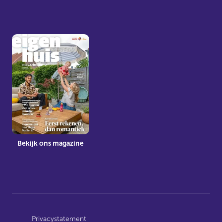
Bekijk ons magazine
Privacystatement