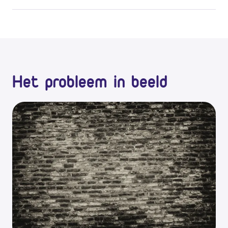
Het probleem in beeld