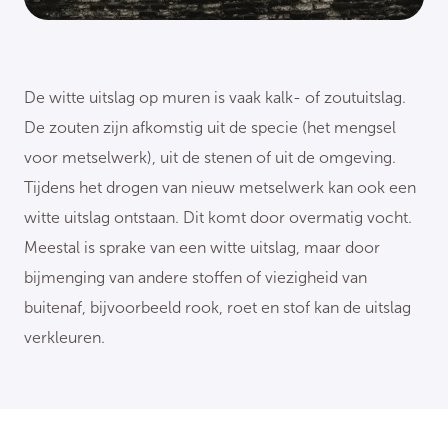
De witte uitslag op muren is vaak kalk- of zoutuitslag.
De zouten zijn afkomstig uit de specie (het mengsel
voor metselwerk), uit de stenen of uit de omgeving.
Tijdens het drogen van nieuw metselwerk kan ook een
witte uitslag ontstaan. Dit komt door overmatig vocht.
Meestal is sprake van een witte uitslag, maar door
bijmenging van andere stoffen of viezigheid van
buitenaf, bijvoorbeeld rook, roet en stof kan de uitslag
verkleuren.