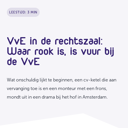
LEESTIJD: 3 MIN
VvE in de rechtszaal:
Waar rook is, is vuur bij
de VvE
Wat onschuldig lijkt te beginnen, een cv-ketel die aan
vervanging toe is en een monteur met een frons,
mondt uit in een drama bij het hof in Amsterdam.