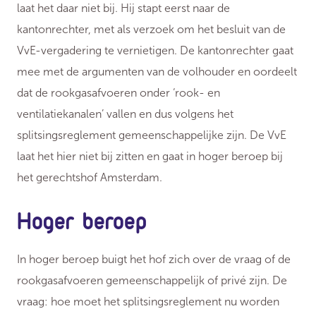
laat het daar niet bij. Hij stapt eerst naar de
kantonrechter, met als verzoek om het besluit van de
VvE-vergadering te vernietigen. De kantonrechter gaat
mee met de argumenten van de volhouder en oordeelt
dat de rookgasafvoeren onder ‘rook- en
ventilatiekanalen’ vallen en dus volgens het
splitsingsreglement gemeenschappelijke zijn. De VvE
laat het hier niet bij zitten en gaat in hoger beroep bij
het gerechtshof Amsterdam.
Hoger beroep
In hoger beroep buigt het hof zich over de vraag of de
rookgasafvoeren gemeenschappelijk of privé zijn. De
vraag: hoe moet het splitsingsreglement nu worden