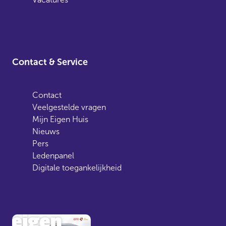
Contact & Service
Contact
Veelgestelde vragen
Mijn Eigen Huis
Nieuws
Pers
Ledenpanel
Digitale toegankelijkheid