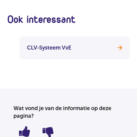
Ook interessant
CLV-Systeem VvE
Wat vond je van de informatie op deze
pagina?