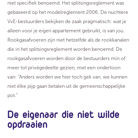
niet specifiek benoemd. Het splitsingsreglement was
gebaseerd op het modelreglement 2006. De nuchtere
VvE-bestuurders bekijken de zaak pragmatisch: wat je
alleen voor je eigen appartement gebruikt, is van jou.
Rookgasafvoeren zijn niet hetzelfde als de rookkanalen
die in het splitsingsreglement worden benoemd. De
rookgasafvoeren worden door de bestuurders min of
meer tot privégedeelte gezien, met een ondertoon
van: “Anders worden we hier toch gek van, we kunnen
niet élke pijp gaan betalen uit de gemeenschappelijke
pot.”
De eigenaar die niet wilde
opdraaien