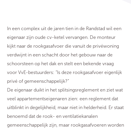
In een complex uit de jaren tien in de Randstad wil een
eigenaar zijn oude cv-ketel vervangen. De monteur
kijkt naar de rookgasafvoer die vanuit de privéwoning
verdwijnt in een schacht door het gebouw naar de
schoorsteen op het dak en stelt een bekende vraag
voor VvE-bestuurders: “Is deze rookgasafvoer eigenlijk
privé of gemeenschappelijk?”
De eigenaar duikt in het splitsingsreglement en ziet wat
veel appartementseigenaren zien: een reglement dat
uitblinkt in degelijkheid, maar niet in helderheid. Er staat
benoemd dat de rook- en ventilatiekanalen
gemeenschappelijk zijn, maar rookgasafvoeren worden