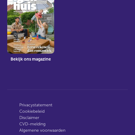
Bekijk ons magazine
Privacystatement
Cookiebeleid
Disclaimer
CVD-melding
Algemene voorwaarden