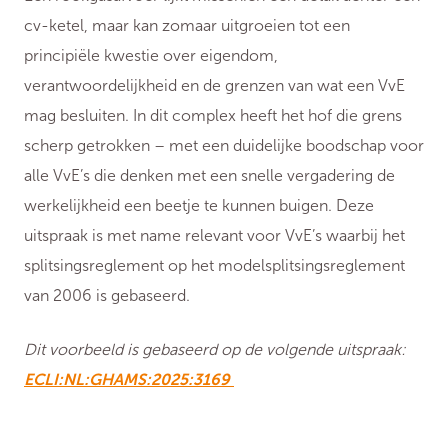
cv-ketel, maar kan zomaar uitgroeien tot een
principiële kwestie over eigendom,
verantwoordelijkheid en de grenzen van wat een VvE
mag besluiten. In dit complex heeft het hof die grens
scherp getrokken – met een duidelijke boodschap voor
alle VvE’s die denken met een snelle vergadering de
werkelijkheid een beetje te kunnen buigen. Deze
uitspraak is met name relevant voor VvE’s waarbij het
splitsingsreglement op het modelsplitsingsreglement
van 2006 is gebaseerd.
Dit voorbeeld is gebaseerd op de volgende uitspraak:
ECLI:NL:GHAMS:2025:3169