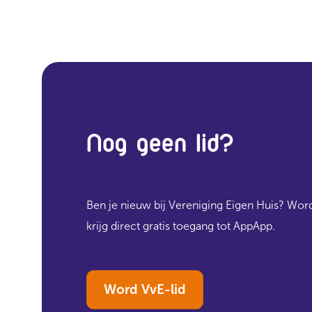
Nog geen lid?
Ben je nieuw bij Vereniging Eigen Huis? Word
krijg direct gratis toegang tot AppApp.
Word VvE-lid