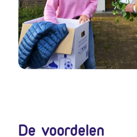
De voordelen