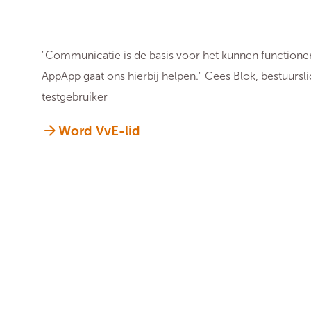
"Communicatie is de basis voor het kunnen functione
AppApp gaat ons hierbij helpen." Cees Blok, bestuursli
testgebruiker
Word VvE-lid