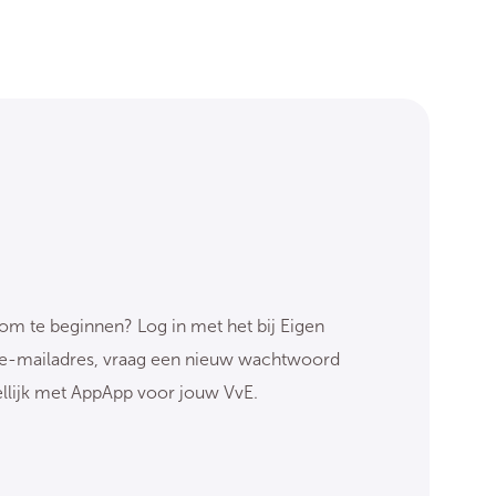
om te beginnen? Log in met het bij Eigen
 e-mailadres, vraag een nieuw wachtwoord
ellijk met AppApp voor jouw VvE.