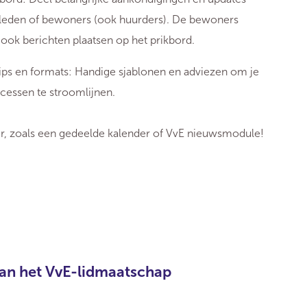
leden of bewoners (ook huurders). De bewoners
 ook berichten plaatsen op het prikbord.
tips en formats: Handige sjablonen en adviezen om je
cessen te stroomlijnen.
, zoals een gedeelde kalender of VvE nieuwsmodule!
an het VvE-lidmaatschap