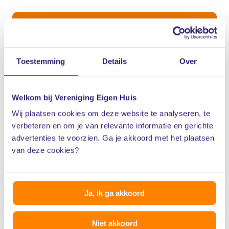
Volgende
Toestemming
Details
Over
Welkom bij Vereniging Eigen Huis
Wij plaatsen cookies om deze website te analyseren, te
verbeteren en om je van relevante informatie en gerichte
advertenties te voorzien. Ga je akkoord met het plaatsen
van deze cookies?
Ja, ik ga akkoord
Niet akkoord