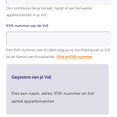
De contributie die je betaalt, hangt af van het aantal
appartementen in je VvE.
KVK-nummer van de VvE
Een KVK-nummer van 8 cijfers krijg je na inschrijving van je VvE
bij de Kamer van Koophandel.
Vind je KVK-nummer
Gegevens van je VvE
Kies een naam, adres, KVK-nummer en het
aantal appartementen