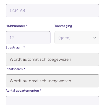
Huisnummer
*
Toevoeging
Straatnaam
*
Plaatsnaam
*
Aantal appartementen
*