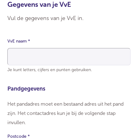
Gegevens van je VvE
Vul de gegevens van je VvE in.
VvE naam
*
Je kunt letters, cijfers en punten gebruiken.
Pandgegevens
Het pandadres moet een bestaand adres uit het pand
zijn. Het contactadres kun je bij de volgende stap
invullen.
Postcode
*