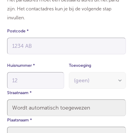
zijn. Het contactadres kun je bij de volgende stap
invullen.
Postcode
*
Huisnummer
*
Toevoeging
Straatnaam
*
Plaatsnaam
*