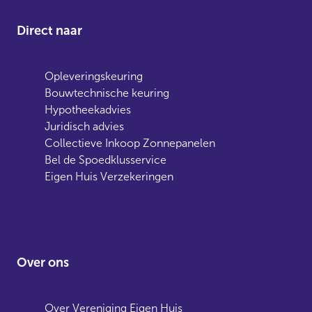
Direct naar
Opleveringskeuring
Bouwtechnische keuring
Hypotheekadvies
Juridisch advies
Collectieve Inkoop Zonnepanelen
Bel de Spoedklusservice
Eigen Huis Verzekeringen
Over ons
Over Vereniging Eigen Huis