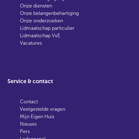
Onze diensten
Onze belangenbehartiging
Onze onderzoeken
Lidmaatschap particulier
Lidmaatschap VvE
Vacatures
Service & contact
Contact
Veelgestelde vragen
Mijn Eigen Huis
Nieuws
Pers
Ledenpanel