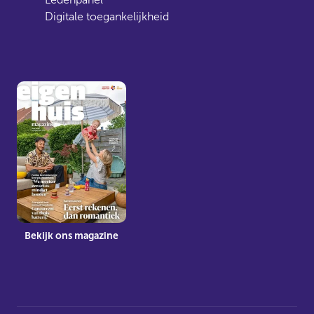
Digitale toegankelijkheid
Bekijk ons magazine