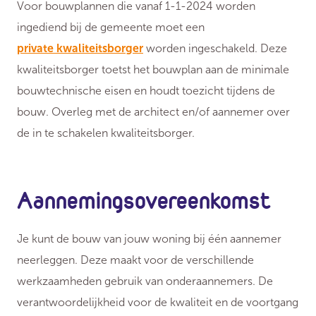
Voor bouwplannen die vanaf 1-1-2024 worden
ingediend bij de gemeente moet een
private kwaliteitsborger
worden ingeschakeld. Deze
kwaliteitsborger toetst het bouwplan aan de minimale
bouwtechnische eisen en houdt toezicht tijdens de
bouw. Overleg met de architect en/of aannemer over
de in te schakelen kwaliteitsborger.
Aannemingsovereenkomst
Je kunt de bouw van jouw woning bij één aannemer
neerleggen. Deze maakt voor de verschillende
werkzaamheden gebruik van onderaannemers. De
verantwoordelijkheid voor de kwaliteit en de voortgang