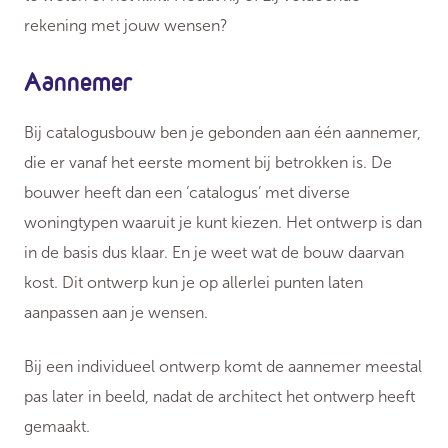
rekening met jouw wensen?
Aannemer
Bij catalogusbouw ben je gebonden aan één aannemer,
die er vanaf het eerste moment bij betrokken is. De
bouwer heeft dan een ‘catalogus’ met diverse
woningtypen waaruit je kunt kiezen. Het ontwerp is dan
in de basis dus klaar. En je weet wat de bouw daarvan
kost. Dit ontwerp kun je op allerlei punten laten
aanpassen aan je wensen.
Bij een individueel ontwerp komt de aannemer meestal
pas later in beeld, nadat de architect het ontwerp heeft
gemaakt.