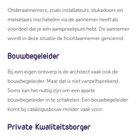
Onderaannemers, zoals installateurs, stukadoors en
metselaars inschakelen via de aannemer heeft als
voordeel dat je één aanspreekpunt hebt. De aannemer
wordt in deze situatie de hoofdaannemer genoemd.
Bouwbegeleider
Bij een eigen ontwerp is de architect vaak ook de
bouwbegeleider. Maar dat is niet vanzelfsprekend.
Soms kan het nuttig zijn om een aparte
bouwbegeleider in te schakelen. Een bouwbegeleider
komt bij catalogusbouw minder vaak voor.
Private Kwaliteitsborger