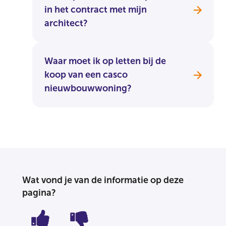
in het contract met mijn
architect?
Waar moet ik op letten bij de
koop van een casco
nieuwbouwwoning?
Wat vond je van de informatie op deze
pagina?