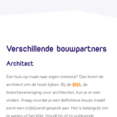
Verschillende bouwpartners
Architect
Een huis op maat naar eigen ontwerp? Dan komt de
architect om de hoek kijken. Bij de
BNA
, de
branchevereniging voor architecten, kun je er een
vinden. Vraag voordat je een definitieve keuze maakt
eerst een vrijblijvend gesprek aan. Het is belangrijk om
te weten of het klikt. Houdt hij of zij voldoende