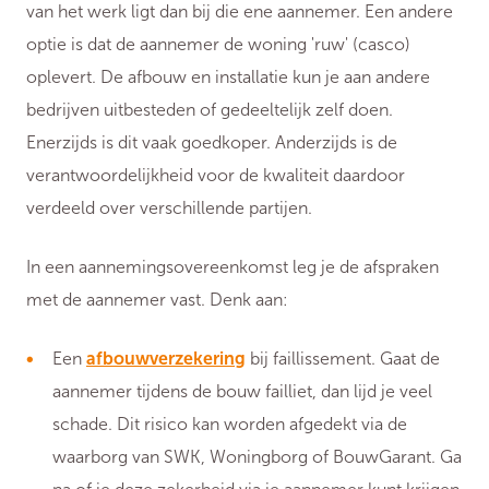
van het werk ligt dan bij die ene aannemer. Een andere
optie is dat de aannemer de woning 'ruw' (casco)
oplevert. De afbouw en installatie kun je aan andere
bedrijven uitbesteden of gedeeltelijk zelf doen.
Enerzijds is dit vaak goedkoper. Anderzijds is de
verantwoordelijkheid voor de kwaliteit daardoor
verdeeld over verschillende partijen.
In een aannemingsovereenkomst leg je de afspraken
met de aannemer vast. Denk aan:
Een
afbouwverzekering
bij faillissement. Gaat de
aannemer tijdens de bouw failliet, dan lijd je veel
schade. Dit risico kan worden afgedekt via de
waarborg van SWK, Woningborg of BouwGarant. Ga