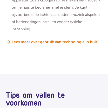
Apparaten zoals Google Home maken het mogelijk
om je huis te bedienen met je stem. Je kunt
bijvoorbeeld de lichten aanzetten, muziek afspelen
of herinneringen instellen zonder fysieke
inspanning.
Lees meer over gebruik van technologie in huis
Tips om vallen te
voorkomen