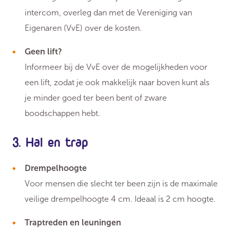
intercom, overleg dan met de Vereniging van
Eigenaren (VvE) over de kosten.
Geen lift?
Informeer bij de VvE over de mogelijkheden voor
een lift, zodat je ook makkelijk naar boven kunt als
je minder goed ter been bent of zware
boodschappen hebt.
3. Hal en trap
Drempelhoogte
Voor mensen die slecht ter been zijn is de maximale
veilige drempelhoogte 4 cm. Ideaal is 2 cm hoogte.
Traptreden en leuningen