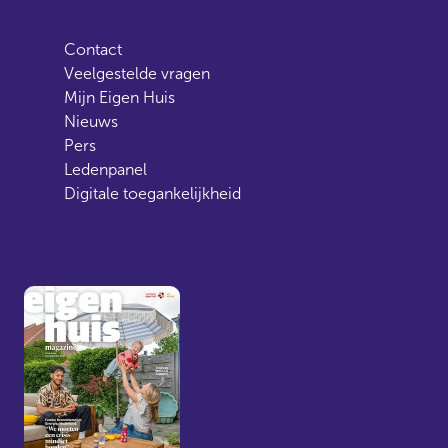
Contact
Veelgestelde vragen
Mijn Eigen Huis
Nieuws
Pers
Ledenpanel
Digitale toegankelijkheid