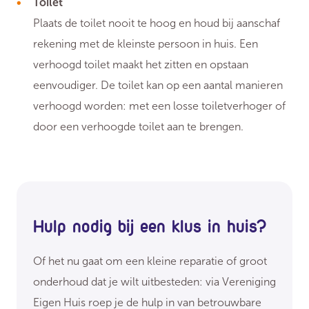
Toilet
Plaats de toilet nooit te hoog en houd bij aanschaf
rekening met de kleinste persoon in huis. Een
verhoogd toilet maakt het zitten en opstaan
eenvoudiger. De toilet kan op een aantal manieren
verhoogd worden: met een losse toiletverhoger of
door een verhoogde toilet aan te brengen.
Hulp nodig bij een klus in huis?
Of het nu gaat om een kleine reparatie of groot
onderhoud dat je wilt uitbesteden: via Vereniging
Eigen Huis roep je de hulp in van betrouwbare