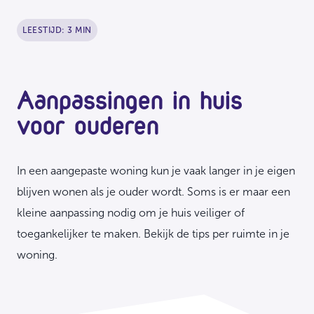
LEESTIJD: 3 MIN
Aanpassingen in huis
voor ouderen
In een aangepaste woning kun je vaak langer in je eigen
blijven wonen als je ouder wordt. Soms is er maar een
kleine aanpassing nodig om je huis veiliger of
toegankelijker te maken. Bekijk de tips per ruimte in je
woning.