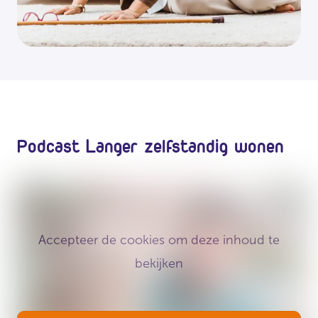
Podcast Langer zelfstandig wonen
Accepteer de cookies om deze inhoud te
bekijken