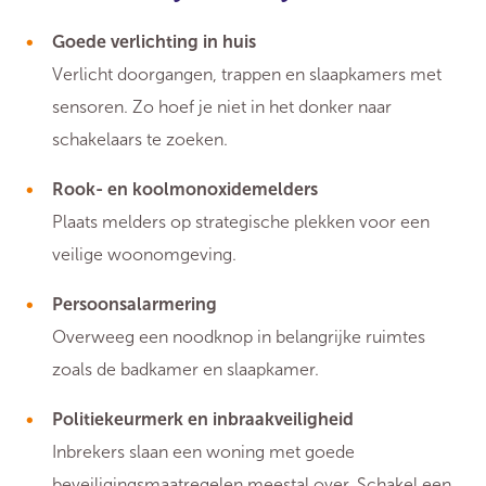
Goede verlichting in huis
Verlicht doorgangen, trappen en slaapkamers met
sensoren. Zo hoef je niet in het donker naar
schakelaars te zoeken.
Rook- en koolmonoxidemelders
Plaats melders op strategische plekken voor een
veilige woonomgeving.
Persoonsalarmering
Overweeg een noodknop in belangrijke ruimtes
zoals de badkamer en slaapkamer.
Politiekeurmerk en inbraakveiligheid
Inbrekers slaan een woning met goede
beveiligingsmaatregelen meestal over. Schakel een