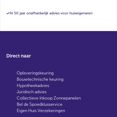
Al 50 jaar onafhankelijk advies voor huiseigenaren
Direct naar
Opleveringskeuring
Bouwtechnische keuring
Hypotheekadvies
Juridisch advies
Collectieve Inkoop Zonnepanelen
Bel de Spoedklusservice
Eigen Huis Verzekeringen