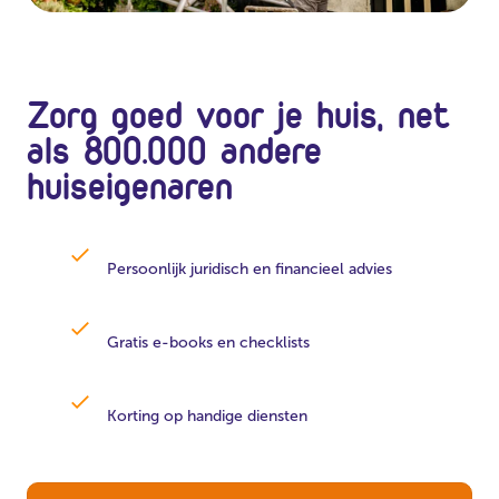
Zorg goed voor je huis, net
als 800.000 andere
huiseigenaren
Persoonlijk juridisch en financieel advies
Gratis e-books en checklists
Korting op handige diensten