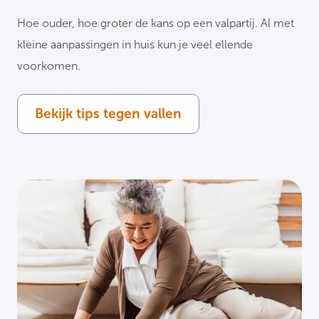
Hoe ouder, hoe groter de kans op een valpartij. Al met
kleine aanpassingen in huis kun je veel ellende
voorkomen.
Bekijk tips tegen vallen