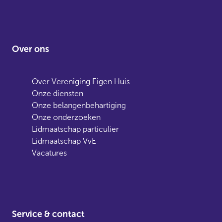
Over ons
Over Vereniging Eigen Huis
Onze diensten
Onze belangenbehartiging
Onze onderzoeken
Lidmaatschap particulier
Lidmaatschap VvE
Vacatures
Service & contact