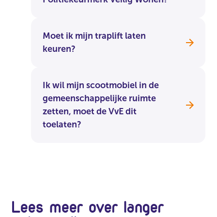
Moet ik mijn traplift laten
keuren?
Ik wil mijn scootmobiel in de
gemeenschappelijke ruimte
zetten, moet de VvE dit
toelaten?
Lees meer over langer