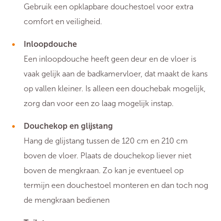
Gebruik een opklapbare douchestoel voor extra
comfort en veiligheid.
Inloopdouche
Een inloopdouche heeft geen deur en de vloer is
vaak gelijk aan de badkamervloer, dat maakt de kans
op vallen kleiner. Is alleen een douchebak mogelijk,
zorg dan voor een zo laag mogelijk instap.
Douchekop en glijstang
Hang de glijstang tussen de 120 cm en 210 cm
boven de vloer. Plaats de douchekop liever niet
boven de mengkraan. Zo kan je eventueel op
termijn een douchestoel monteren en dan toch nog
de mengkraan bedienen