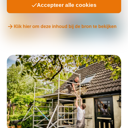
Accepteer alle cookies
Klik hier om deze inhoud bij de bron te bekijken