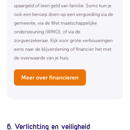
spaargeld of leen geld van familie. Soms kun je
ook een beroep doen op een vergoeding via de
gemeente, via de Wet maatschappelijke
ondersteuning (WMO), of via de
zorgverzekeraar. Kijk voor grote verbouwingen
eens naar de blijverslening of financier het met
de overwaarde van je huis.
Meer over financieren
6. Verlichting en veiligheid