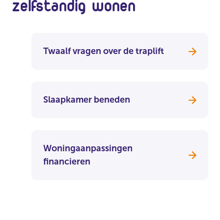
zelfstandig wonen
Twaalf vragen over de traplift
Slaapkamer beneden
Woningaanpassingen
financieren