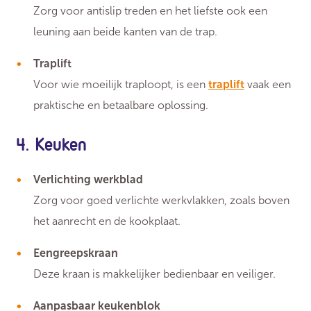
Zorg voor antislip treden en het liefste ook een
leuning aan beide kanten van de trap.
Traplift
Voor wie moeilijk traploopt, is een
traplift
vaak een
praktische en betaalbare oplossing.
4. Keuken
Verlichting werkblad
Zorg voor goed verlichte werkvlakken, zoals boven
het aanrecht en de kookplaat.
Eengreepskraan
Deze kraan is makkelijker bedienbaar en veiliger.
Aanpasbaar keukenblok