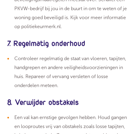
PKVW-bedrijf bij jou in de buurt in om te weten of je
woning goed beveiligd is. Kijk voor meer informatie
op politiekeurmerk.nl.
7. Regelmatig onderhoud
Controleer regelmatig de staat van vloeren, tapijten,
handgrepen en andere veiligheidsvoorzieningen in
huis. Repareer of vervang versleten of losse
onderdelen meteen.
8. Verwijder obstakels
Een val kan ernstige gevolgen hebben. Houd gangen
en looproutes vrij van obstakels zoals losse tapijten,