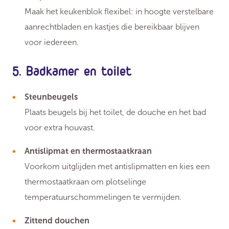
Maak het keukenblok flexibel: in hoogte verstelbare
aanrechtbladen en kastjes die bereikbaar blijven
voor iedereen.
5. Badkamer en toilet
Steunbeugels
Plaats beugels bij het toilet, de douche en het bad
voor extra houvast.
Antislipmat en thermostaatkraan
Voorkom uitglijden met antislipmatten en kies een
thermostaatkraan om plotselinge
temperatuurschommelingen te vermijden.
Zittend douchen