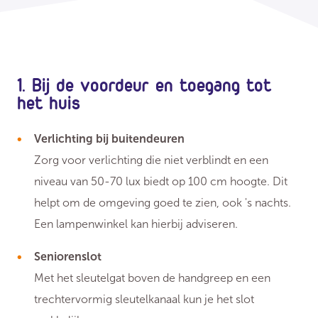
1. Bij de voordeur en toegang tot
het huis
Verlichting bij buitendeuren
Zorg voor verlichting die niet verblindt en een
niveau van 50-70 lux biedt op 100 cm hoogte. Dit
helpt om de omgeving goed te zien, ook 's nachts.
Een lampenwinkel kan hierbij adviseren.
Seniorenslot
Met het sleutelgat boven de handgreep en een
trechtervormig sleutelkanaal kun je het slot