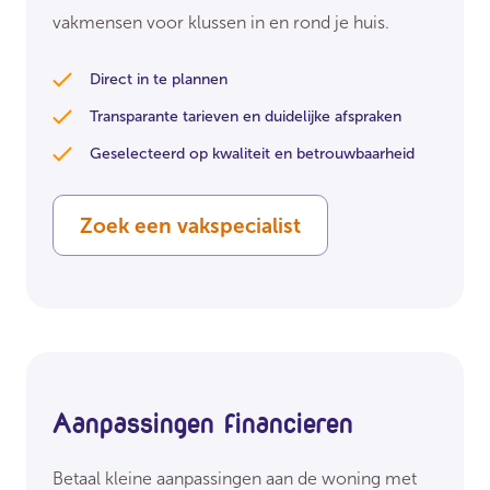
vakmensen voor klussen in en rond je huis.
Direct in te plannen
Transparante tarieven en duidelijke afspraken
Geselecteerd op kwaliteit en betrouwbaarheid
Zoek een vakspecialist
Aanpassingen financieren
Betaal kleine aanpassingen aan de woning met