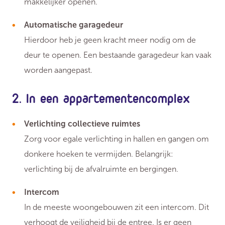
makkelijker openen.
Automatische garagedeur
Hierdoor heb je geen kracht meer nodig om de
deur te openen. Een bestaande garagedeur kan vaak
worden aangepast.
2. In een appartementencomplex
Verlichting collectieve ruimtes
Zorg voor egale verlichting in hallen en gangen om
donkere hoeken te vermijden. Belangrijk:
verlichting bij de afvalruimte en bergingen.
Intercom
In de meeste woongebouwen zit een intercom. Dit
verhoogt de veiligheid bij de entree. Is er geen