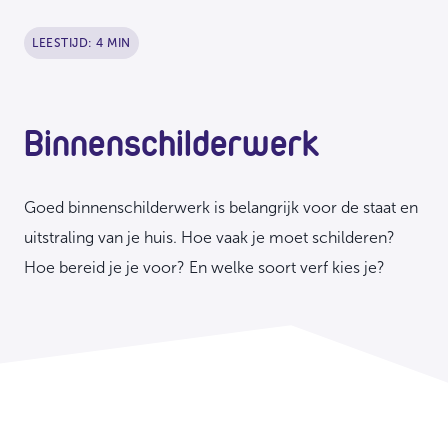
LEESTIJD: 4 MIN
Binnenschilderwerk
Goed binnenschilderwerk is belangrijk voor de staat en
uitstraling van je huis. Hoe vaak je moet schilderen?
Hoe bereid je je voor? En welke soort verf kies je?