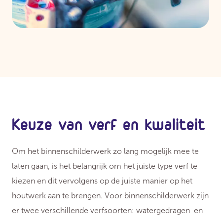
Keuze van verf en kwaliteit
Om het binnenschilderwerk zo lang mogelijk mee te
laten gaan, is het belangrijk om het juiste type verf te
kiezen en dit vervolgens op de juiste manier op het
houtwerk aan te brengen. Voor binnenschilderwerk zijn
er twee verschillende verfsoorten: watergedragen en