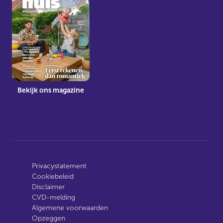
Bekijk ons magazine
Privacystatement
Cookiebeleid
Disclaimer
CVD-melding
Algemene voorwaarden
Opzeggen