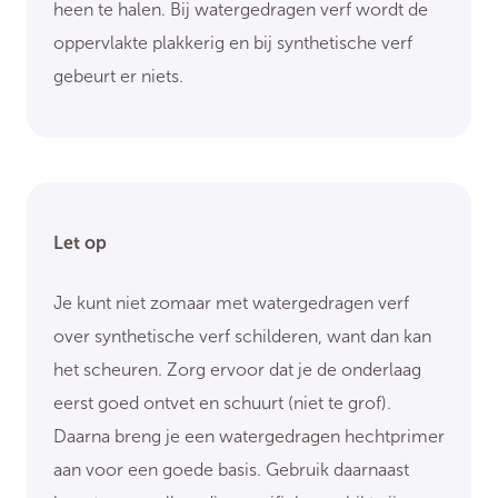
heen te halen. Bij watergedragen verf wordt de
oppervlakte plakkerig en bij synthetische verf
gebeurt er niets.
Let op
Je kunt niet zomaar met watergedragen verf
over synthetische verf schilderen, want dan kan
het scheuren. Zorg ervoor dat je de onderlaag
eerst goed ontvet en schuurt (niet te grof).
Daarna breng je een watergedragen hechtprimer
aan voor een goede basis. Gebruik daarnaast