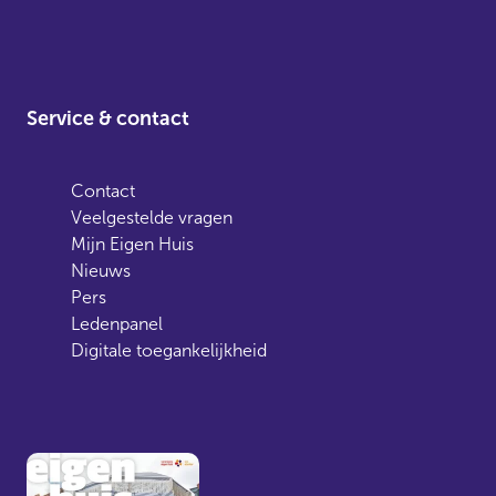
Service & contact
Contact
Veelgestelde vragen
Mijn Eigen Huis
Nieuws
Pers
Ledenpanel
Digitale toegankelijkheid