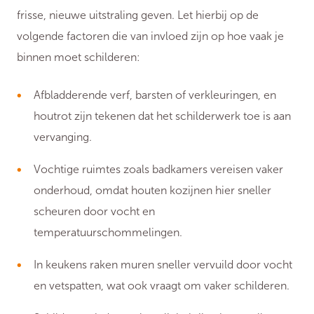
frisse, nieuwe uitstraling geven. Let hierbij op de
volgende factoren die van invloed zijn op hoe vaak je
binnen moet schilderen:
Afbladderende verf, barsten of verkleuringen, en
houtrot zijn tekenen dat het schilderwerk toe is aan
vervanging.
Vochtige ruimtes zoals badkamers vereisen vaker
onderhoud, omdat houten kozijnen hier sneller
scheuren door vocht en
temperatuurschommelingen.
In keukens raken muren sneller vervuild door vocht
en vetspatten, wat ook vraagt om vaker schilderen.