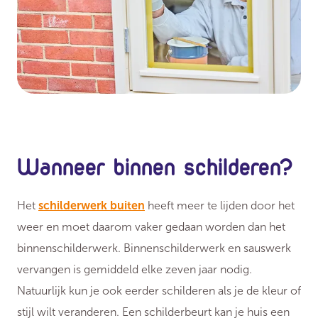
Wanneer binnen schilderen?
Het
schilderwerk buiten
heeft meer te lijden door het
weer en moet daarom vaker gedaan worden dan het
binnenschilderwerk. Binnenschilderwerk en sauswerk
vervangen is gemiddeld elke zeven jaar nodig.
Natuurlijk kun je ook eerder schilderen als je de kleur of
stijl wilt veranderen. Een schilderbeurt kan je huis een