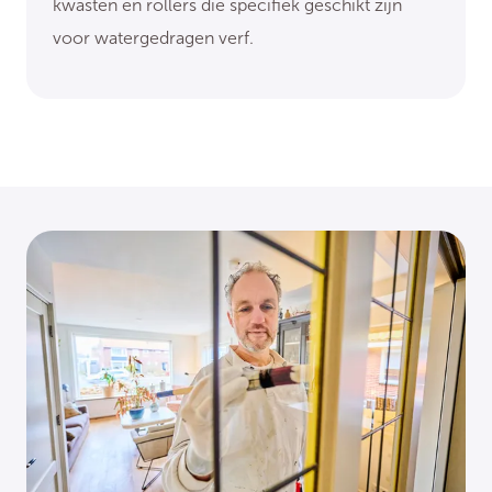
kwasten en rollers die specifiek geschikt zijn
voor watergedragen verf.