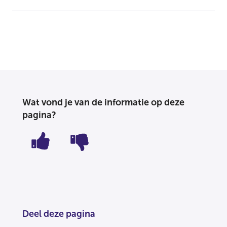
Wat vond je van de informatie op deze
pagina?
Deel deze pagina