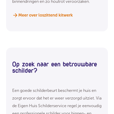
binnendringen en zo houtrot veroorzaken.
Meer over loszittend kitwerk
Op zoek naar een betrouwbare
schilder?
Een goede schilderbeurt beschermt je huis en
zorgt ervoor dat het er weer verzorgd uitziet. Via
de Eigen Huis Schilderservice regel je eenvoudig
een professionele schilder voor binnen- en