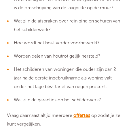
is de omschrijving van de laagdikte op de muur?
Wat zijn de afspraken over reiniging en schuren van
het schilderwerk?
Hoe wordt het hout verder voorbewerkt?
Worden delen van houtrot gelijk hersteld?
Het schilderen van woningen die ouder zijn dan 2
jaar na de eerste ingebruikname als woning valt
onder het lage btw-tarief van negen procent.
Wat zijn de garanties op het schilderwerk?
Vraag daarnaast altijd meerdere
offertes
op zodat je ze
kunt vergelijken.