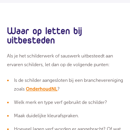
Waar op letten bij
uitbesteden
Als je het schilderwerk of sauswerk uitbesteedt aan
ervaren schilders, let dan op de volgende punten:
Is de schilder aangesloten bij een branchevereniging
zoals
OnderhoudNL
?
Welk merk en type verf gebruikt de schilder?
Maak duidelijke kleurafspraken.
Hoeveel lagen verf worden er aangebracht? Of wat