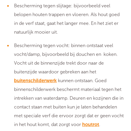
Bescherming tegen slijtage: bijvoorbeeld veel
belopen houten trappen en vloeren. Als hout goed
in de verf staat, gaat het langer mee. En het ziet er
natuurlijk mooier uit.
Bescherming tegen vocht: binnen ontstaat veel
vocht/damp, bijvoorbeeld bij douchen en koken.
Vocht uit de binnenzijde trekt door naar de
buitenzijde waardoor gebreken aan het
buitenschilderwerk
kunnen ontstaan. Goed
binnenschilderwerk beschermt materiaal tegen het
intrekken van waterdamp. Deuren en kozijnen die in
contact staan met buiten kun je laten behandelen
met speciale verf die ervoor zorgt dat er geen vocht
in het hout komt, dat zorgt voor
houtrot
.