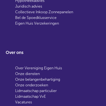
Hypotheekadvies
Juridisch advies
Collectieve Inkoop Zonnepanelen
Bel de Spoedklusservice
Eigen Huis Verzekeringen
Over ons
Over Vereniging Eigen Huis
Onze diensten
Onze belangenbehartiging
Onze onderzoeken
Lidmaatschap particulier
Lidmaatschap VvE
Vacatures