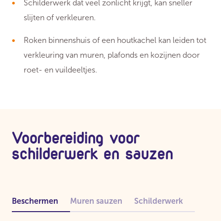
Schilderwerk dat veel zonlicht krijgt, kan sneller
slijten of verkleuren.
Roken binnenshuis of een houtkachel kan leiden tot
verkleuring van muren, plafonds en kozijnen door
roet- en vuildeeltjes.
Voorbereiding voor
schilderwerk en sauzen
Beschermen
Muren sauzen
Schilderwerk