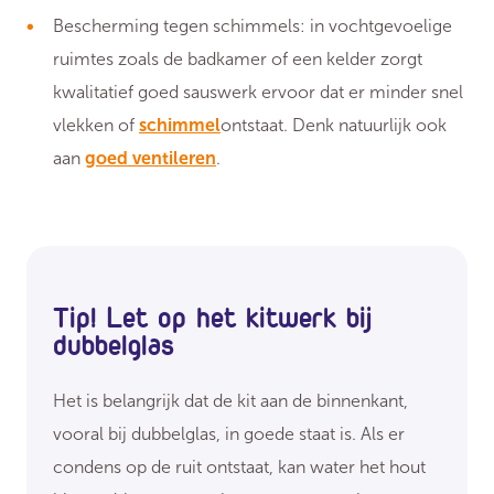
Bescherming tegen schimmels: in vochtgevoelige
ruimtes zoals de badkamer of een kelder zorgt
kwalitatief goed sauswerk ervoor dat er minder snel
vlekken of
schimmel
ontstaat. Denk natuurlijk ook
aan
goed ventileren
.
Tip! Let op het kitwerk bij
dubbelglas
Het is belangrijk dat de kit aan de binnenkant,
vooral bij dubbelglas, in goede staat is. Als er
condens op de ruit ontstaat, kan water het hout