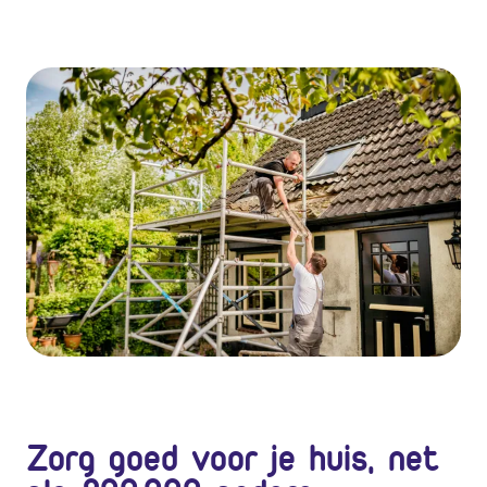
Zorg goed voor je huis, net