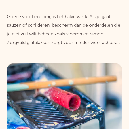
Goede voorbereiding is het halve werk. Als je gaat
sauzen of schilderen, bescherm dan de onderdelen die
je niet vuil wilt hebben zoals vloeren en ramen.
Zorgvuldig afplakken zorgt voor minder werk achteraf.