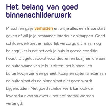
Het belang van goed
binnenschilderwerk
Misschien ga je
verhuizen
en wil je alles een frisse start
geven of wil je je bestaande interieur opknappen. Goed
schilderwerk ziet er natuurlijk verzorgd uit, maar nog
belangrijker is dat het ook je huis in goede conditie
houdt. Dit geldt vooral voor deuren en kozijnen die aan
de buitenwand van je huis zitten: het binnen- en
buitenkozijn zijn één geheel. Kozijnen slijten sneller aan
de buitenkant als de binnenkant niet goed wordt
bijgehouden. Met goed schilderwerk kan ook de
levensduur van stucwerk, hout of metaal worden
verlengd: