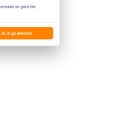
formatie en gerichte
Ja, ik ga akkoord