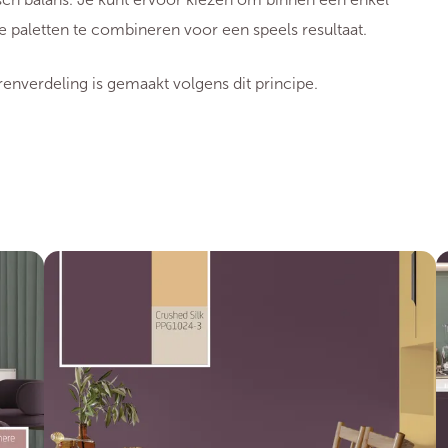
ere paletten te combineren voor een speels resultaat.
enverdeling is gemaakt volgens dit principe.