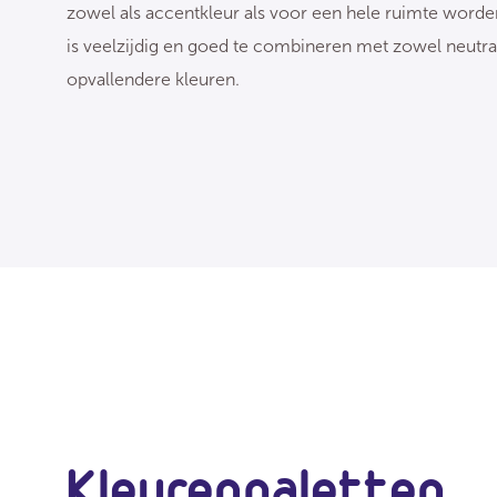
zowel als accentkleur als voor een hele ruimte worde
is veelzijdig en goed te combineren met zowel neutral
opvallendere kleuren.
Kleurenpaletten