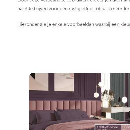
palet te blijven voor een rustig effect, of juist meerd
Hieronder zie je enkele voorbeelden waarbij een kleur