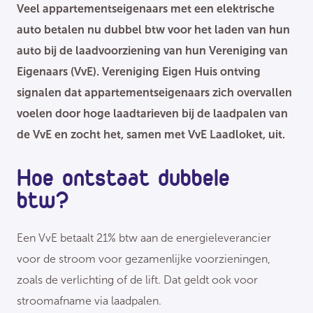
Veel appartementseigenaars met een elektrische
auto betalen nu dubbel btw voor het laden van hun
auto bij de laadvoorziening van hun Vereniging van
Eigenaars (VvE). Vereniging Eigen Huis ontving
signalen dat appartementseigenaars zich overvallen
voelen door hoge laadtarieven bij de laadpalen van
de VvE en zocht het, samen met VvE Laadloket, uit.
Hoe ontstaat dubbele
btw?
Een VvE betaalt 21% btw aan de energieleverancier
voor de stroom voor gezamenlijke voorzieningen,
zoals de verlichting of de lift. Dat geldt ook voor
stroomafname via laadpalen.