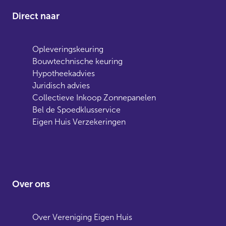
Direct naar
Opleveringskeuring
Bouwtechnische keuring
Hypotheekadvies
Juridisch advies
Collectieve Inkoop Zonnepanelen
Bel de Spoedklusservice
Eigen Huis Verzekeringen
Over ons
Over Vereniging Eigen Huis