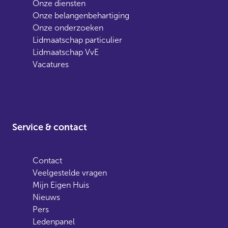
Onze diensten
Onze belangenbehartiging
Onze onderzoeken
Lidmaatschap particulier
Lidmaatschap VvE
Vacatures
Service & contact
Contact
Veelgestelde vragen
Mijn Eigen Huis
Nieuws
Pers
Ledenpanel