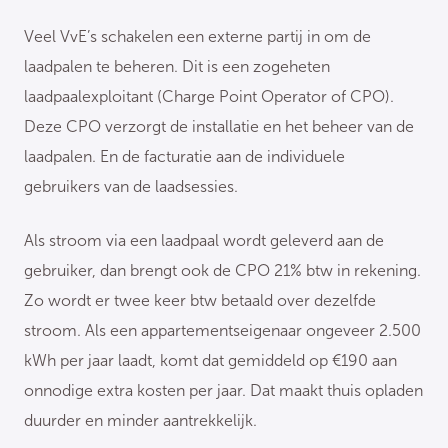
Veel VvE’s schakelen een externe partij in om de
laadpalen te beheren. Dit is een zogeheten
laadpaalexploitant (Charge Point Operator of CPO).
Deze CPO verzorgt de installatie en het beheer van de
laadpalen. En de facturatie aan de individuele
gebruikers van de laadsessies.
Als stroom via een laadpaal wordt geleverd aan de
gebruiker, dan brengt ook de CPO 21% btw in rekening.
Zo wordt er twee keer btw betaald over dezelfde
stroom. Als een appartementseigenaar ongeveer 2.500
kWh per jaar laadt, komt dat gemiddeld op €190 aan
onnodige extra kosten per jaar. Dat maakt thuis opladen
duurder en minder aantrekkelijk.