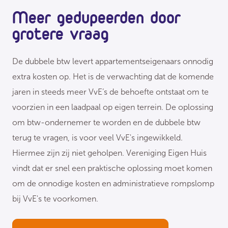
Meer gedupeerden door
grotere vraag
De dubbele btw levert appartementseigenaars onnodig
extra kosten op. Het is de verwachting dat de komende
jaren in steeds meer VvE’s de behoefte ontstaat om te
voorzien in een laadpaal op eigen terrein. De oplossing
om btw-ondernemer te worden en de dubbele btw
terug te vragen, is voor veel VvE's ingewikkeld.
Hiermee zijn zij niet geholpen. Vereniging Eigen Huis
vindt dat er snel een praktische oplossing moet komen
om de onnodige kosten en administratieve rompslomp
bij VvE's te voorkomen.