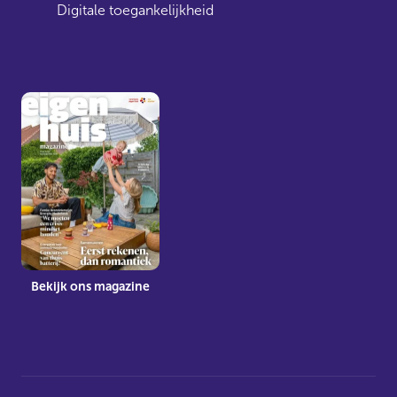
Digitale toegankelijkheid
Bekijk ons magazine