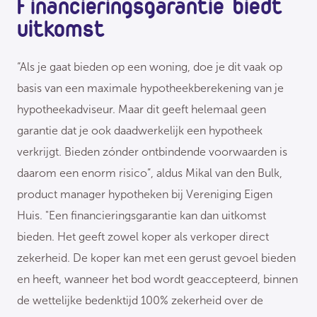
Financieringsgarantie biedt
uitkomst
“Als je gaat bieden op een woning, doe je dit vaak op
basis van een maximale hypotheekberekening van je
hypotheekadviseur. Maar dit geeft helemaal geen
garantie dat je ook daadwerkelijk een hypotheek
verkrijgt. Bieden zónder ontbindende voorwaarden is
daarom een enorm risico”, aldus Mikal van den Bulk,
product manager hypotheken bij Vereniging Eigen
Huis. "Een financieringsgarantie kan dan uitkomst
bieden. Het geeft zowel koper als verkoper direct
zekerheid. De koper kan met een gerust gevoel bieden
en heeft, wanneer het bod wordt geaccepteerd, binnen
de wettelijke bedenktijd 100% zekerheid over de