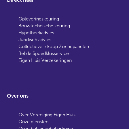
Opleveringskeuring
Bouwtechnische keuring
Hypotheekadvies
Juridisch advies
Collectieve Inkoop Zonnepanelen
Bel de Spoedklusservice
Eigen Huis Verzekeringen
Over ons
Over Vereniging Eigen Huis
Onze diensten
Onze belangenbehartiging