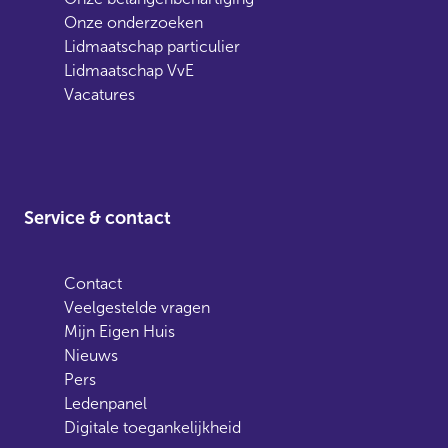
Onze onderzoeken
Lidmaatschap particulier
Lidmaatschap VvE
Vacatures
Service & contact
Contact
Veelgestelde vragen
Mijn Eigen Huis
Nieuws
Pers
Ledenpanel
Digitale toegankelijkheid