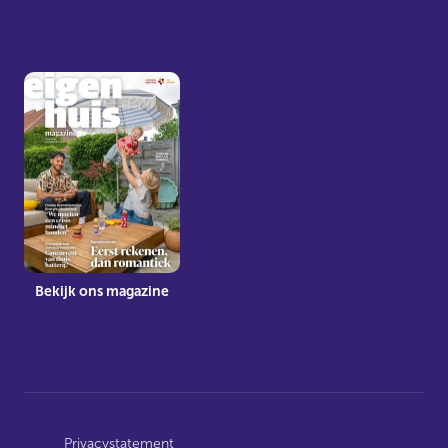
Bekijk ons magazine
Privacystatement