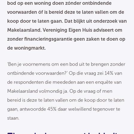
bod op een woning doen zónder ontbindende
voorwaarden óf is bereid deze te laten vallen om de
koop door te laten gaan. Dat blijkt uit onderzoek van
Makelaarsland. Vereniging Eigen Huis adviseert om
zonder financieringsgarantie geen zaken te doen op
de woningmarkt.
‘Ben je voornemens om een bod uit te brengen zonder
ontbindende voorwaarden?’ Op die vraag zei 14% van
de respondenten die meededen aan een enquête van
Makelaarsland volmondig ja. Op de vraag of men
bereid is deze te laten vallen om de koop door te laten
gaan, antwoordde 45% daar welwillend tegenover te
staan.