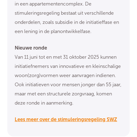
in een appartementencomplex. De
stimuleringsregeling bestaat uit verschillende
onderdelen, zoals subsidie in de initiatieffase en
een lening in de planontwikkelfase.
Nieuwe ronde
Van 11 juni tot en met 31 oktober 2025 kunnen
initiatiefnemers van innovatieve en kleinschalige
woon(zorg)vormen weer aanvragen indienen.
Ook initiatieven voor mensen jonger dan 55 jaar,
maar met een structurele zorgvraag, komen
deze ronde in aanmerking.
Lees meer over de stimuleringsregeling SWZ