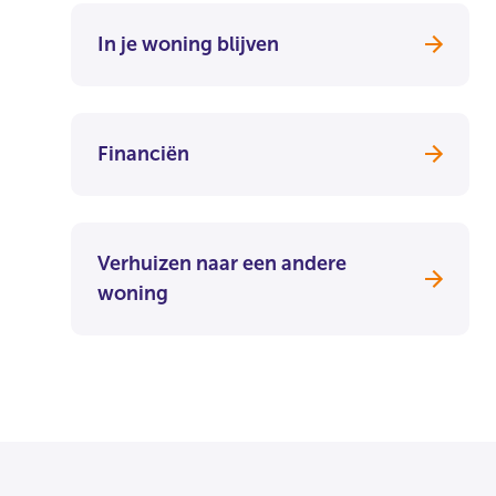
In je woning blijven
Financiën
Verhuizen naar een andere
woning