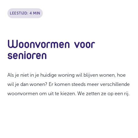
LEESTIJD: 4 MIN
Woonvormen voor
senioren
Als je niet in je huidige woning wil blijven wonen, hoe
wil je dan wonen? Er komen steeds meer verschillende
woonvormen om uit te kiezen. We zetten ze op een rij.