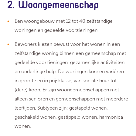
2. Woongemeenschap
Een woongebouw met 12 tot 40 zelfstandige
woningen en gedeelde voorzieningen.
Bewoners kiezen bewust voor het wonen in een
zelfstandige woning binnen een gemeenschap met
gedeelde voorzieningen, gezamenlijke activiteiten
en onderlinge hulp. De woningen kunnen variëren
in grootte en in prijsklasse, van sociale huur tot
(dure) koop. Er zijn woongemeenschappen met
alleen senioren en gemeenschappen met meerdere
leeftijden. Subtypen zijn: gestapeld wonen,
geschakeld wonen, gestippeld wonen, harmonica
wonen.