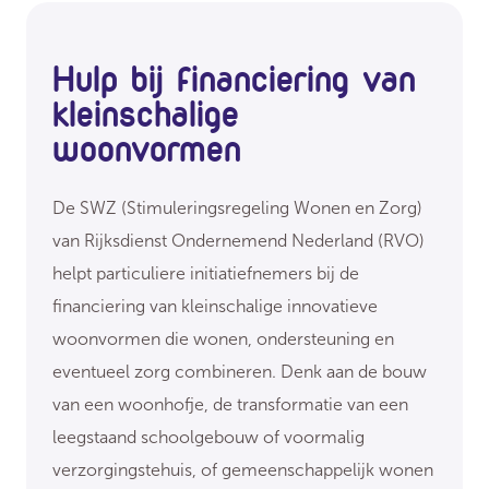
Hulp bij financiering van
kleinschalige
woonvormen
De SWZ (Stimuleringsregeling Wonen en Zorg)
van Rijksdienst Ondernemend Nederland (RVO)
helpt particuliere initiatiefnemers bij de
financiering van kleinschalige innovatieve
woonvormen die wonen, ondersteuning en
eventueel zorg combineren. Denk aan de bouw
van een woonhofje, de transformatie van een
leegstaand schoolgebouw of voormalig
verzorgingstehuis, of gemeenschappelijk wonen