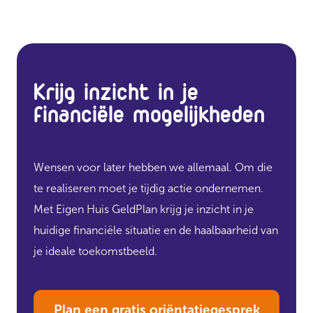
Krijg inzicht in je
financiële mogelijkheden
Wensen voor later hebben we allemaal. Om die
te realiseren moet je tijdig actie ondernemen.
Met Eigen Huis GeldPlan krijg je inzicht in je
huidige financiële situatie en de haalbaarheid van
je ideale toekomstbeeld.
Plan een gratis oriëntatiegesprek