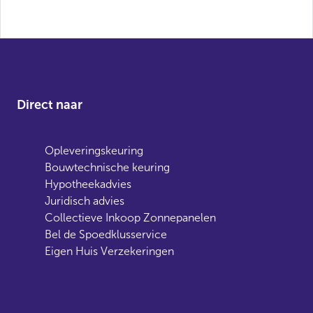
Direct naar
Opleveringskeuring
Bouwtechnische keuring
Hypotheekadvies
Juridisch advies
Collectieve Inkoop Zonnepanelen
Bel de Spoedklusservice
Eigen Huis Verzekeringen