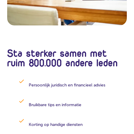
Sta sterker samen met
ruim 800.000 andere leden
Persoonlijk juridisch en financieel advies
Bruikbare tips en informatie
Korting op handige diensten