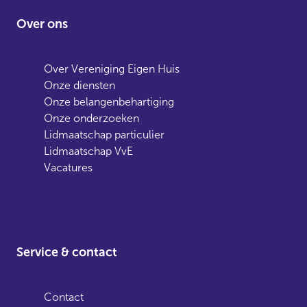
Over ons
Over Vereniging Eigen Huis
Onze diensten
Onze belangenbehartiging
Onze onderzoeken
Lidmaatschap particulier
Lidmaatschap VvE
Vacatures
Service & contact
Contact