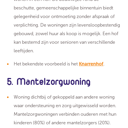
beschutte, gemeenschappelijke binnentuin biedt
gelegenheid voor ontmoeting zonder afspraak of
verplichting. De woningen zijn levensloopbestendig
gebouwd, zowel huur als koop is mogelijk. Een hof
kan bestemd zijn voor senioren van verschillende
leeftijden.
Het bekendste voorbeeld is het
Knarrenhof
.
5. Mantelzorgwoning
Woning dichtbij of gekoppeld aan andere woning
waar ondersteuning en zorg uitgewisseld worden.
Mantelzorgwoningen verbinden ouderen met hun
kinderen (80%) of andere mantelzorgers (20%).