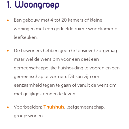
1. Woongroep
Een gebouw met 4 tot 20 kamers of kleine
woningen met een gedeelde ruime woonkamer of
leefkeuken.
De bewoners hebben geen (intensieve) zorgvraag
maar wel de wens om voor een deel een
gemeenschappelijke huishouding te voeren en een
gemeenschap te vormen. Dit kan zijn om
eenzaamheid tegen te gaan of vanuit de wens om
met gelijkgestemden te leven.
Voorbeelden:
Thuishuis
, leefgemeenschap,
groepswonen.