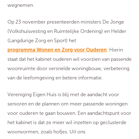
wegnemen.
Op 23 november presenteerden ministers De Jonge
(Volkshuisvesting en Ruimtelijke Ordening) en Helder
(Langdurige Zorg en Sport) het
programma Wonen en Zorg voor Ouderen
. Hierin
staat dat het kabinet ouderen wil voorzien van passende
woonruimte door versnelde woningbouw, verbetering
van de leefomgeving en betere informatie.
Vereniging Eigen Huis is blij met de aandacht voor
senioren en de plannen om meer passende woningen
voor ouderen te gaan bouwen. Een aandachtspunt voor
het kabinet is dat ze meer wil inzetten op geclusterde
woonvormen, zoals hofjes. Uit ons