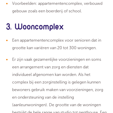
Voorbeelden: appartementencomplex, verbouwd
gebouw zoals een boerderij of school.
3. Wooncomplex
Een appartementencomplex voor senioren dat in
grootte kan variëren van 20 tot 300 woningen.
Er zijn vaak gezamenlijke voorzieningen en soms
een arrangement van zorg en diensten dat
individueel afgenomen kan worden. Als het
complex bij een zorginstelling is gelegen kunnen
bewoners gebruik maken van voorzieningen, zorg
en ondersteuning van de instelling
(aanleunwoningen). De grootte van de woningen
bestrijkt de hele range van studio tot penthouse. Een