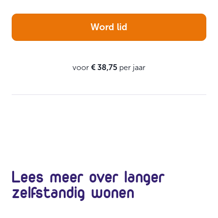
Word lid
voor
€ 38,75
per jaar
Lees meer over langer
zelfstandig wonen