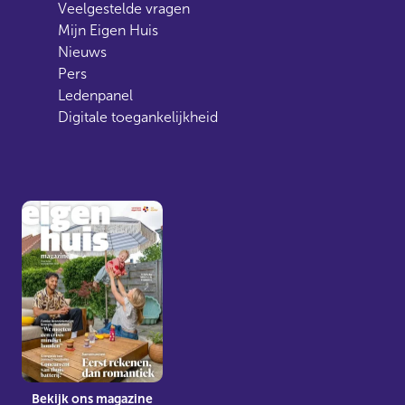
Veelgestelde vragen
Mijn Eigen Huis
Nieuws
Pers
Ledenpanel
Digitale toegankelijkheid
Bekijk ons magazine