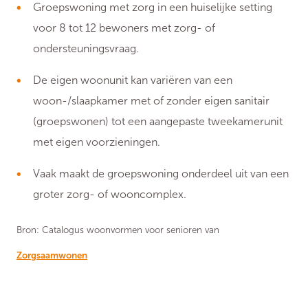
Groepswoning met zorg in een huiselijke setting
voor 8 tot 12 bewoners met zorg- of
ondersteuningsvraag.
De eigen woonunit kan variëren van een
woon-/slaapkamer met of zonder eigen sanitair
(groepswonen) tot een aangepaste tweekamerunit
met eigen voorzieningen.
Vaak maakt de groepswoning onderdeel uit van een
groter zorg- of wooncomplex.
Bron: Catalogus woonvormen voor senioren van
Zorgsaamwonen