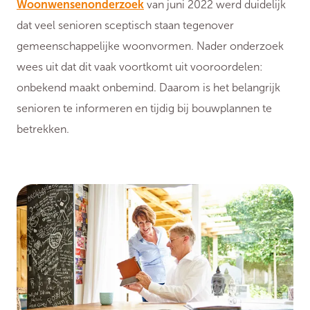
Woonwensenonderzoek
van juni 2022 werd duidelijk
dat veel senioren sceptisch staan tegenover
gemeenschappelijke woonvormen. Nader onderzoek
wees uit dat dit vaak voortkomt uit vooroordelen:
onbekend maakt onbemind. Daarom is het belangrijk
senioren te informeren en tijdig bij bouwplannen te
betrekken.