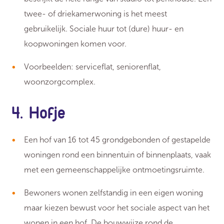
twee- of driekamerwoning is het meest
gebruikelijk. Sociale huur tot (dure) huur- en
koopwoningen komen voor.
Voorbeelden: serviceflat, seniorenflat,
woonzorgcomplex.
4. Hofje
Een hof van 16 tot 45 grondgebonden of gestapelde
woningen rond een binnentuin of binnenplaats, vaak
met een gemeenschappelijke ontmoetingsruimte.
Bewoners wonen zelfstandig in een eigen woning
maar kiezen bewust voor het sociale aspect van het
wonen in een hof. De bouwwijze rond de