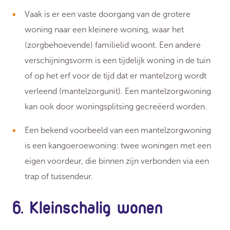
Vaak is er een vaste doorgang van de grotere
woning naar een kleinere woning, waar het
(zorgbehoevende) familielid woont. Een andere
verschijningsvorm is een tijdelijk woning in de tuin
of op het erf voor de tijd dat er mantelzorg wordt
verleend (mantelzorgunit). Een mantelzorgwoning
kan ook door woningsplitsing gecreëerd worden.
Een bekend voorbeeld van een mantelzorgwoning
is een kangoeroewoning: twee woningen met een
eigen voordeur, die binnen zijn verbonden via een
trap of tussendeur.
6. Kleinschalig wonen