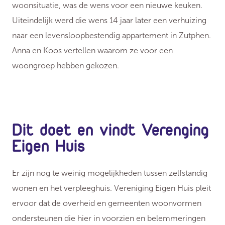
woonsituatie, was de wens voor een nieuwe keuken.
Uiteindelijk werd die wens 14 jaar later een verhuizing
naar een levensloopbestendig appartement in Zutphen.
Anna en Koos vertellen waarom ze voor een
woongroep hebben gekozen.
Dit doet en vindt Verenging
Eigen Huis
Er zijn nog te weinig mogelijkheden tussen zelfstandig
wonen en het verpleeghuis. Vereniging Eigen Huis pleit
ervoor dat de overheid en gemeenten woonvormen
ondersteunen die hier in voorzien en belemmeringen