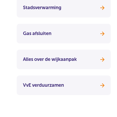
Stadsverwarming
Gas afsluiten
Alles over de wijkaanpak
VvE verduurzamen