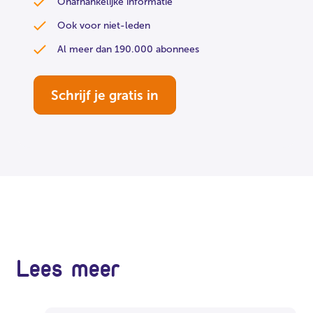
Onafhankelijke informatie
Ook voor niet-leden
Al meer dan 190.000 abonnees
Schrijf je gratis in
Lees meer