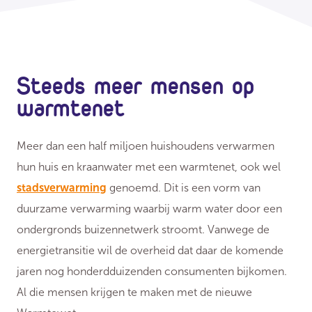
Steeds meer mensen op
warmtenet
Meer dan een half miljoen huishoudens verwarmen
hun huis en kraanwater met een warmtenet, ook wel
stadsverwarming
genoemd. Dit is een vorm van
duurzame verwarming waarbij warm water door een
ondergronds buizennetwerk stroomt. Vanwege de
energietransitie wil de overheid dat daar de komende
jaren nog honderdduizenden consumenten bijkomen.
Al die mensen krijgen te maken met de nieuwe