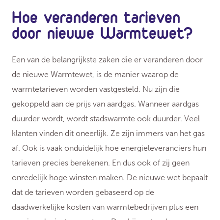
Hoe veranderen tarieven
door nieuwe Warmtewet?
Een van de belangrijkste zaken die er veranderen door
de nieuwe Warmtewet, is de manier waarop de
warmtetarieven worden vastgesteld. Nu zijn die
gekoppeld aan de prijs van aardgas. Wanneer aardgas
duurder wordt, wordt stadswarmte ook duurder. Veel
klanten vinden dit oneerlijk. Ze zijn immers van het gas
af. Ook is vaak onduidelijk hoe energieleveranciers hun
tarieven precies berekenen. En dus ook of zij geen
onredelijk hoge winsten maken. De nieuwe wet bepaalt
dat de tarieven worden gebaseerd op de
daadwerkelijke kosten van warmtebedrijven plus een