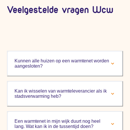
Veelgestelde vragen Wcw
Kunnen alle huizen op een warmtenet worden
aangesloten?
Kan ik wisselen van warmteleverancier als ik
stadsverwarming heb?
Een warmtenet in mijn wijk duurt nog heel
lang. Wat kan ik in de tussentijd doen?