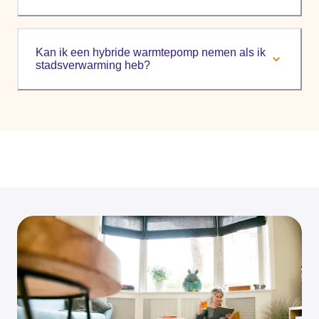
Kan ik een hybride warmtepomp nemen als ik
stadsverwarming heb?