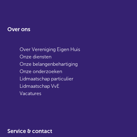
Over ons
Over Vereniging Eigen Huis
Onze diensten
Onze belangenbehartiging
Onze onderzoeken
Lidmaatschap particulier
Lidmaatschap VvE
Vacatures
Service & contact