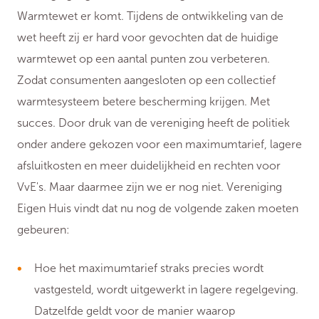
Warmtewet er komt. Tijdens de ontwikkeling van de
wet heeft zij er hard voor gevochten dat de huidige
warmtewet op een aantal punten zou verbeteren.
Zodat consumenten aangesloten op een collectief
warmtesysteem betere bescherming krijgen. Met
succes. Door druk van de vereniging heeft de politiek
onder andere gekozen voor een maximumtarief, lagere
afsluitkosten en meer duidelijkheid en rechten voor
VvE's. Maar daarmee zijn we er nog niet. Vereniging
Eigen Huis vindt dat nu nog de volgende zaken moeten
gebeuren:
Hoe het maximumtarief straks precies wordt
vastgesteld, wordt uitgewerkt in lagere regelgeving.
Datzelfde geldt voor de manier waarop