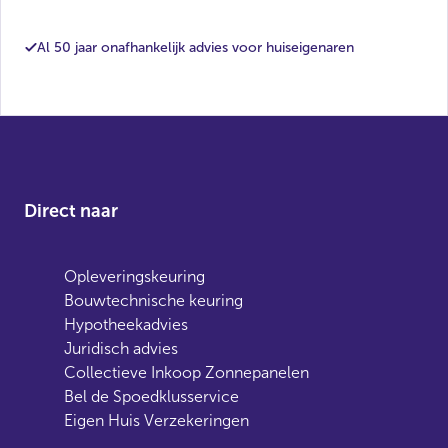
Al 50 jaar onafhankelijk advies voor huiseigenaren
Direct naar
Opleveringskeuring
Bouwtechnische keuring
Hypotheekadvies
Juridisch advies
Collectieve Inkoop Zonnepanelen
Bel de Spoedklusservice
Eigen Huis Verzekeringen