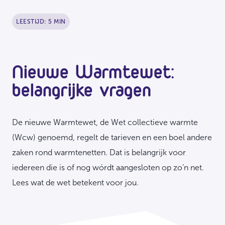
LEESTIJD: 5 MIN
Nieuwe Warmtewet:
belangrijke vragen
De nieuwe Warmtewet, de Wet collectieve warmte
(Wcw) genoemd, regelt de tarieven en een boel andere
zaken rond warmtenetten. Dat is belangrijk voor
iedereen die is of nog wórdt aangesloten op zo’n net.
Lees wat de wet betekent voor jou.