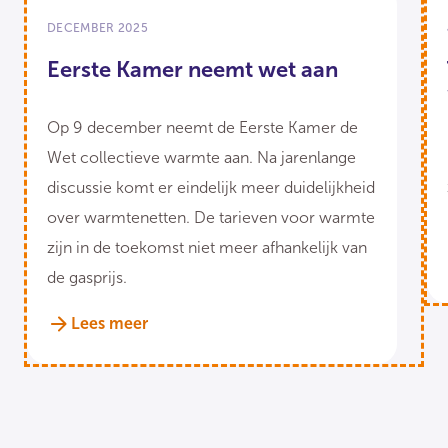
DECEMBER 2025
Eerste Kamer neemt wet aan
Op 9 december neemt de Eerste Kamer de
Wet collectieve warmte aan. Na jarenlange
discussie komt er eindelijk meer duidelijkheid
over warmtenetten. De tarieven voor warmte
zijn in de toekomst niet meer afhankelijk van
de gasprijs.
Lees meer