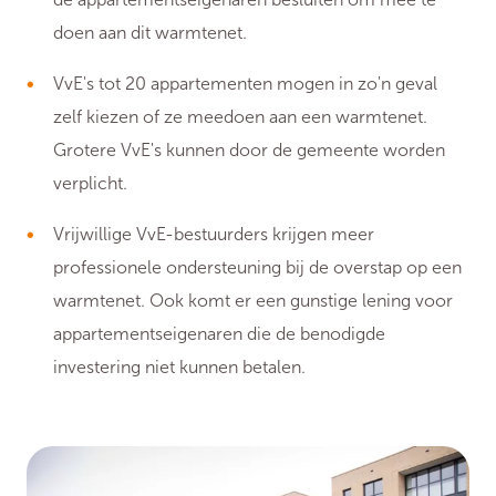
doen aan dit warmtenet.
VvE's tot 20 appartementen mogen in zo'n geval
zelf kiezen of ze meedoen aan een warmtenet.
Grotere VvE's kunnen door de gemeente worden
verplicht.
Vrijwillige VvE-bestuurders krijgen meer
professionele ondersteuning bij de overstap op een
warmtenet. Ook komt er een gunstige lening voor
appartementseigenaren die de benodigde
investering niet kunnen betalen.