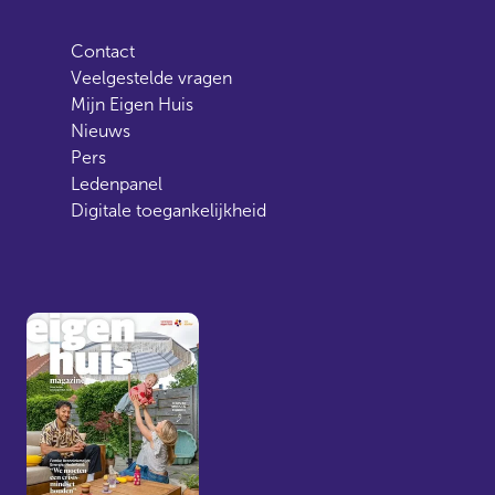
Contact
Veelgestelde vragen
Mijn Eigen Huis
Nieuws
Pers
Ledenpanel
Digitale toegankelijkheid