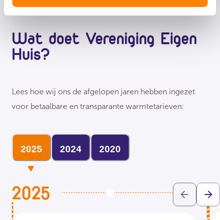
Wat doet Vereniging Eigen
Huis?
Lees hoe wij ons de afgelopen jaren hebben ingezet
voor betaalbare en transparante warmtetarieven:
2025
2024
2020
2025