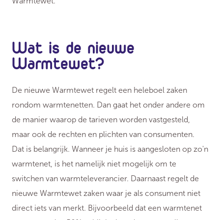
Warmtewet.
Wat is de nieuwe
Warmtewet?
De nieuwe Warmtewet regelt een heleboel zaken
rondom warmtenetten. Dan gaat het onder andere om
de manier waarop de tarieven worden vastgesteld,
maar ook de rechten en plichten van consumenten.
Dat is belangrijk. Wanneer je huis is aangesloten op zo'n
warmtenet, is het namelijk niet mogelijk om te
switchen van warmteleverancier. Daarnaast regelt de
nieuwe Warmtewet zaken waar je als consument niet
direct iets van merkt. Bijvoorbeeld dat een warmtenet