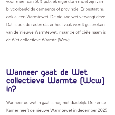
voor meer dan 50% publiek eigendom moet zijn van
bijvoorbeeld de gemeente of provincie. Er bestaat nu
ook al een Warmtewet. De nieuwe wet vervangt deze.
Dat is ook de reden dat er heel vaak wordt gesproken
van de ‘nieuwe Warmtewet', maar de officiële naam is
de Wet collectieve Warmte (Wcw).
Wanneer gaat de Wet
collectieve Warmte (Wcw)
in?
Wanneer de wet in gaat is nog niet duidelijk. De Eerste
Kamer heeft de nieuwe Warmtewet in december 2025