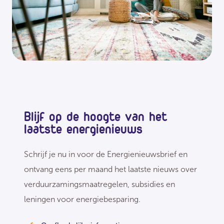
Blijf op de hoogte van het
laatste energienieuws
Schrijf je nu in voor de Energienieuwsbrief en
ontvang eens per maand het laatste nieuws over
verduurzamingsmaatregelen, subsidies en
leningen voor energiebesparing.