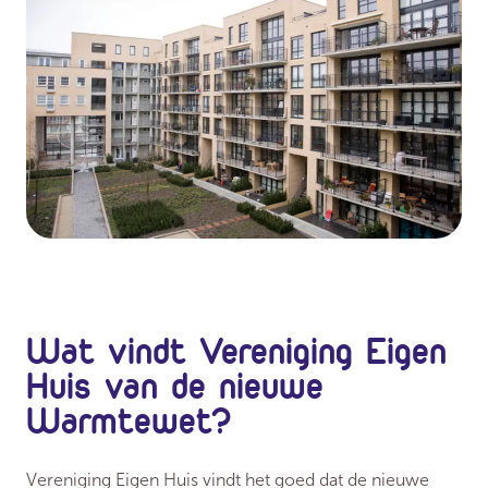
Wat vindt Vereniging Eigen
Huis van de nieuwe
Warmtewet?
Vereniging Eigen Huis vindt het goed dat de nieuwe