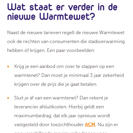
Wat staat er verder in de
nieuwe Warmtewet?
Naast de nieuwe tarieven regelt de nieuwe Warmtewet
ook de rechten van consumenten die stadsverwarming
hebben óf krijgen. Een paar voorbeelden:
Krijg je een aanbod om over te stappen op een
warmtenet? Dan moet je minimaal 3 jaar zekerheid
krijgen over de prijs die je gaat betalen.
Sluit je áf van een warmtenet? Dan rekent je
leverancier afsluitkosten. Hierbij geldt een
maximumbedrag, dat elk jaar opnieuw wordt
vastgesteld door toezichthouder
ACM
. Nu zijn er