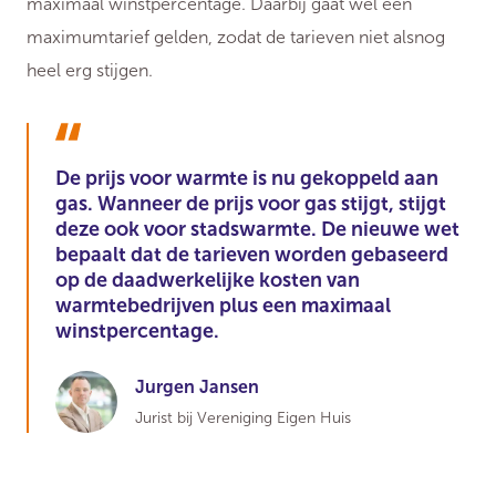
maximaal winstpercentage. Daarbij gaat wel een
maximumtarief gelden, zodat de tarieven niet alsnog
heel erg stijgen.
De prijs voor warmte is nu gekoppeld aan
gas. Wanneer de prijs voor gas stijgt, stijgt
deze ook voor stadswarmte. De nieuwe wet
bepaalt dat de tarieven worden gebaseerd
op de daadwerkelijke kosten van
warmtebedrijven plus een maximaal
winstpercentage.
Jurgen Jansen
Jurist bij Vereniging Eigen Huis