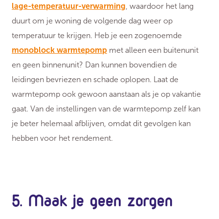
lage-temperatuur-verwarming
, waardoor het lang
duurt om je woning de volgende dag weer op
temperatuur te krijgen. Heb je een zogenoemde
monoblock warmtepomp
met alleen een buitenunit
en geen binnenunit? Dan kunnen bovendien de
leidingen bevriezen en schade oplopen. Laat de
warmtepomp ook gewoon aanstaan als je op vakantie
gaat. Van de instellingen van de warmtepomp zelf kan
je beter helemaal afblijven, omdat dit gevolgen kan
hebben voor het rendement.
5. Maak je geen zorgen