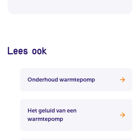
Lees ook
Onderhoud warmtepomp
Het geluid van een
warmtepomp