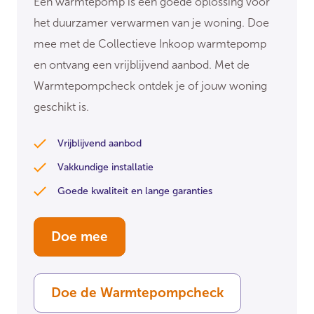
Een warmtepomp is een goede oplossing voor
het duurzamer verwarmen van je woning. Doe
mee met de Collectieve Inkoop warmtepomp
en ontvang een vrijblijvend aanbod. Met de
Warmtepompcheck ontdek je of jouw woning
geschikt is.
Vrijblijvend aanbod
Vakkundige installatie
Goede kwaliteit en lange garanties
Doe mee
Doe de Warmtepompcheck