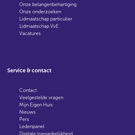
Onze belangenbehartiging
Onze onderzoeken
Lidmaatschap particulier
Lidmaatschap VvE
Vacatures
Service & contact
Contact
Veelgestelde vragen
Mijn Eigen Huis
Nieuws
Pers
Ledenpanel
Digitale toegankelijkheid