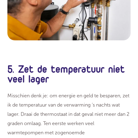
5. Zet de temperatuur niet
veel lager
Misschien denk je: om energie en geld te besparen, zet
ik de temperatuur van de verwarming ’s nachts wat
lager. Draai de thermostaat in dat geval niet meer dan 2
graden omlaag. Ten eerste werken veel
warmtepompen met zogenoemde