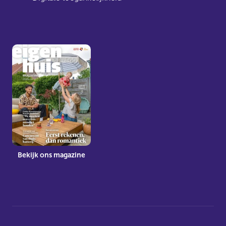
Bekijk ons magazine