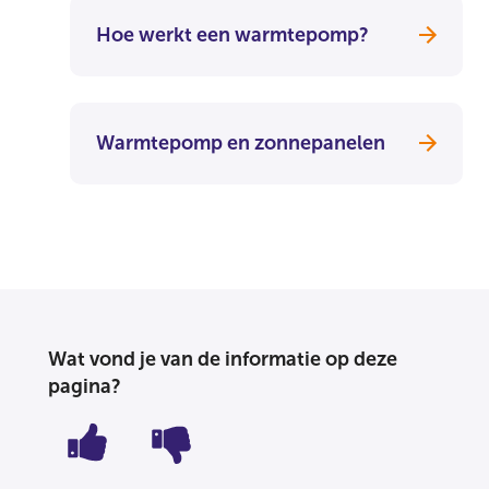
Hoe werkt een warmtepomp?
Warmtepomp en zonnepanelen
Wat vond je van de informatie op deze
pagina?