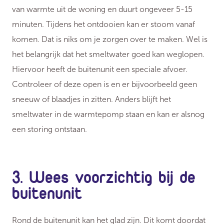
van warmte uit de woning en duurt ongeveer 5-15
minuten. Tijdens het ontdooien kan er stoom vanaf
komen. Dat is niks om je zorgen over te maken. Wel is
het belangrijk dat het smeltwater goed kan weglopen.
Hiervoor heeft de buitenunit een speciale afvoer.
Controleer of deze open is en er bijvoorbeeld geen
sneeuw of blaadjes in zitten. Anders blijft het
smeltwater in de warmtepomp staan en kan er alsnog
een storing ontstaan.
3. Wees voorzichtig bij de
buitenunit
Rond de buitenunit kan het glad zijn. Dit komt doordat