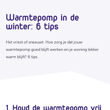
Warmtepomp in de
winter: 6 tips
Het vriest of sneeuwt. Hoe zorg je dat jouw
warmtepomp goed blijft werken en je woning lekker
warm blijft? 6 tips.
1. Houd de warmtepomp vrij