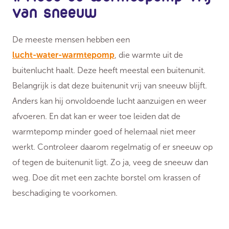
van sneeuw
De meeste mensen hebben een
lucht-water-warmtepomp
, die warmte uit de
buitenlucht haalt. Deze heeft meestal een buitenunit.
Belangrijk is dat deze buitenunit vrij van sneeuw blijft.
Anders kan hij onvoldoende lucht aanzuigen en weer
afvoeren. En dat kan er weer toe leiden dat de
warmtepomp minder goed of helemaal niet meer
werkt. Controleer daarom regelmatig of er sneeuw op
of tegen de buitenunit ligt. Zo ja, veeg de sneeuw dan
weg. Doe dit met een zachte borstel om krassen of
beschadiging te voorkomen.