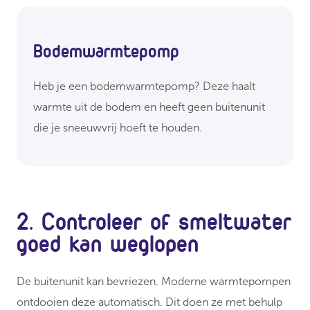
Bodemwarmtepomp
Heb je een bodemwarmtepomp? Deze haalt
warmte uit de bodem en heeft geen buitenunit
die je sneeuwvrij hoeft te houden.
2. Controleer of smeltwater
goed kan weglopen
De buitenunit kan bevriezen. Moderne warmtepompen
ontdooien deze automatisch. Dit doen ze met behulp