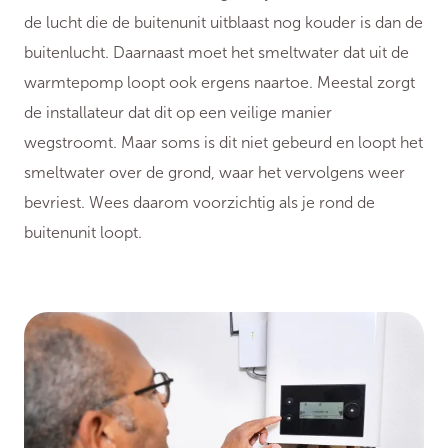
de lucht die de buitenunit uitblaast nog kouder is dan de
buitenlucht. Daarnaast moet het smeltwater dat uit de
warmtepomp loopt ook ergens naartoe. Meestal zorgt
de installateur dat dit op een veilige manier
wegstroomt. Maar soms is dit niet gebeurd en loopt het
smeltwater over de grond, waar het vervolgens weer
bevriest. Wees daarom voorzichtig als je rond de
buitenunit loopt.