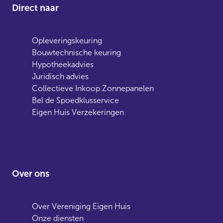
Direct naar
Opleveringskeuring
Bouwtechnische keuring
Hypotheekadvies
Juridisch advies
Collectieve Inkoop Zonnepanelen
Bel de Spoedklusservice
Eigen Huis Verzekeringen
Over ons
Over Vereniging Eigen Huis
Onze diensten