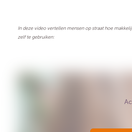
In deze video vertellen mensen op straat hoe makkel
zelf te gebruiken:
Ac