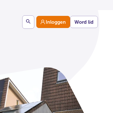
Search
Inloggen
Word lid