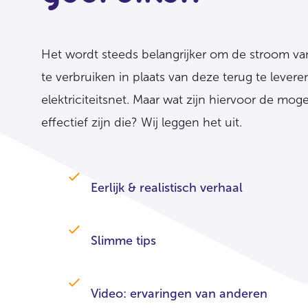
Het wordt steeds belangrijker om de stroom va
te verbruiken in plaats van deze terug te levere
elektriciteitsnet. Maar wat zijn hiervoor de mo
effectief zijn die? Wij leggen het uit.
Eerlijk & realistisch verhaal
Slimme tips
Video: ervaringen van anderen