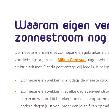
Waarom eigen ver
zonnestroom nog v
De meeste mensen met zonnepanelen gebruiken nu zo
voorlichtingsorganisatie
Milieu Centraal
uitgezocht. 
elektriciteitsnet. Dat dit percentage vrij laag is, is he
Zonnepanelen wekken 's middags de meeste stroo
Zonnepanelen wekken niet elke dag evenveel str
dan in de winter. Dit betekent ook dat ze op som
andere dagen juist veel meer dan je zelf kan opma