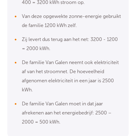
400 = 3200 kWh stroom op.
Van deze opgewekte zonne-energie gebruikt
de familie 1200 kWh zelf.
Zij levert dus terug aan het net: 3200 - 1200
= 2000 kWh.
De familie Van Galen neemt ook elektriciteit
af van het stroomnet. De hoeveelheid
afgenomen elektriciteit in een jaar is 2500
kWh.
De familie Van Galen moet in dat jaar
afrekenen aan het energiebedrijf: 2500 –
2000 = 500 kWh.