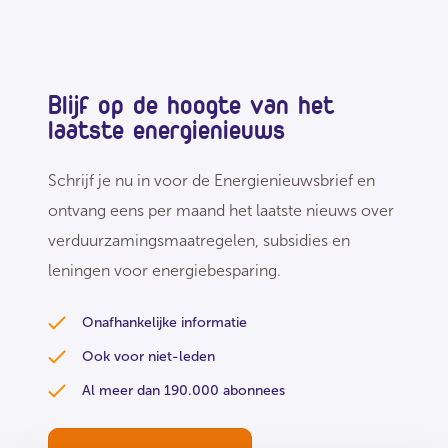
Blijf op de hoogte van het
laatste energienieuws
Schrijf je nu in voor de Energienieuwsbrief en
ontvang eens per maand het laatste nieuws over
verduurzamingsmaatregelen, subsidies en
leningen voor energiebesparing.
Onafhankelijke informatie
Ook voor niet-leden
Al meer dan 190.000 abonnees