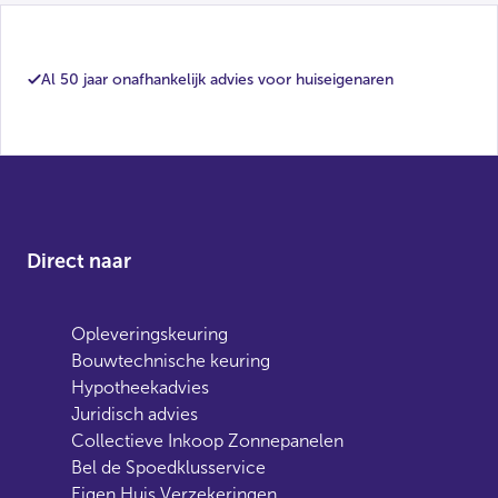
Al 50 jaar onafhankelijk advies voor huiseigenaren
Direct naar
Opleveringskeuring
Bouwtechnische keuring
Hypotheekadvies
Juridisch advies
Collectieve Inkoop Zonnepanelen
Bel de Spoedklusservice
Eigen Huis Verzekeringen