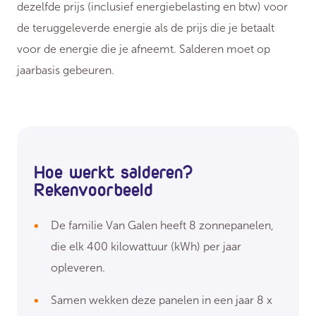
dezelfde prijs (inclusief energiebelasting en btw) voor
de teruggeleverde energie als de prijs die je betaalt
voor de energie die je afneemt. Salderen moet op
jaarbasis gebeuren.
Hoe werkt salderen?
Rekenvoorbeeld
De familie Van Galen heeft 8 zonnepanelen,
die elk 400 kilowattuur (kWh) per jaar
opleveren.
Samen wekken deze panelen in een jaar 8 x