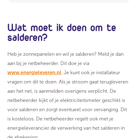
Wat moet ik doen om te
salderen?
Heb je zonnepanelen en wil je salderen? Meld je dan
aan bij je netbeheerder. Dit doe je via
www.energieleveren.nl
. Je kunt ook je installateur
vragen om dit te doen. Als je stroom gaat terugleveren
aan het net, is aanmelden overigens verplicht. De
netbeheerder kijkt of je elektriciteitsmeter geschikt is
voor salderen en zorgt eventueel voor vervanging. Dit
is kosteloos. De netbeheerder regelt ook met je
energieleverancier de verwerking van het salderen in
de afrekening.