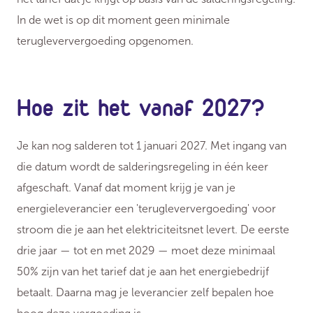
In de wet is op dit moment geen minimale
terugleververgoeding opgenomen.
Hoe zit het vanaf 2027?
Je kan nog salderen tot 1 januari 2027. Met ingang van
die datum wordt de salderingsregeling in één keer
afgeschaft. Vanaf dat moment krijg je van je
energieleverancier een 'terugleververgoeding' voor
stroom die je aan het elektriciteitsnet levert. De eerste
drie jaar — tot en met 2029 — moet deze minimaal
50% zijn van het tarief dat je aan het energiebedrijf
betaalt. Daarna mag je leverancier zelf bepalen hoe