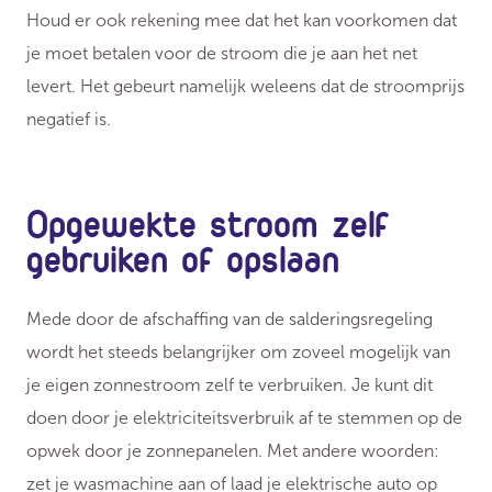
Houd er ook rekening mee dat het kan voorkomen dat
je moet betalen voor de stroom die je aan het net
levert. Het gebeurt namelijk weleens dat de stroomprijs
negatief is.
Opgewekte stroom zelf
gebruiken of opslaan
Mede door de afschaffing van de salderingsregeling
wordt het steeds belangrijker om zoveel mogelijk van
je eigen zonnestroom zelf te verbruiken. Je kunt dit
doen door je elektriciteitsverbruik af te stemmen op de
opwek door je zonnepanelen. Met andere woorden:
zet je wasmachine aan of laad je elektrische auto op