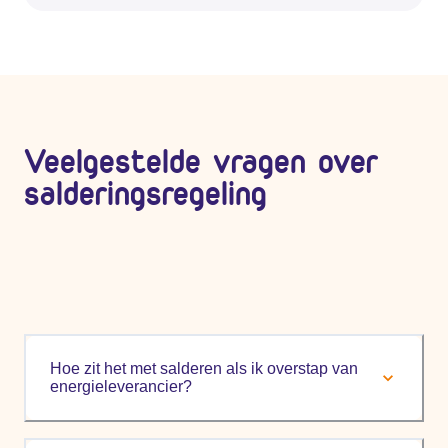
Veelgestelde vragen over
salderingsregeling
Hoe zit het met salderen als ik overstap van
energieleverancier?