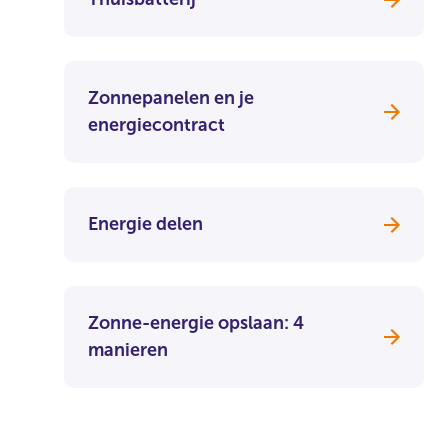
Zonnepanelen en je
energiecontract
Energie delen
Zonne-energie opslaan: 4
manieren