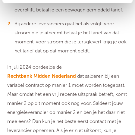
het aantal afgenomen kWh. Over het aantal kWh dat
overblijft, betaal je een gewogen gemiddeld tarief.
Bij andere leveranciers gaat het als volgt: voor
stroom die je afneemt betaal je het tarief van dat
moment, voor stroom die je teruglevert krijg je ook
het tarief dat op dat moment geldt.
In juli 2024 oordeelde de
Rechtbank Midden Nederland
dat salderen bij een
variabel contract op manier 1 moet worden toegepast.
Maar omdat het een vrij recente uitspraak betreft, komt
manier 2 op dit moment ook nog voor. Saldeert jouw
energieleverancier op manier 2 en ben je het daar niet
mee eens? Dan kun je het beste eerst contact met je
leverancier opnemen. Als je er niet uitkomt, kun je