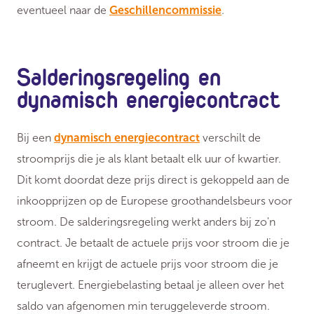
eventueel naar de
Geschillencommissie
.
Salderingsregeling en
dynamisch energiecontract
Bij een
dynamisch energiecontract
verschilt de
stroomprijs die je als klant betaalt elk uur of kwartier.
Dit komt doordat deze prijs direct is gekoppeld aan de
inkoopprijzen op de Europese groothandelsbeurs voor
stroom. De salderingsregeling werkt anders bij zo'n
contract. Je betaalt de actuele prijs voor stroom die je
afneemt en krijgt de actuele prijs voor stroom die je
teruglevert. Energiebelasting betaal je alleen over het
saldo van afgenomen min teruggeleverde stroom.