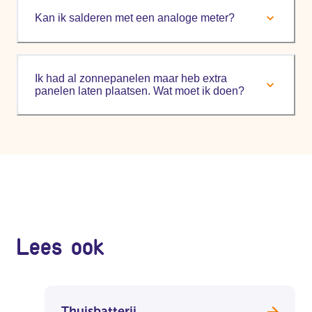
Kan ik salderen met een analoge meter?
Ik had al zonnepanelen maar heb extra
panelen laten plaatsen. Wat moet ik doen?
Lees ook
Thuisbatterij