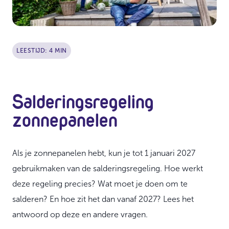
LEESTIJD: 4 MIN
Salderingsregeling
zonnepanelen
Als je zonnepanelen hebt, kun je tot 1 januari 2027
gebruikmaken van de salderingsregeling. Hoe werkt
deze regeling precies? Wat moet je doen om te
salderen? En hoe zit het dan vanaf 2027? Lees het
antwoord op deze en andere vragen.