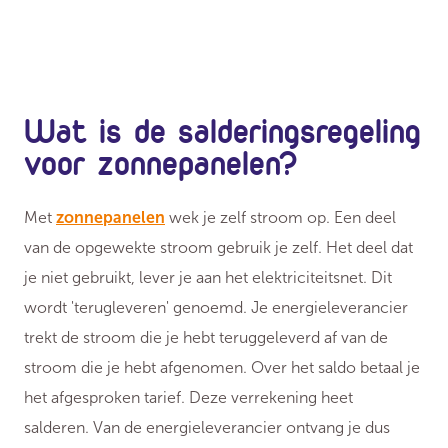
Wat is de salderingsregeling
voor zonnepanelen?
Met
zonnepanelen
wek je zelf stroom op. Een deel
van de opgewekte stroom gebruik je zelf. Het deel dat
je niet gebruikt, lever je aan het elektriciteitsnet. Dit
wordt 'terugleveren' genoemd. Je energieleverancier
trekt de stroom die je hebt teruggeleverd af van de
stroom die je hebt afgenomen. Over het saldo betaal je
het afgesproken tarief. Deze verrekening heet
salderen. Van de energieleverancier ontvang je dus