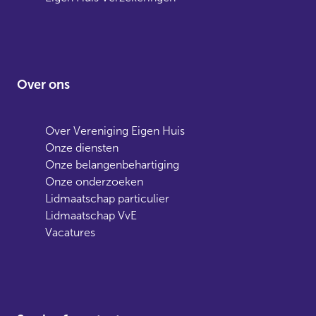
Over ons
Over Vereniging Eigen Huis
Onze diensten
Onze belangenbehartiging
Onze onderzoeken
Lidmaatschap particulier
Lidmaatschap VvE
Vacatures