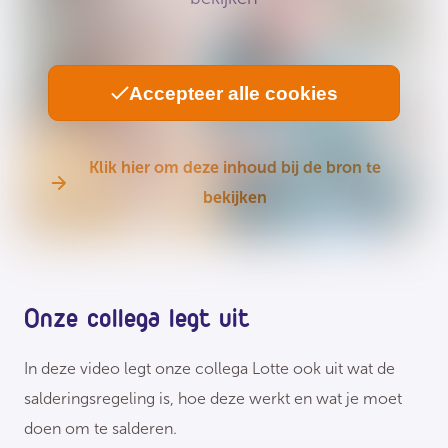
Accepteer alle cookies
Klik hier om deze inhoud bij de bron te
bekijken
Onze collega legt uit
In deze video legt onze collega Lotte ook uit wat de
salderingsregeling is, hoe deze werkt en wat je moet
doen om te salderen.