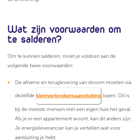
Wat zijn voorwaarden om
te salderen?
Om te kunnen salderen, moet je voldoen aan de
volgende twee voorwaarden:
De afname en teruglevering van stroom moeten via
dezelfde
lopen. Dit is
kleinverbruikersaansluiting
bij de meeste mensen met een eigen huis het geval.
Als je in een appartement woont, kan dit anders zijn.
Je energieleverancier kan je vertellen wat voor
aansluiting je hebt.