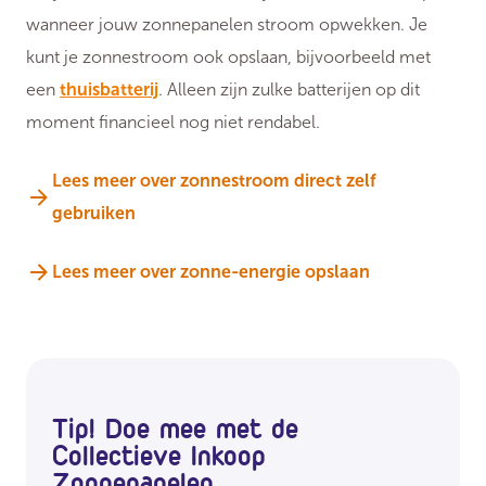
wanneer jouw zonnepanelen stroom opwekken. Je
kunt je zonnestroom ook opslaan, bijvoorbeeld met
een
thuisbatterij
. Alleen zijn zulke batterijen op dit
moment financieel nog niet rendabel.
Lees meer over zonnestroom direct zelf
gebruiken
Lees meer over zonne-energie opslaan
Tip! Doe mee met de
Collectieve Inkoop
Zonnepanelen