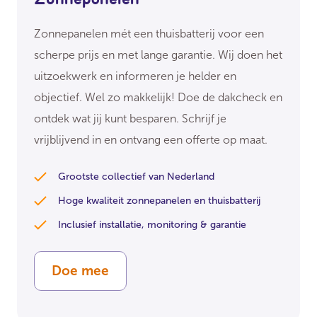
Zonnepanelen mét een thuisbatterij voor een
scherpe prijs en met lange garantie. Wij doen het
uitzoekwerk en informeren je helder en
objectief. Wel zo makkelijk! Doe de dakcheck en
ontdek wat jij kunt besparen. Schrijf je
vrijblijvend in en ontvang een offerte op maat.
Grootste collectief van Nederland
Hoge kwaliteit zonnepanelen en thuisbatterij
Inclusief installatie, monitoring & garantie
Doe mee