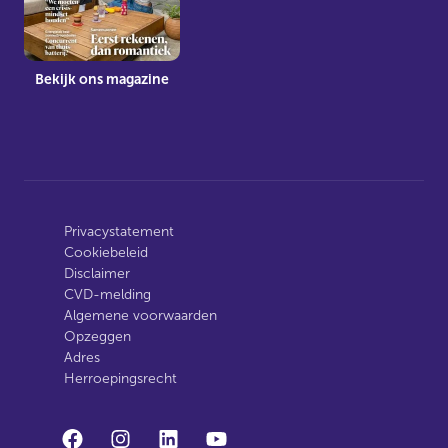
Bekijk ons magazine
Privacystatement
Cookiebeleid
Disclaimer
CVD-melding
Algemene voorwaarden
Opzeggen
Adres
Herroepingsrecht