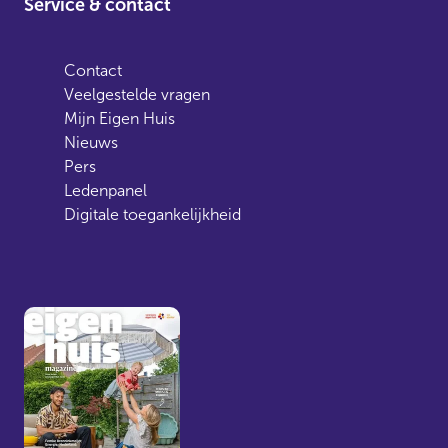
Service & contact
Contact
Veelgestelde vragen
Mijn Eigen Huis
Nieuws
Pers
Ledenpanel
Digitale toegankelijkheid