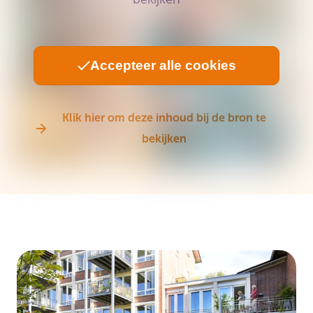
Accepteer alle cookies
Klik hier om deze inhoud bij de bron te
bekijken