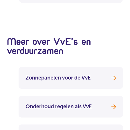
Meer over VvE's en
verduurzamen
Zonnepanelen voor de VvE
Onderhoud regelen als VvE