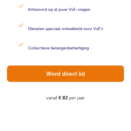
Antwoord op al jouw VvE-vragen
Diensten speciaal ontwikkeld voor VvE's
Collectieve belangenbehartiging
Word direct lid
vanaf
€ 82
per jaar