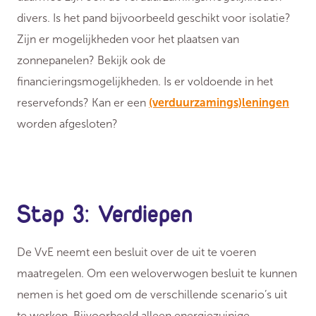
divers. Is het pand bijvoorbeeld geschikt voor isolatie?
Zijn er mogelijkheden voor het plaatsen van
zonnepanelen? Bekijk ook de
financieringsmogelijkheden. Is er voldoende in het
reservefonds? Kan er een
(verduurzamings)leningen
worden afgesloten?
Stap 3: Verdiepen
De VvE neemt een besluit over de uit te voeren
maatregelen. Om een weloverwogen besluit te kunnen
nemen is het goed om de verschillende scenario’s uit
te werken. Bijvoorbeeld alleen energiezuinige