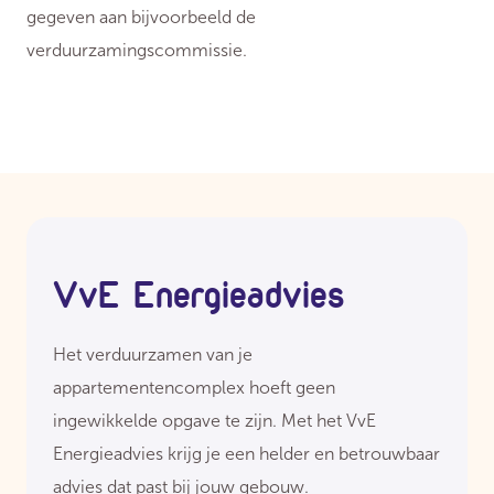
gegeven aan bijvoorbeeld de
verduurzamingscommissie.
VvE Energieadvies
Het verduurzamen van je
appartementencomplex hoeft geen
ingewikkelde opgave te zijn. Met het VvE
Energieadvies krijg je een helder en betrouwbaar
advies dat past bij jouw gebouw.