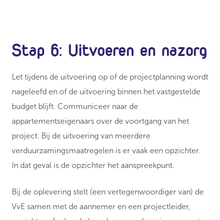
Stap 6: Uitvoeren en nazorg
Let tijdens de uitvoering op of de projectplanning wordt
nageleefd en of de uitvoering binnen het vastgestelde
budget blijft. Communiceer naar de
appartementseigenaars over de voortgang van het
project. Bij de uitvoering van meerdere
verduurzamingsmaatregelen is er vaak een opzichter.
In dat geval is de opzichter het aanspreekpunt.
Bij de oplevering stelt (een vertegenwoordiger van) de
VvE samen met de aannemer en een projectleider,