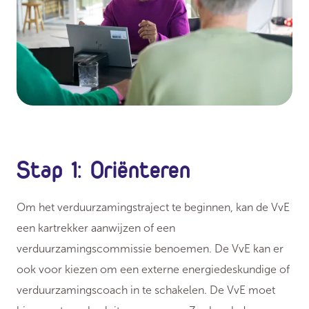
Stap 1: Oriënteren
Om het verduurzamingstraject te beginnen, kan de VvE
een kartrekker aanwijzen of een
verduurzamingscommissie benoemen. De VvE kan er
ook voor kiezen om een externe energiedeskundige of
verduurzamingscoach in te schakelen. De VvE moet