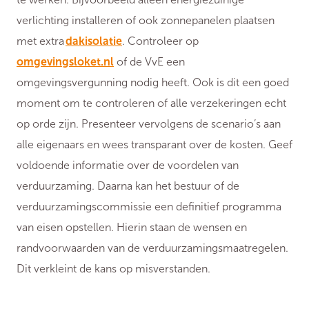
verlichting installeren of ook zonnepanelen plaatsen
met extra
dakisolatie
. Controleer op
omgevingsloket.nl
of de VvE een
omgevingsvergunning nodig heeft. Ook is dit een goed
moment om te controleren of alle verzekeringen echt
op orde zijn. Presenteer vervolgens de scenario’s aan
alle eigenaars en wees transparant over de kosten. Geef
voldoende informatie over de voordelen van
verduurzaming. Daarna kan het bestuur of de
verduurzamingscommissie een definitief programma
van eisen opstellen. Hierin staan de wensen en
randvoorwaarden van de verduurzamingsmaatregelen.
Dit verkleint de kans op misverstanden.