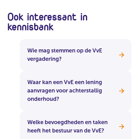
Ook interessant in
kennisbank
Wie mag stemmen op de VvE
vergadering?
Waar kan een VvE een lening
aanvragen voor achterstallig
onderhoud?
Welke bevoegdheden en taken
heeft het bestuur van de VvE?