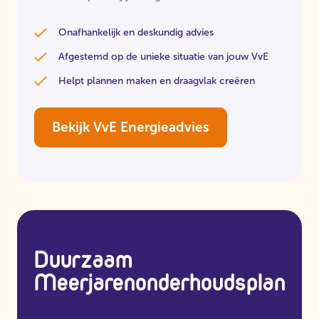
Onafhankelijk en deskundig advies
Afgestemd op de unieke situatie van jouw VvE
Helpt plannen maken en draagvlak creëren
Bekijk VvE Energieadvies
Duurzaam
Meerjarenonderhoudsplan