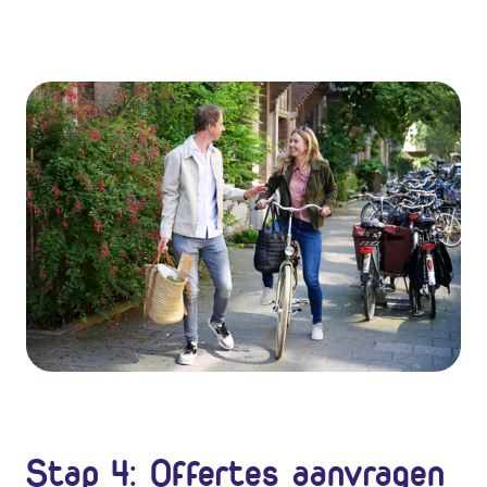
Stap 4: Offertes aanvragen