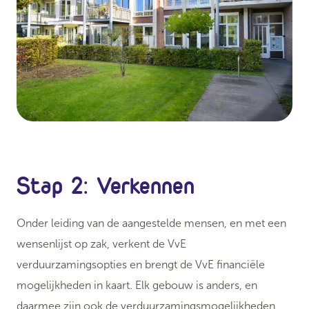
Stap 2: Verkennen
Onder leiding van de aangestelde mensen, en met een
wensenlijst op zak, verkent de VvE
verduurzamingsopties en brengt de VvE financiële
mogelijkheden in kaart. Elk gebouw is anders, en
daarmee zijn ook de verduurzamingsmogelijkheden