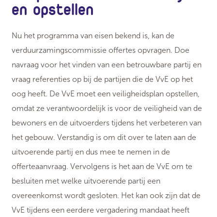
en opstellen
Nu het programma van eisen bekend is, kan de
verduurzamingscommissie offertes opvragen. Doe
navraag voor het vinden van een betrouwbare partij en
vraag referenties op bij de partijen die de VvE op het
oog heeft. De VvE moet een veiligheidsplan opstellen,
omdat ze verantwoordelijk is voor de veiligheid van de
bewoners en de uitvoerders tijdens het verbeteren van
het gebouw. Verstandig is om dit over te laten aan de
uitvoerende partij en dus mee te nemen in de
offerteaanvraag. Vervolgens is het aan de VvE om te
besluiten met welke uitvoerende partij een
overeenkomst wordt gesloten. Het kan ook zijn dat de
VvE tijdens een eerdere vergadering mandaat heeft