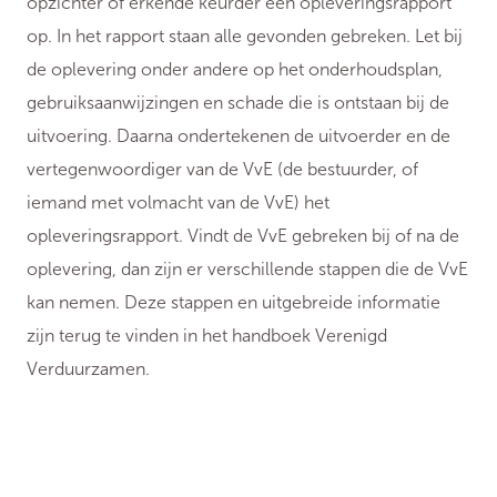
opzichter of erkende keurder een opleveringsrapport
op. In het rapport staan alle gevonden gebreken. Let bij
de oplevering onder andere op het onderhoudsplan,
gebruiksaanwijzingen en schade die is ontstaan bij de
uitvoering. Daarna ondertekenen de uitvoerder en de
vertegenwoordiger van de VvE (de bestuurder, of
iemand met volmacht van de VvE) het
opleveringsrapport. Vindt de VvE gebreken bij of na de
oplevering, dan zijn er verschillende stappen die de VvE
kan nemen. Deze stappen en uitgebreide informatie
zijn terug te vinden in het handboek Verenigd
Verduurzamen.