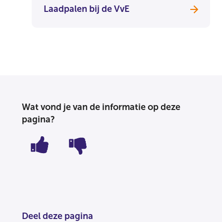
Laadpalen bij de VvE
Wat vond je van de informatie op deze
pagina?
Deel deze pagina