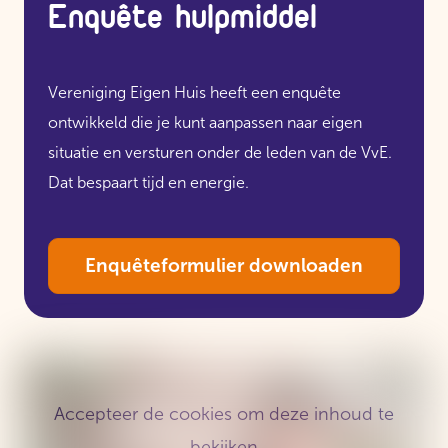
Enquête hulpmiddel
Vereniging Eigen Huis heeft een enquête
ontwikkeld die je kunt aanpassen naar eigen
situatie en versturen onder de leden van de VvE.
Dat bespaart tijd en energie.
Enquêteformulier downloaden
Accepteer de cookies om deze inhoud te
bekijken