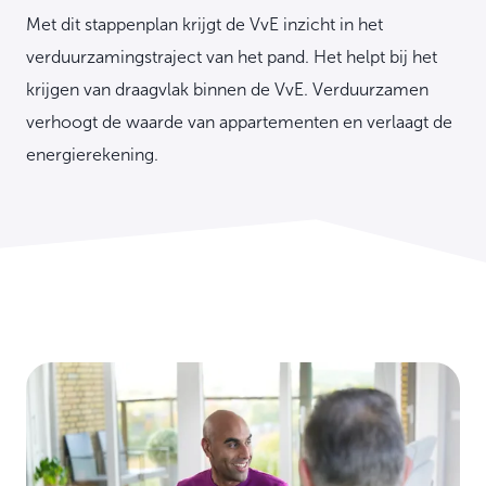
Met dit stappenplan krijgt de VvE inzicht in het
verduurzamingstraject van het pand. Het helpt bij het
krijgen van draagvlak binnen de VvE. Verduurzamen
verhoogt de waarde van appartementen en verlaagt de
energierekening.