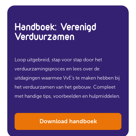
Handboek: Verenigd
Verduurzamen
Loop uitgebreid, stap voor stap door het
verduurzamingsproces en lees over de
uitdagingen waarmee VvE’s te maken hebben bij
het verduurzamen van het gebouw. Compleet
met handige tips, voorbeelden en hulpmiddelen.
Download handboek