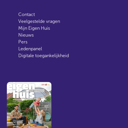
Contact
Veelgestelde vragen
Mijn Eigen Huis
Nieuws
Pers
Ledenpanel
Digitale toegankelijkheid