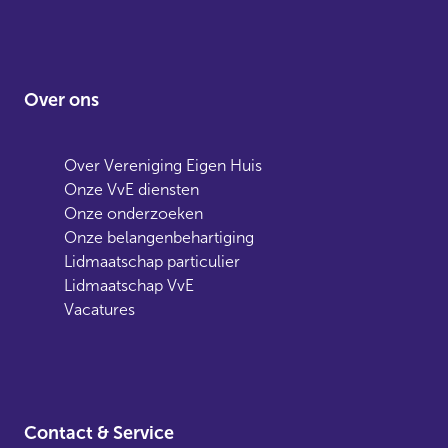
Over ons
Over Vereniging Eigen Huis
Onze VvE diensten
Onze onderzoeken
Onze belangenbehartiging
Lidmaatschap particulier
Lidmaatschap VvE
Vacatures
Contact & Service