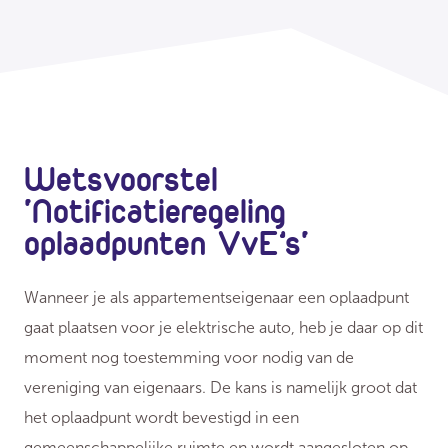
Wetsvoorstel
'Notificatieregeling
oplaadpunten VvE’s'
Wanneer je als appartementseigenaar een oplaadpunt
gaat plaatsen voor je elektrische auto, heb je daar op dit
moment nog toestemming voor nodig van de
vereniging van eigenaars. De kans is namelijk groot dat
het oplaadpunt wordt bevestigd in een
gemeenschappelijke ruimte en wordt aangesloten op