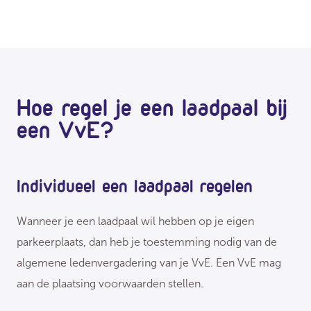
Hoe regel je een laadpaal bij
een VvE?
Individueel een laadpaal regelen
Wanneer je een laadpaal wil hebben op je eigen
parkeerplaats, dan heb je toestemming nodig van de
algemene ledenvergadering van je VvE. Een VvE mag
aan de plaatsing voorwaarden stellen.