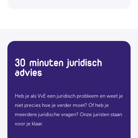
30 minuten juridisch
advies
Heb je als VvE een juridisch probleem en weet je
niet precies hoe je verder moet? Of heb je
meerdere juridische vragen? Onze juristen staan
voor je klaar.