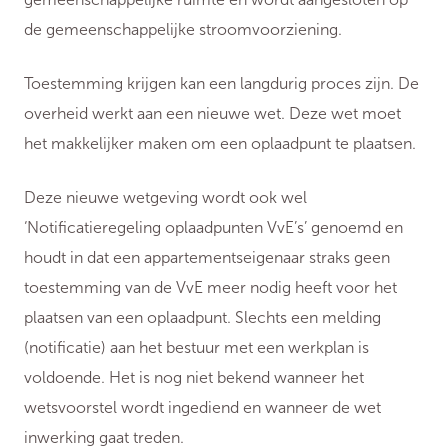
de gemeenschappelijke stroomvoorziening.
Toestemming krijgen kan een langdurig proces zijn. De
overheid werkt aan een nieuwe wet. Deze wet moet
het makkelijker maken om een oplaadpunt te plaatsen.
Deze nieuwe wetgeving wordt ook wel
‘Notificatieregeling oplaadpunten VvE’s’ genoemd en
houdt in dat een appartementseigenaar straks geen
toestemming van de VvE meer nodig heeft voor het
plaatsen van een oplaadpunt. Slechts een melding
(notificatie) aan het bestuur met een werkplan is
voldoende. Het is nog niet bekend wanneer het
wetsvoorstel wordt ingediend en wanneer de wet
inwerking gaat treden.