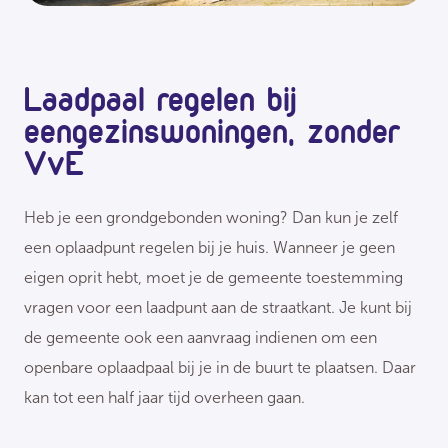
Laadpaal regelen bij
eengezinswoningen, zonder
VvE
Heb je een grondgebonden woning? Dan kun je zelf
een oplaadpunt regelen bij je huis. Wanneer je geen
eigen oprit hebt, moet je de gemeente toestemming
vragen voor een laadpunt aan de straatkant. Je kunt bij
de gemeente ook een aanvraag indienen om een
openbare oplaadpaal bij je in de buurt te plaatsen. Daar
kan tot een half jaar tijd overheen gaan.