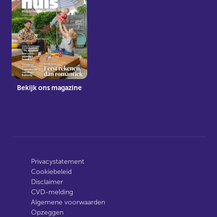
Bekijk ons magazine
Privacystatement
Cookiebeleid
Disclaimer
CVD-melding
Algemene voorwaarden
Opzeggen