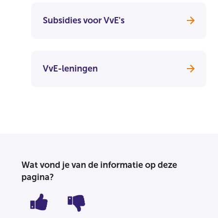
Subsidies voor VvE's
VvE-leningen
Wat vond je van de informatie op deze
pagina?