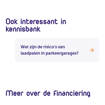
Ook interessant in
kennisbank
Wat zijn de risico's van
laadpalen in parkeergarages?
Meer over de financiering