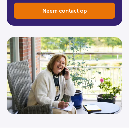
Neem contact op