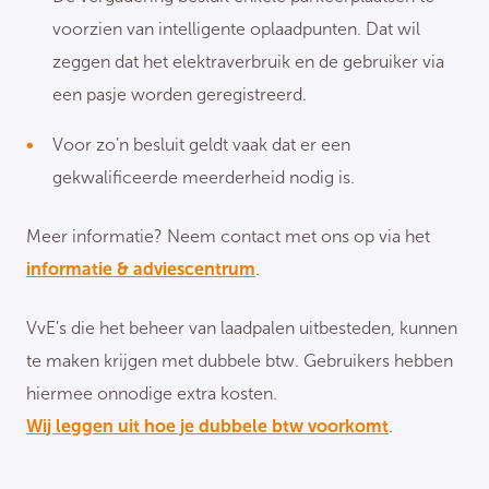
voorzien van intelligente oplaadpunten. Dat wil
zeggen dat het elektraverbruik en de gebruiker via
een pasje worden geregistreerd.
Voor zo’n besluit geldt vaak dat er een
gekwalificeerde meerderheid nodig is.
Meer informatie? Neem contact met ons op via het
informatie & adviescentrum
.
VvE's die het beheer van laadpalen uitbesteden, kunnen
te maken krijgen met dubbele btw. Gebruikers hebben
hiermee onnodige extra kosten.
Wij leggen uit hoe je dubbele btw voorkomt
.