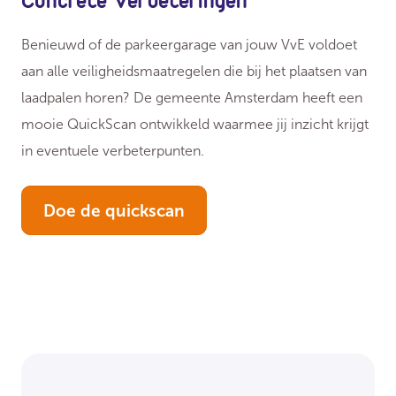
Benieuwd of de parkeergarage van jouw VvE voldoet
aan alle veiligheidsmaatregelen die bij het plaatsen van
laadpalen horen? De gemeente Amsterdam heeft een
mooie QuickScan ontwikkeld waarmee jij inzicht krijgt
in eventuele verbeterpunten.
Doe de quickscan