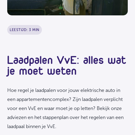
LEESTIJD: 3 MIN
Laadpalen VvE: alles wat
je moet weten
Hoe regel je laadpalen voor jouw elektrische auto in
een appartementencomplex? Zijn laadpalen verplicht
voor een VvE en waar moet je op letten? Bekijk onze
adviezen en het stappenplan over het regelen van een
laadpaal binnen je VvE.