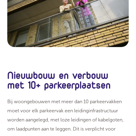
Nieuwbouw en verbouw
met 10+ parkeerplaatsen
Bij woongebouwen met meer dan 10 parkeervakken
moet voor elk parkeervak een leidinginfrastructuur
worden aangelegd, met loze leidingen of kabelgoten,
om laadpunten aan te leggen. Dit is verplicht voor