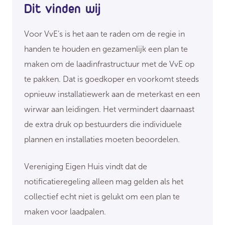
Dit vinden wij
Voor VvE’s is het aan te raden om de regie in
handen te houden en gezamenlijk een plan te
maken om de laadinfrastructuur met de VvE op
te pakken. Dat is goedkoper en voorkomt steeds
opnieuw installatiewerk aan de meterkast en een
wirwar aan leidingen. Het vermindert daarnaast
de extra druk op bestuurders die individuele
plannen en installaties moeten beoordelen.
Vereniging Eigen Huis vindt dat de
notificatieregeling alleen mag gelden als het
collectief echt niet is gelukt om een plan te
maken voor laadpalen.