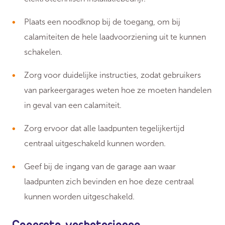
Plaats een noodknop bij de toegang, om bij
calamiteiten de hele laadvoorziening uit te kunnen
schakelen.
Zorg voor duidelijke instructies, zodat gebruikers
van parkeergarages weten hoe ze moeten handelen
in geval van een calamiteit.
Zorg ervoor dat alle laadpunten tegelijkertijd
centraal uitgeschakeld kunnen worden.
Geef bij de ingang van de garage aan waar
laadpunten zich bevinden en hoe deze centraal
kunnen worden uitgeschakeld.
Concrete verbeteringen