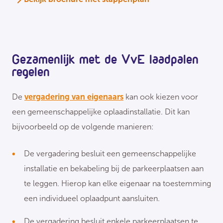
Gezamenlijk met de VvE laadpalen
regelen
De
vergadering van eigenaars
kan ook kiezen voor
een gemeenschappelijke oplaadinstallatie. Dit kan
bijvoorbeeld op de volgende manieren:
De vergadering besluit een gemeenschappelijke
installatie en bekabeling bij de parkeerplaatsen aan
te leggen. Hierop kan elke eigenaar na toestemming
een individueel oplaadpunt aansluiten.
De vergadering besluit enkele parkeerplaatsen te