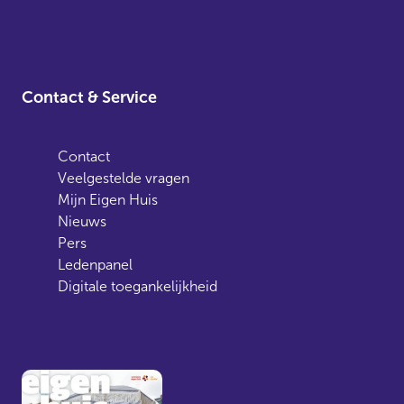
Contact & Service
Contact
Veelgestelde vragen
Mijn Eigen Huis
Nieuws
Pers
Ledenpanel
Digitale toegankelijkheid