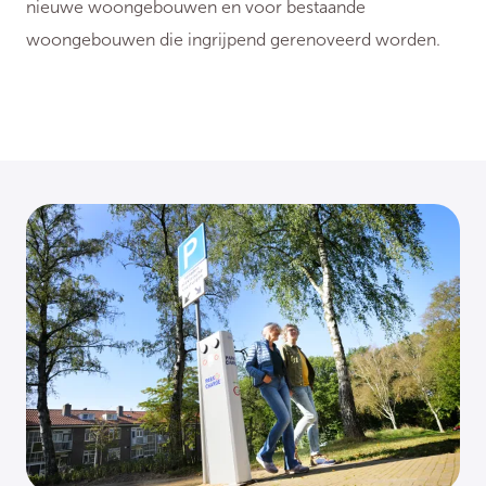
nieuwe woongebouwen en voor bestaande
woongebouwen die ingrijpend gerenoveerd worden.