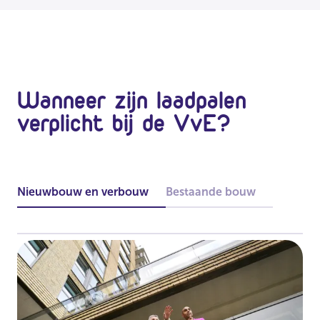
Wanneer zijn laadpalen
verplicht bij de VvE?
Nieuwbouw en verbouw
Bestaande bouw