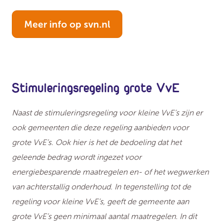
Meer info op svn.nl
Stimuleringsregeling grote VvE
Naast de stimuleringsregeling voor kleine VvE’s zijn er
ook gemeenten die deze regeling aanbieden voor
grote VvE’s. Ook hier is het de bedoeling dat het
geleende bedrag wordt ingezet voor
energiebesparende maatregelen en- of het wegwerken
van achterstallig onderhoud. In tegenstelling tot de
regeling voor kleine VvE’s, geeft de gemeente aan
grote VvE’s geen minimaal aantal maatregelen. In dit