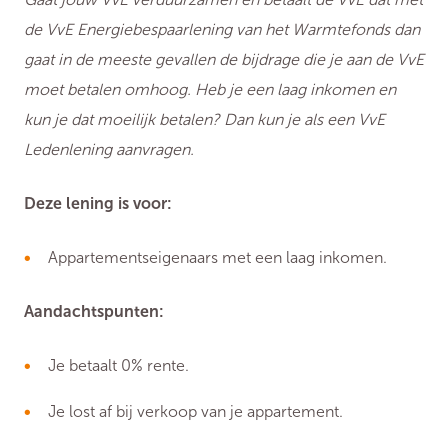
de VvE Energiebespaarlening van het Warmtefonds dan
gaat in de meeste gevallen de bijdrage die je aan de VvE
moet betalen omhoog. Heb je een laag inkomen en
kun je dat moeilijk betalen? Dan kun je als een VvE
Ledenlening aanvragen.
Deze lening is voor:
Appartementseigenaars met een laag inkomen.
Aandachtspunten:
Je betaalt 0% rente.
Je lost af bij verkoop van je appartement.