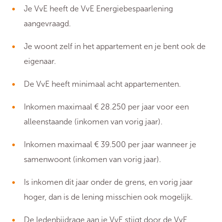
Je VvE heeft de VvE Energiebespaarlening
aangevraagd.
Je woont zelf in het appartement en je bent ook de
eigenaar.
De VvE heeft minimaal acht appartementen.
Inkomen maximaal € 28.250 per jaar voor een
alleenstaande (inkomen van vorig jaar).
Inkomen maximaal € 39.500 per jaar wanneer je
samenwoont (inkomen van vorig jaar).
Is inkomen dit jaar onder de grens, en vorig jaar
hoger, dan is de lening misschien ook mogelijk.
De ledenbijdrage aan je VvE stijgt door de VvE