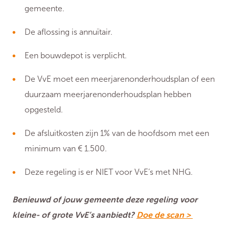
gemeente.
De aflossing is annuïtair.
Een bouwdepot is verplicht.
De VvE moet een meerjarenonderhoudsplan of een
duurzaam meerjarenonderhoudsplan hebben
opgesteld.
De afsluitkosten zijn 1% van de hoofdsom met een
minimum van € 1.500.
Deze regeling is er NIET voor VvE’s met NHG.
Benieuwd of jouw gemeente deze regeling voor
kleine- of grote VvE’s aanbiedt?
Doe de scan >