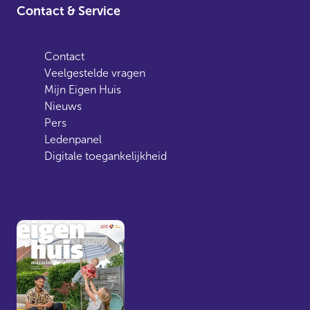
Contact & Service
Contact
Veelgestelde vragen
Mijn Eigen Huis
Nieuws
Pers
Ledenpanel
Digitale toegankelijkheid