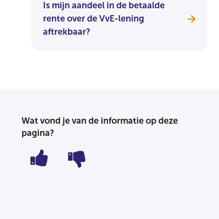
Is mijn aandeel in de betaalde
rente over de VvE-lening
aftrekbaar?
Wat vond je van de informatie op deze
pagina?