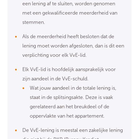
een lening af te sluiten, worden genomen
met een gekwalificeerde meerderheid van
stemmen.
Als de meerderheid heeft besloten dat de
lening moet worden afgesloten, dan is dit een
verplichting voor elk VvE-lid.
Elk VvE-lid is hoofdelijk aansprakelijk voor
zijn aandeel in de VvE-schuld.
Wat jouw aandeel in de totale lening is,
staat in de splitsingsakte. Deze is vaak
gerelateerd aan het breukdeel of de
oppervlakte van het appartement.
De VvE-lening is meestal een zakelijke lening