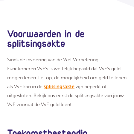
Voorwaarden in de
splitsingsakte
Sinds de invoering van de Wet Verbetering
Functioneren VvE's is wettelijk bepaald dat VvE's geld
mogen lenen. Let op, de mogelijkheid om geld te lenen
als VvE kan in de
splitsingsakte
zijn beperkt of
uitgesloten. Bekijk dus eerst de splitsingsakte van jouw
VvE voordat de VvE geld leent.
Toekomstbestendig