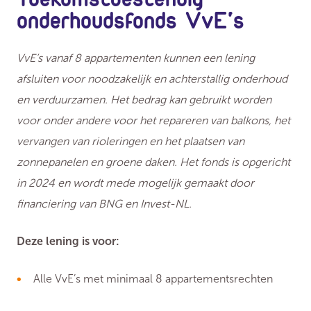
onderhoudsfonds VvE's
VvE’s vanaf 8 appartementen kunnen een lening
afsluiten voor noodzakelijk en achterstallig onderhoud
en verduurzamen. Het bedrag kan gebruikt worden
voor onder andere voor het repareren van balkons, het
vervangen van rioleringen en het plaatsen van
zonnepanelen en groene daken. Het fonds is opgericht
in 2024 en wordt mede mogelijk gemaakt door
financiering van BNG en Invest-NL.
Deze lening is voor:
Alle VvE’s met minimaal 8 appartementsrechten