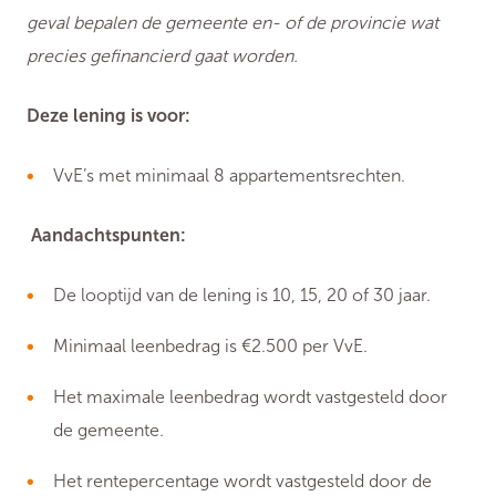
geval bepalen de gemeente en- of de provincie wat
precies gefinancierd gaat worden.
Deze lening is voor:
VvE’s met minimaal 8 appartementsrechten.
Aandachtspunten:
De looptijd van de lening is 10, 15, 20 of 30 jaar.
Minimaal leenbedrag is €2.500 per VvE.
Het maximale leenbedrag wordt vastgesteld door
de gemeente.
Het rentepercentage wordt vastgesteld door de