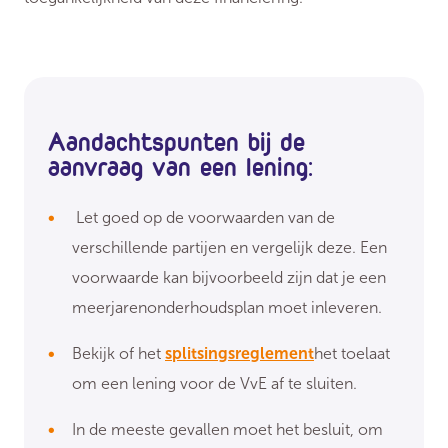
Aandachtspunten bij de
aanvraag van een lening:
Let goed op de voorwaarden van de
verschillende partijen en vergelijk deze. Een
voorwaarde kan bijvoorbeeld zijn dat je een
meerjarenonderhoudsplan moet inleveren.
Bekijk of het
splitsingsreglement
het toelaat
om een lening voor de VvE af te sluiten.
In de meeste gevallen moet het besluit, om