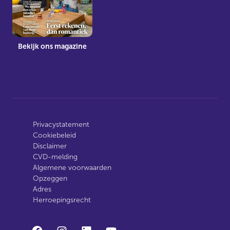
Bekijk ons magazine
Privacystatement
Cookiebeleid
Disclaimer
CVD-melding
Algemene voorwaarden
Opzeggen
Adres
Herroepingsrecht