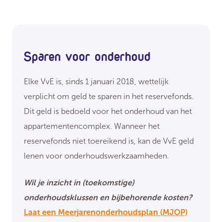
Sparen voor onderhoud
Elke VvE is, sinds 1 januari 2018, wettelijk
verplicht om geld te sparen in het reservefonds.
Dit geld is bedoeld voor het onderhoud van het
appartementencomplex. Wanneer het
reservefonds niet toereikend is, kan de VvE geld
lenen voor onderhoudswerkzaamheden.
Wil je inzicht in (toekomstige)
onderhoudsklussen en bijbehorende kosten?
Laat een Meerjarenonderhoudsplan (MJOP)