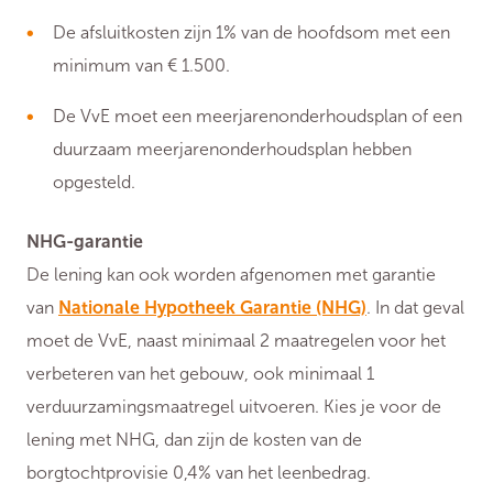
De afsluitkosten zijn 1% van de hoofdsom met een
minimum van € 1.500.
De VvE moet een meerjarenonderhoudsplan of een
duurzaam meerjarenonderhoudsplan hebben
opgesteld.
NHG-garantie
De lening kan ook worden afgenomen met garantie
van
Nationale Hypotheek Garantie (NHG)
. In dat geval
moet de VvE, naast minimaal 2 maatregelen voor het
verbeteren van het gebouw, ook minimaal 1
verduurzamingsmaatregel uitvoeren. Kies je voor de
lening met NHG, dan zijn de kosten van de
borgtochtprovisie 0,4% van het leenbedrag.