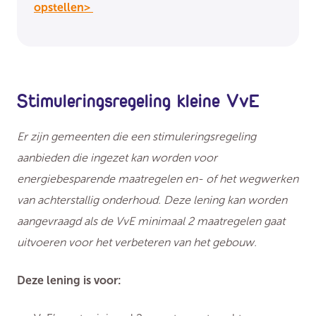
opstellen>
Stimuleringsregeling kleine VvE
Er zijn gemeenten die een stimuleringsregeling
aanbieden die ingezet kan worden voor
energiebesparende maatregelen en- of het wegwerken
van achterstallig onderhoud. Deze lening kan worden
aangevraagd als de VvE minimaal 2 maatregelen gaat
uitvoeren voor het verbeteren van het gebouw.
Deze lening is voor: