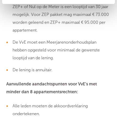
ZEP+ of Nul op de Meter is een looptijd van 30 jaar
mogelijk. Voor ZEP pakket mag maximaal € 73.000
worden geleend en ZEP+ maximaal € 95.000 per
appartement.
De VvE moet een Meerjarenonderhoudsplan
hebben opgesteld voor minimaal de gewenste
looptijd van de lening.
De lening is annuïtair.
Aanvullende aandachtspunten voor VvE’s met
minder dan 8 appartementsrechten:
Alle leden moeten de akkoordverklaring
ondertekenen.