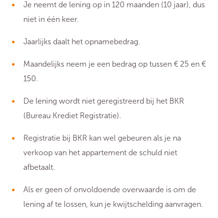
Je neemt de lening op in 120 maanden (10 jaar), dus
niet in één keer.
Jaarlijks daalt het opnamebedrag.
Maandelijks neem je een bedrag op tussen € 25 en €
150.
De lening wordt niet geregistreerd bij het BKR
(Bureau Krediet Registratie).
Registratie bij BKR kan wel gebeuren als je na
verkoop van het appartement de schuld niet
afbetaalt.
Als er geen of onvoldoende overwaarde is om de
lening af te lossen, kun je kwijtschelding aanvragen.