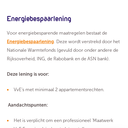
Energiebespaarlening
Voor energiebesparende maatregelen bestaat de
Energiebespaarlening
. Deze wordt verstrekd door het
Nationale Warmtefonds (gevuld door onder andere de
Rijksoverheid, ING, de Rabobank en de ASN bank).
Deze lening is voor:
VvE’s met minimaal 2 appartementsrechten.
Aandachtspunten:
Het is verplicht om een professioneel 'Maatwerk