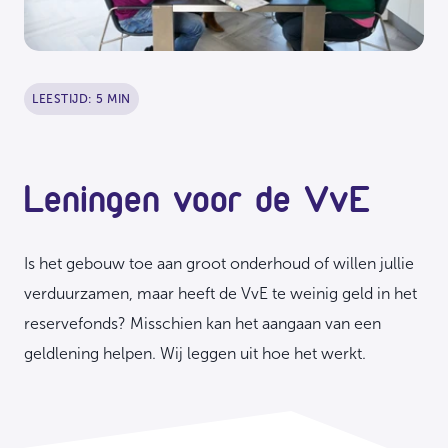
LEESTIJD: 5 MIN
Leningen voor de VvE
Is het gebouw toe aan groot onderhoud of willen jullie
verduurzamen, maar heeft de VvE te weinig geld in het
reservefonds? Misschien kan het aangaan van een
geldlening helpen. Wij leggen uit hoe het werkt.