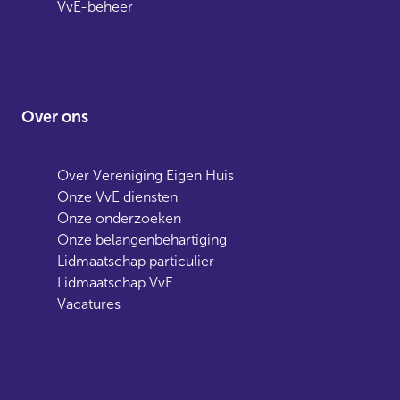
VvE-beheer
Over ons
Over Vereniging Eigen Huis
Onze VvE diensten
Onze onderzoeken
Onze belangenbehartiging
Lidmaatschap particulier
Lidmaatschap VvE
Vacatures