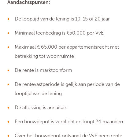
Aandachtspunten:
De looptijd van de lening is 10, 15 of 20 jaar
Minimaal leenbedrag is €50.000 per VvE
Maximaal € 65.000 per appartementsrecht met
betrekking tot woonruimte
De rente is marktconform
De rentevastperiode is gelijk aan periode van de
looptijd van de lening
De aflossing is annuïtair.
Een bouwdepot is verplicht en loopt 24 maanden
Over het bouwdepot ontvangt de VvE geen rente