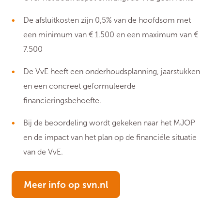
De afsluitkosten zijn 0,5% van de hoofdsom met
een minimum van € 1.500 en een maximum van €
7.500
De VvE heeft een onderhoudsplanning, jaarstukken
en een concreet geformuleerde
financieringsbehoefte.
Bij de beoordeling wordt gekeken naar het MJOP
en de impact van het plan op de financiële situatie
van de VvE.
Meer info op svn.nl