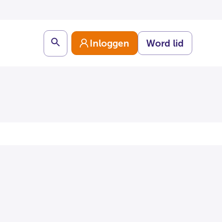
Search
Inloggen
Word lid