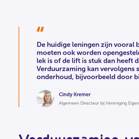
De huidige leningen zijn voora
moeten ook worden opengesteld
lek is of de lift is stuk dan heeft
Verduurzaming kan vervolgens 
onderhoud, bijvoorbeeld door bij
Cindy Kremer
Algemeen Directeur bij Vereniging Eigen