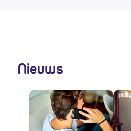
Nieuws