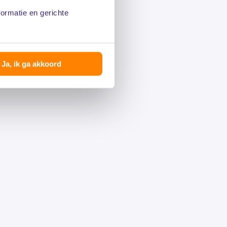
formatie en gerichte
Ja, ik ga akkoord