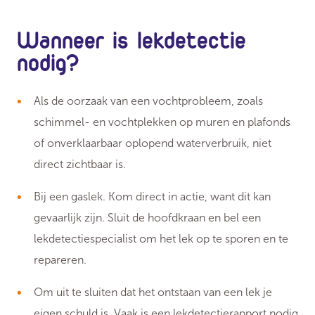
Wanneer is lekdetectie
nodig?
Als de oorzaak van een vochtprobleem, zoals
schimmel- en vochtplekken op muren en plafonds
of onverklaarbaar oplopend waterverbruik, niet
direct zichtbaar is.
Bij een gaslek. Kom direct in actie, want dit kan
gevaarlijk zijn. Sluit de hoofdkraan en bel een
lekdetectiespecialist om het lek op te sporen en te
repareren.
Om uit te sluiten dat het ontstaan van een lek je
eigen schuld is. Vaak is een lekdetectierapport nodig