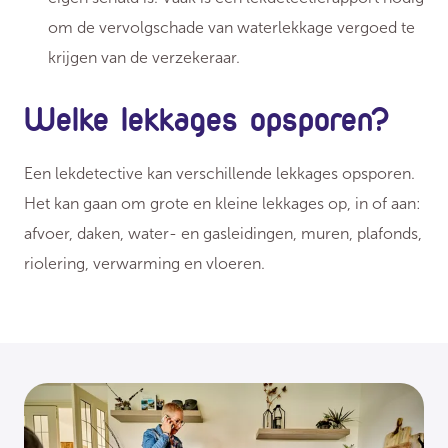
om de vervolgschade van waterlekkage vergoed te
krijgen van de verzekeraar.
Welke lekkages opsporen?
Een lekdetective kan verschillende lekkages opsporen.
Het kan gaan om grote en kleine lekkages op, in of aan:
afvoer, daken, water- en gasleidingen, muren, plafonds,
riolering, verwarming en vloeren.