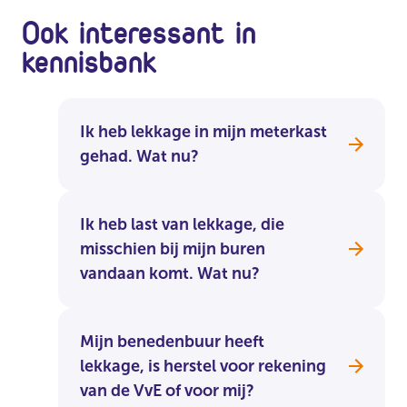
Ook interessant in
kennisbank
Ik heb lekkage in mijn meterkast
gehad. Wat nu?
Ik heb last van lekkage, die
misschien bij mijn buren
vandaan komt. Wat nu?
Mijn benedenbuur heeft
lekkage, is herstel voor rekening
van de VvE of voor mij?