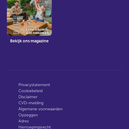
Bekijk ons magazine
Privacystatement
Cookiebeleid
Disclaimer
CVD-melding
Algemene voorwaarden
Opzeggen
Adres
Herroepingsrecht