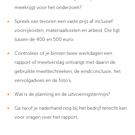
meekrijgt voor het onderzoek?
Spreek van tevoren een vaste prijs af inclusief
voorrijkosten, materiaalkosten en arbeid. Die ligt
tussen de 400 en 500 euro.
Controleer of je binnen twee werkdagen een
rapport of meetverslag ontvangt met daarin de
gebruikte meettechnieken, de eindconclusie, het
vervolgadvies en de foto's.
Wat is de planning en de uitvoeringstermijn?
Ga na of je naderhand nog bij het bedrijf terecht kan
voor vragen over het rapport.