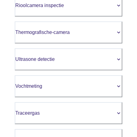
Rioolcamera inspectie
Thermografische-camera
Ultrasone detectie
Vochtmeting
Traceergas