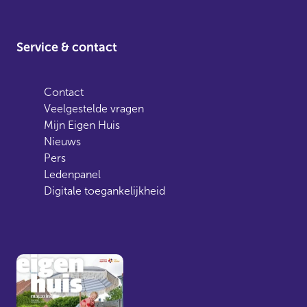
Service & contact
Contact
Veelgestelde vragen
Mijn Eigen Huis
Nieuws
Pers
Ledenpanel
Digitale toegankelijkheid