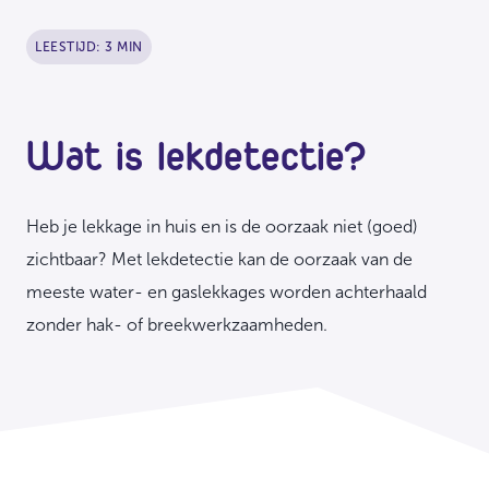
LEESTIJD: 3 MIN
Wat is lekdetectie?
Heb je lekkage in huis en is de oorzaak niet (goed)
zichtbaar? Met lekdetectie kan de oorzaak van de
meeste water- en gaslekkages worden achterhaald
zonder hak- of breekwerkzaamheden.