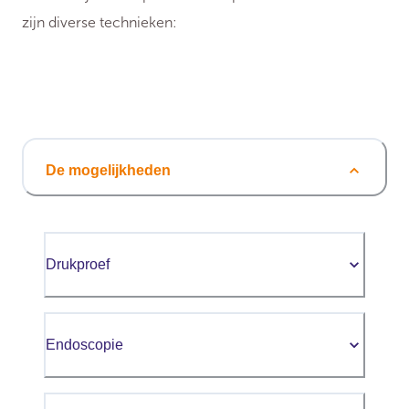
zijn diverse technieken:
De mogelijkheden
Drukproef
Endoscopie