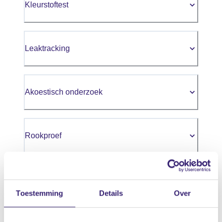
Kleurstoftest
Leaktracking
Akoestisch onderzoek
Rookproef
Toestemming
Details
Over