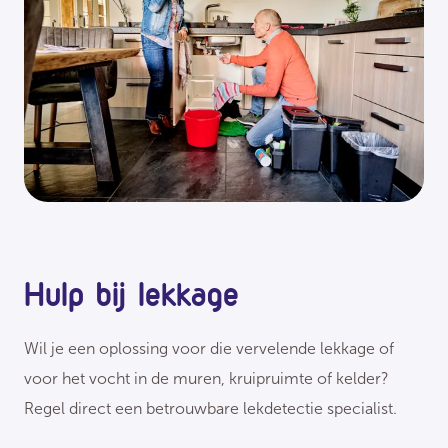
Hulp bij lekkage
Wil je een oplossing voor die vervelende lekkage of
voor het vocht in de muren, kruipruimte of kelder?
Regel direct een betrouwbare lekdetectie specialist.