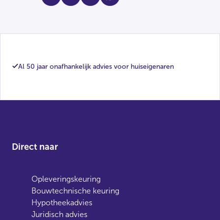
Al 50 jaar onafhankelijk advies voor huiseigenaren
Direct naar
Opleveringskeuring
Bouwtechnische keuring
Hypotheekadvies
Juridisch advies