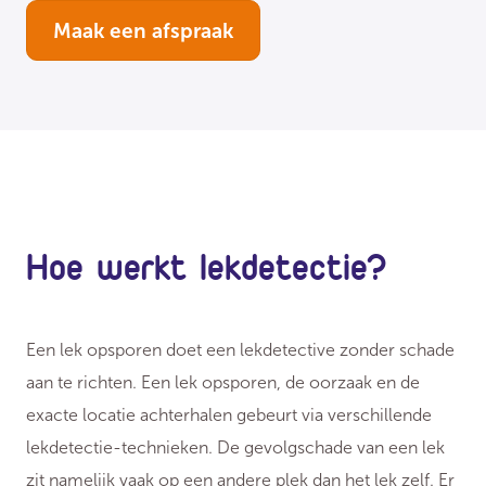
Maak een afspraak
Hoe werkt lekdetectie?
Een lek opsporen doet een lekdetective zonder schade
aan te richten. Een lek opsporen, de oorzaak en de
exacte locatie achterhalen gebeurt via verschillende
lekdetectie-technieken. De gevolgschade van een lek
zit namelijk vaak op een andere plek dan het lek zelf. Er