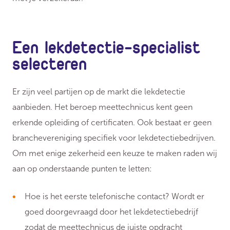
Een lekdetectie-specialist
selecteren
Er zijn veel partijen op de markt die lekdetectie
aanbieden. Het beroep meettechnicus kent geen
erkende opleiding of certificaten. Ook bestaat er geen
branchevereniging specifiek voor lekdetectiebedrijven.
Om met enige zekerheid een keuze te maken raden wij
aan op onderstaande punten te letten:
Hoe is het eerste telefonische contact? Wordt er
goed doorgevraagd door het lekdetectiebedrijf
zodat de meettechnicus de juiste opdracht