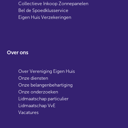
Collectieve Inkoop Zonnepanelen
Bel de Spoedklusservice
Eigen Huis Verzekeringen
Over ons
Over Vereniging Eigen Huis
Onze diensten
Onze belangenbehartiging
Onze onderzoeken
Lidmaatschap particulier
Lidmaatschap VvE
Vacatures