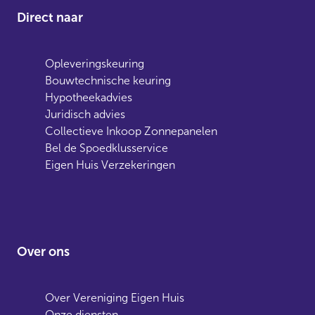
Direct naar
Opleveringskeuring
Bouwtechnische keuring
Hypotheekadvies
Juridisch advies
Collectieve Inkoop Zonnepanelen
Bel de Spoedklusservice
Eigen Huis Verzekeringen
Over ons
Over Vereniging Eigen Huis
Onze diensten