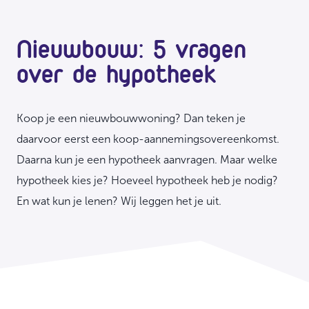
Nieuwbouw: 5 vragen
over de hypotheek
Koop je een nieuwbouwwoning? Dan teken je
daarvoor eerst een koop-aannemingsovereenkomst.
Daarna kun je een hypotheek aanvragen. Maar welke
hypotheek kies je? Hoeveel hypotheek heb je nodig?
En wat kun je lenen? Wij leggen het je uit.