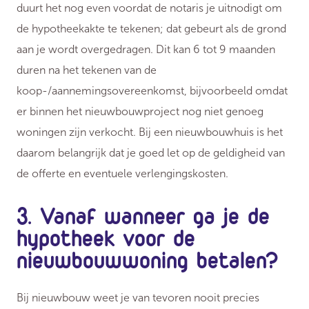
duurt het nog even voordat de notaris je uitnodigt om
de hypotheekakte te tekenen; dat gebeurt als de grond
aan je wordt overgedragen. Dit kan 6 tot 9 maanden
duren na het tekenen van de
koop-/aannemingsovereenkomst, bijvoorbeeld omdat
er binnen het nieuwbouwproject nog niet genoeg
woningen zijn verkocht. Bij een nieuwbouwhuis is het
daarom belangrijk dat je goed let op de geldigheid van
de offerte en eventuele verlengingskosten.
3. Vanaf wanneer ga je de
hypotheek voor de
nieuwbouwwoning betalen?
Bij nieuwbouw weet je van tevoren nooit precies