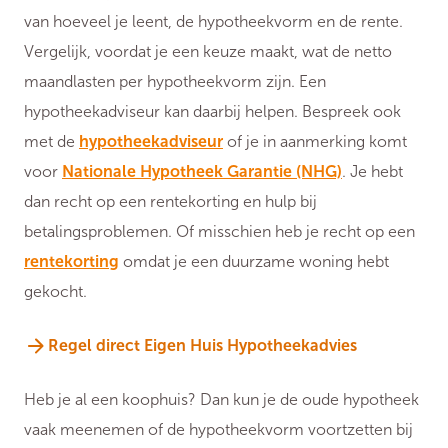
van hoeveel je leent, de hypotheekvorm en de rente.
Vergelijk, voordat je een keuze maakt, wat de netto
maandlasten per hypotheekvorm zijn. Een
hypotheekadviseur kan daarbij helpen. Bespreek ook
met de
hypotheekadviseur
of je in aanmerking komt
voor
Nationale Hypotheek Garantie (NHG)
. Je hebt
dan recht op een rentekorting en hulp bij
betalingsproblemen. Of misschien heb je recht op een
rentekorting
omdat je een duurzame woning hebt
gekocht.
Regel direct Eigen Huis Hypotheekadvies
Heb je al een koophuis? Dan kun je de oude hypotheek
vaak meenemen of de hypotheekvorm voortzetten bij