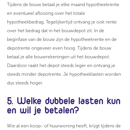
Tijdens de bouw betaal je elke maand hypotheekrente
en eventueel aflossing over het totale
hypotheekbedrag. Tegelijkertijd ontvang je ook rente
over het bedrag dat in het bouwdepot zit. In de
beginfase van de bouw zijn de hypotheekrente en de
depotrente ongeveer even hoog. Tijdens de bouw
betaal je alle bouwrekeningen uit het bouwdepot.
Daardoor raakt het depot steeds leger en ontvang je
steeds minder depotrente. Je hypotheeklasten worden
dus steeds hoger.
5. Welke dubbele lasten kun
en wil je betalen?
Wie al een koop- of huurwoning heeft, krijgt tijdens de