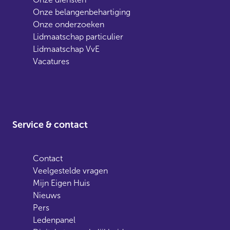
Onze belangenbehartiging
Onze onderzoeken
Lidmaatschap particulier
Lidmaatschap VvE
Vacatures
Service & contact
Contact
Veelgestelde vragen
Mijn Eigen Huis
Nieuws
Pers
Ledenpanel