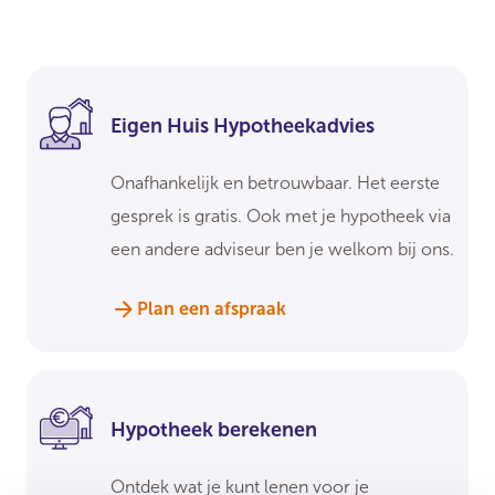
Eigen Huis Hypotheekadvies
Onafhankelijk en betrouwbaar. Het eerste
gesprek is gratis. Ook met je hypotheek via
een andere adviseur ben je welkom bij ons.
Plan een afspraak
Hypotheek berekenen
Ontdek wat je kunt lenen voor je