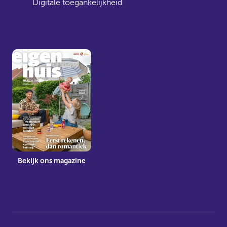
Digitale toegankelijkheid
Bekijk ons magazine