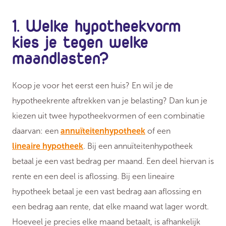
1. Welke hypotheekvorm
kies je tegen welke
maandlasten?
Koop je voor het eerst een huis? En wil je de
hypotheekrente aftrekken van je belasting? Dan kun je
kiezen uit twee hypotheekvormen of een combinatie
daarvan: een
annuïteitenhypotheek
of een
lineaire hypotheek
. Bij een annuïteitenhypotheek
betaal je een vast bedrag per maand. Een deel hiervan is
rente en een deel is aflossing. Bij een lineaire
hypotheek betaal je een vast bedrag aan aflossing en
een bedrag aan rente, dat elke maand wat lager wordt.
Hoeveel je precies elke maand betaalt, is afhankelijk