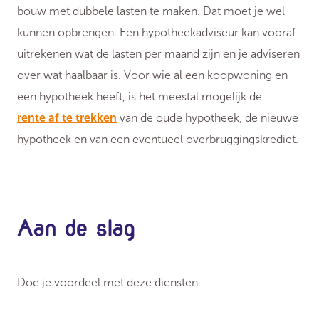
bouw met dubbele lasten te maken. Dat moet je wel
kunnen opbrengen. Een hypotheekadviseur kan vooraf
uitrekenen wat de lasten per maand zijn en je adviseren
over wat haalbaar is. Voor wie al een koopwoning en
een hypotheek heeft, is het meestal mogelijk de
rente af te trekken
van de oude hypotheek, de nieuwe
hypotheek en van een eventueel overbruggingskrediet.
Aan de slag
Doe je voordeel met deze diensten