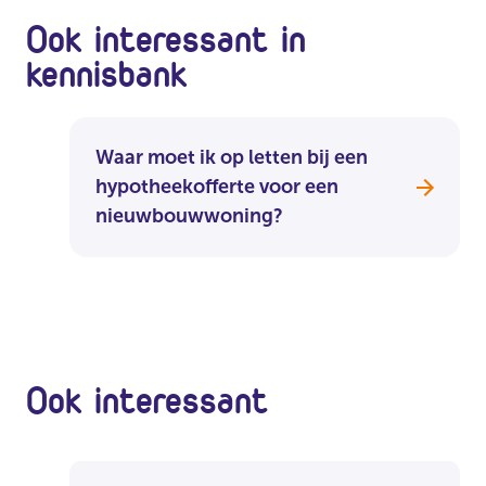
Ook interessant in
kennisbank
Waar moet ik op letten bij een
hypotheekofferte voor een
nieuwbouwwoning?
Ook interessant