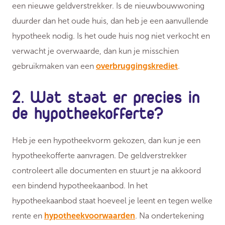
een nieuwe geldverstrekker. Is de nieuwbouwwoning
duurder dan het oude huis, dan heb je een aanvullende
hypotheek nodig. Is het oude huis nog niet verkocht en
verwacht je overwaarde, dan kun je misschien
gebruikmaken van een
overbruggingskrediet
.
2. Wat staat er precies in
de hypotheekofferte?
Heb je een hypotheekvorm gekozen, dan kun je een
hypotheekofferte aanvragen. De geldverstrekker
controleert alle documenten en stuurt je na akkoord
een bindend hypotheekaanbod. In het
hypotheekaanbod staat hoeveel je leent en tegen welke
rente en
hypotheekvoorwaarden
. Na ondertekening