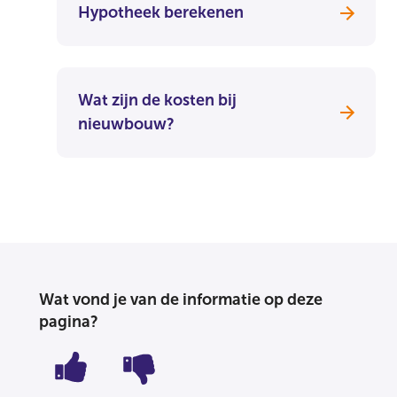
Hypotheek berekenen
Wat zijn de kosten bij
nieuwbouw?
Wat vond je van de informatie op deze
pagina?