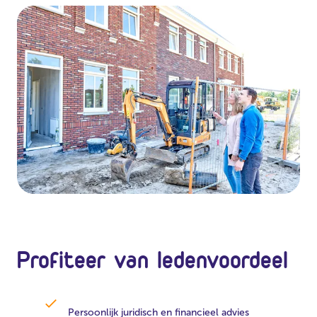
Profiteer van ledenvoordeel
Persoonlijk juridisch en financieel advies