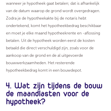
wanneer je hypotheek gaat betalen; dat is afhankelijk
van de datum waarop de grond wordt overgedragen.
Zodra je de hypotheekakte bij de notaris hebt
ondertekend, komt het hypotheekbedrag beschikbaar
en moet je elke maand hypotheekrente en -aflossing
betalen. Uit de hypotheek worden eerst de kosten
betaald die direct verschuldigd zijn, zoals voor de
aankoop van de grond en de al uitgevoerde
bouwwerkzaamheden. Het resterende
hypotheekbedrag komt in een bouwdepot.
4. Wat zijn tijdens de bouw
de maandlasten voor de
hypotheek?