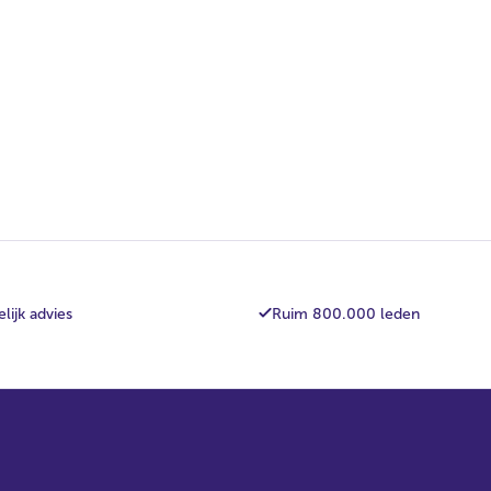
lijk advies
Ruim 800.000 leden