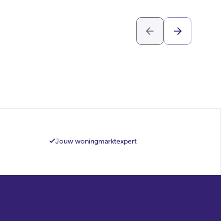
Jouw woningmarktexpert