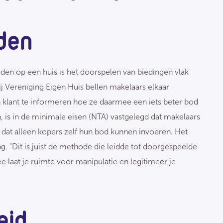
den
en op een huis is het doorspelen van biedingen vlak
j Vereniging Eigen Huis bellen makelaars elkaar
 klant te informeren hoe ze daarmee een iets beter bod
 is in de minimale eisen (NTA) vastgelegd dat makelaars
 dat alleen kopers zelf hun bod kunnen invoeren. Het
. "Dit is juist de methode die leidde tot doorgespeelde
 laat je ruimte voor manipulatie en legitimeer je
heid