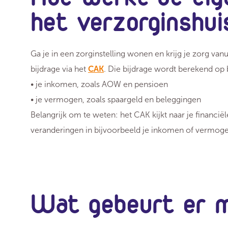
het verzorginshui
Ga je in een zorginstelling wonen en krijg je zorg van
bijdrage via het
CAK
. Die bijdrage wordt berekend op 
• je inkomen, zoals AOW en pensioen
• je vermogen, zoals spaargeld en beleggingen
Belangrijk om te weten: het CAK kijkt naar je financië
veranderingen in bijvoorbeeld je inkomen of vermogen
Wat gebeurt er m