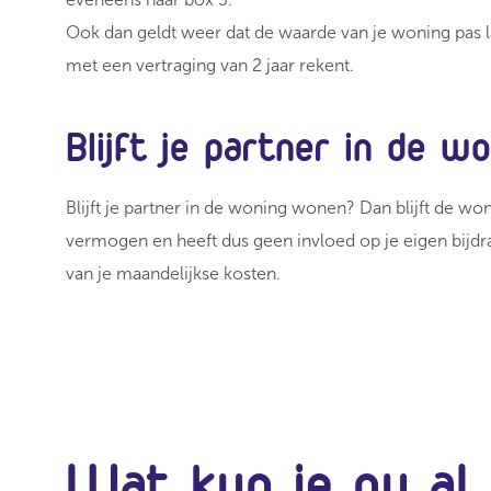
Ook dan geldt weer dat de waarde van je woning pas la
met een vertraging van 2 jaar rekent.
Blijft je partner in de 
Blijft je partner in de woning wonen? Dan blijft de w
vermogen en heeft dus geen invloed op je eigen bijdr
van je maandelijkse kosten.
Wat kun je nu al