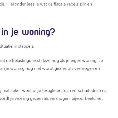
e. Hieronder lees je wat de fiscale regels zijn en
in je woning?
situatie in stappen.
ziet de Belastingdienst deze nog als je eigen woning. Je
 van je woning nog niet wordt gezien als vermogen en
g niet zeker weet of je terugkeert, dan verschuift deze na
 wordt je woning gezien als vermogen, bijvoorbeeld net