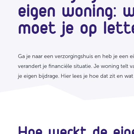
eigen woning: 
moet je op lett
Ga je naar een verzorgingshuis en heb je een 
verandert je financiële situatie. Je woning telt
je eigen bijdrage. Hier lees je hoe dat zit en wa
Hoe werkt de eige