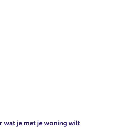
 wat je met je woning wilt