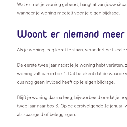
Wat er met je woning gebeurt, hangt af van jouw situati
wanneer je woning meetelt voor je eigen bijdrage.
Woont er niemand meer 
Als je woning leeg komt te staan, verandert de fiscale 
De eerste twee jaar nadat je je woning hebt verlaten, 
woning valt dan in box 1. Dat betekent dat de waarde
dus nog geen invloed heeft op je eigen bijdrage.
Blijft je woning daarna leeg, bijvoorbeeld omdat je no
twee jaar naar box 3. Op de eerstvolgende 1e januari
als spaargeld of beleggingen.