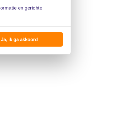
formatie en gerichte
Ja, ik ga akkoord