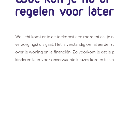
regelen voor late
Wellicht komt er in de toekomst een moment dat je n
verzorgingshuis gaat. Het is verstandig om al eerder 
over je woning en je financiën. Zo voorkom je dat je p
kinderen later voor onverwachte keuzes komen te sta