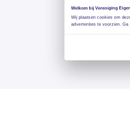
Welkom bij Vereniging Eige
Wij plaatsen cookies om deze
advertenties te voorzien. Ga