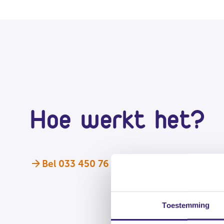
Hoe werkt het?
Bel 033 450 76 87
Toestemming