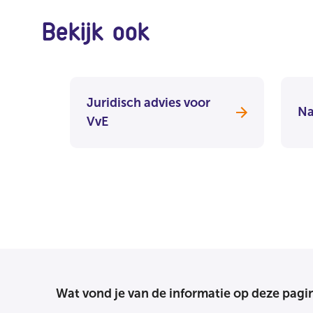
Bekijk ook
Juridisch advies voor
Na
VvE
Wat vond je van de informatie op deze pagi