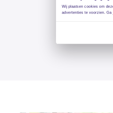
Wij plaatsen cookies om deze
advertenties te voorzien. Ga