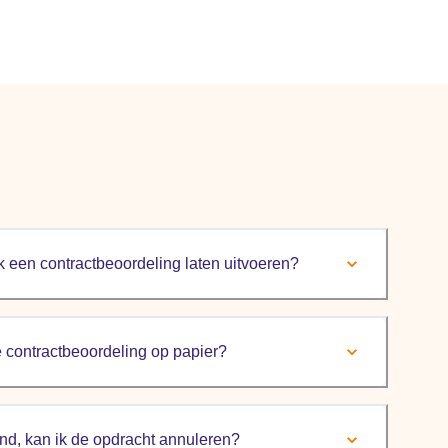
ik een contractbeoordeling laten uitvoeren?
de contractbeoordeling op papier?
nd, kan ik de opdracht annuleren?