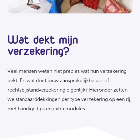
Wat dekt mijn
verzekering?
Veel mensen weten niet precies wat hun verzekering
dekt. En wat doet jouw aansprakelijkheids- of
rechtsbijstandverzekering eigenlijk? Hieronder zetten
we standaarddekkingen per type verzekering op een rij,
met handige tips en extra modules.