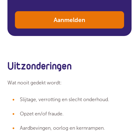
Aanmelden
Uitzonderingen
Wat nooit gedekt wordt:
Slijtage, verrotting en slecht onderhoud.
Opzet en/of fraude.
Aardbevingen, oorlog en kernrampen.