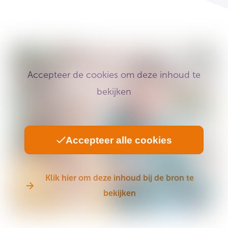
Accepteer de cookies om deze inhoud te
bekijken
Accepteer alle cookies
Klik hier om deze inhoud bij de bron te
bekijken