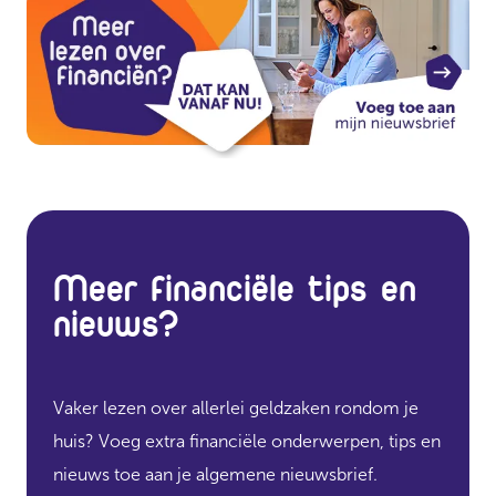
Meer financiële tips en
nieuws?
Vaker lezen over allerlei geldzaken rondom je
huis? Voeg extra financiële onderwerpen, tips en
nieuws toe aan je algemene nieuwsbrief.