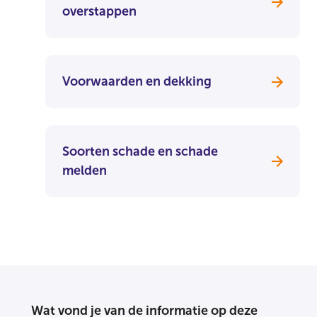
overstappen
Voorwaarden en dekking
Soorten schade en schade
melden
Wat vond je van de informatie op deze