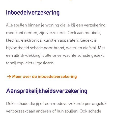
Inboedelverzekering
Alle spullen binnen je woning die je bij een verzekering
mee kunt nemen, zijn verzekerd. Denk aan meubels,
kleding, elektronica, kunst en apparaten. Gedekt is
bijvoorbeeld schade door brand, water en diefstal. Met
een allrisk-dekking is alle onverwachte schade gedekt,
tenzij expliciet uitgesloten.
Meer over de inboedelverzekering
Aansprakelijkheidsverzekering
Dekt schade die jij of een medeverzekerde per ongeluk
veroorzaakt aan anderen of hun spullen. Ook schade