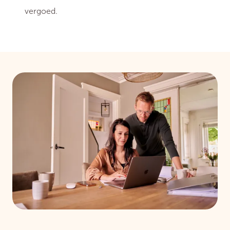
vergoed.