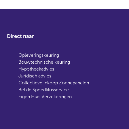
Direct naar
Opleveringskeuring
Bouwtechnische keuring
Hypotheekadvies
Juridisch advies
Collectieve Inkoop Zonnepanelen
Bel de Spoedklusservice
Eigen Huis Verzekeringen