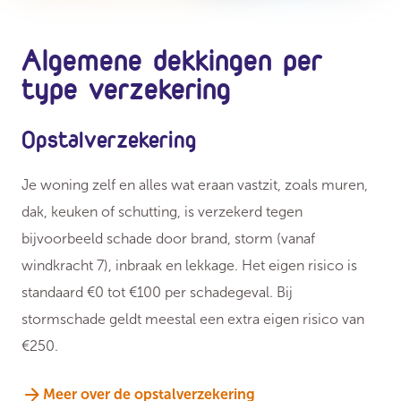
Algemene dekkingen per
type verzekering
Opstalverzekering
Je woning zelf en alles wat eraan vastzit, zoals muren,
dak, keuken of schutting, is verzekerd tegen
bijvoorbeeld schade door brand, storm (vanaf
windkracht 7), inbraak en lekkage. Het eigen risico is
standaard €0 tot €100 per schadegeval. Bij
stormschade geldt meestal een extra eigen risico van
€250.
Meer over de opstalverzekering