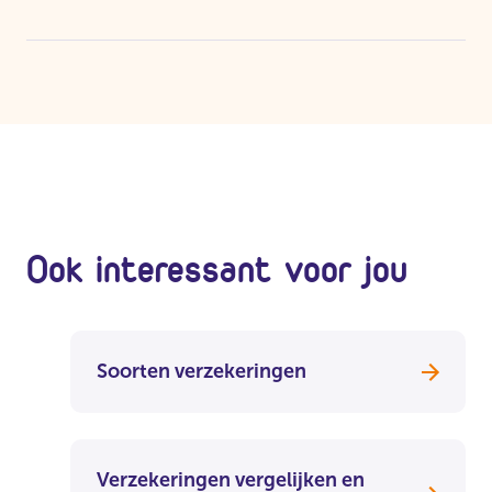
Ook interessant voor jou
Soorten verzekeringen
Verzekeringen vergelijken en