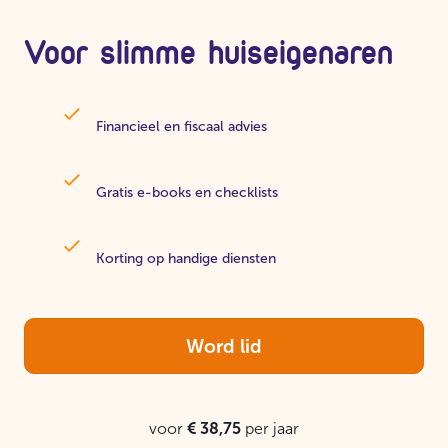
Voor slimme huiseigenaren
Financieel en fiscaal advies
Gratis e-books en checklists
Korting op handige diensten
Word lid
voor
€ 38,75
per jaar