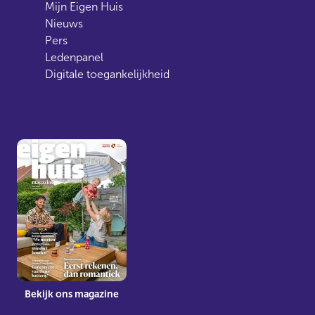
Mijn Eigen Huis
Nieuws
Pers
Ledenpanel
Digitale toegankelijkheid
Bekijk ons magazine