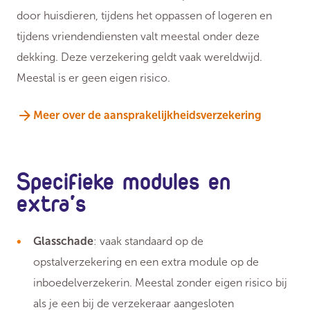
door huisdieren, tijdens het oppassen of logeren en
tijdens vriendendiensten valt meestal onder deze
dekking. Deze verzekering geldt vaak wereldwijd.
Meestal is er geen eigen risico.
Meer over de aansprakelijkheidsverzekering
Specifieke modules en
extra's
Glasschade
: vaak standaard op de
opstalverzekering en een extra module op de
inboedelverzekerin. Meestal zonder eigen risico bij
als je een bij de verzekeraar aangesloten