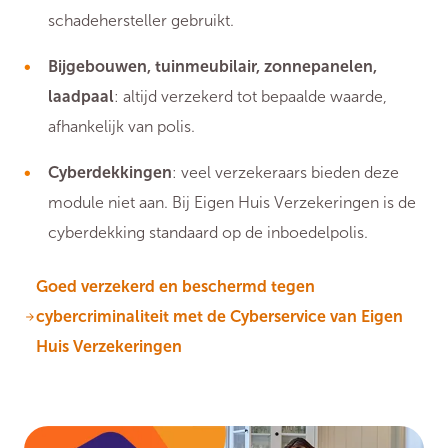
schadehersteller gebruikt.
Bijgebouwen, tuinmeubilair, zonnepanelen,
laadpaal
: altijd verzekerd tot bepaalde waarde,
afhankelijk van polis.
Cyberdekkingen
: veel verzekeraars bieden deze
module niet aan. Bij Eigen Huis Verzekeringen is de
cyberdekking standaard op de inboedelpolis.
Goed verzekerd en beschermd tegen
cybercriminaliteit met de Cyberservice van Eigen
Huis Verzekeringen