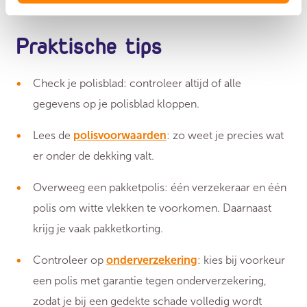
Praktische tips
Check je polisblad: controleer altijd of alle
gegevens op je polisblad kloppen.
Lees de
polisvoorwaarden
: zo weet je precies wat
er onder de dekking valt.
Overweeg een pakketpolis: één verzekeraar en één
polis om witte vlekken te voorkomen. Daarnaast
krijg je vaak pakketkorting.
Controleer op
onderverzekering
: kies bij voorkeur
een polis met garantie tegen onderverzekering,
zodat je bij een gedekte schade volledig wordt