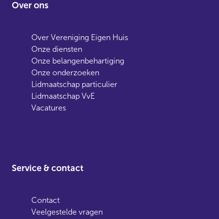
Over ons
Over Vereniging Eigen Huis
Onze diensten
Onze belangenbehartiging
Onze onderzoeken
Lidmaatschap particulier
Lidmaatschap VvE
Vacatures
Service & contact
Contact
Veelgestelde vragen