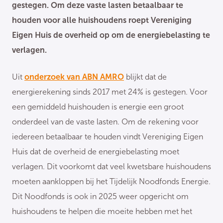
gestegen. Om deze vaste lasten betaalbaar te
houden voor alle huishoudens roept Vereniging
Eigen Huis de overheid op om de energiebelasting te
verlagen.
Uit
onderzoek van ABN AMRO
blijkt dat de
energierekening sinds 2017 met 24% is gestegen. Voor
een gemiddeld huishouden is energie een groot
onderdeel van de vaste lasten. Om de rekening voor
iedereen betaalbaar te houden vindt Vereniging Eigen
Huis dat de overheid de energiebelasting moet
verlagen. Dit voorkomt dat veel kwetsbare huishoudens
moeten aankloppen bij het Tijdelijk Noodfonds Energie.
Dit Noodfonds is ook in 2025 weer opgericht om
huishoudens te helpen die moeite hebben met het