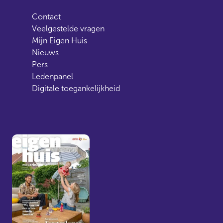
Contact
Veelgestelde vragen
Mijn Eigen Huis
Nieuws
Pers
Ledenpanel
Digitale toegankelijkheid