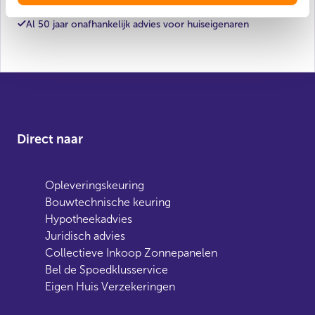
Al 50 jaar onafhankelijk advies voor huiseigenaren
Direct naar
Opleveringskeuring
Bouwtechnische keuring
Hypotheekadvies
Juridisch advies
Collectieve Inkoop Zonnepanelen
Bel de Spoedklusservice
Eigen Huis Verzekeringen