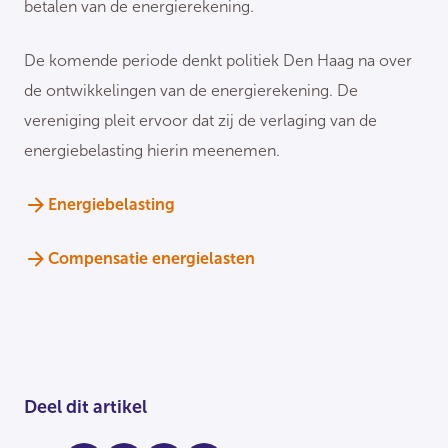
betalen van de energierekening.
De komende periode denkt politiek Den Haag na over
de ontwikkelingen van de energierekening. De
vereniging pleit ervoor dat zij de verlaging van de
energiebelasting hierin meenemen.
Energiebelasting
Compensatie energielasten
Deel dit artikel