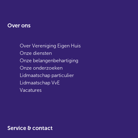
Over ons
Over Vereniging Eigen Huis
Onze diensten
Onze belangenbehartiging
Onze onderzoeken
Lidmaatschap particulier
Lidmaatschap VvE
Vacatures
Service & contact