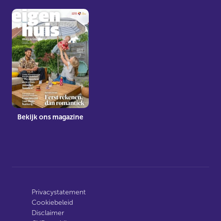
Bekijk ons magazine
Privacystatement
Cookiebeleid
Disclaimer