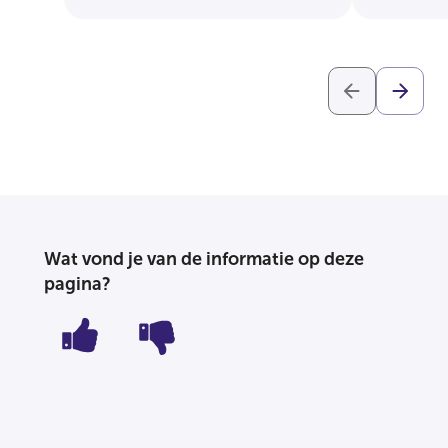
Wat vond je van de informatie op deze
pagina?