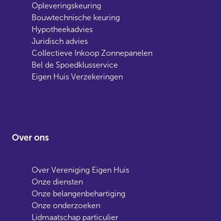
Opleveringskeuring
Bouwtechnische keuring
Hypotheekadvies
Juridisch advies
Collectieve Inkoop Zonnepanelen
Bel de Spoedklusservice
Eigen Huis Verzekeringen
Over ons
Over Vereniging Eigen Huis
Onze diensten
Onze belangenbehartiging
Onze onderzoeken
Lidmaatschap particulier