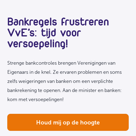
Bankregels frustreren
VvE’s: tijd voor
versoepeling!
Strenge bankcontroles brengen Verenigingen van
Eigenaars in de knel. Ze ervaren problemen en soms
zelfs weigeringen van banken om een verplichte
bankrekening te openen. Aan de minister en banken:
kom met versoepelingen!
Houd mij op de hoogte