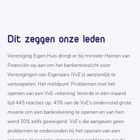
Dit zeggen onze leden
Vereniging Eigen Huis dringt er bij minister Heinen van
Financiën op aan om het bankentoezicht voor
Verenigingen van Eigenaars (VvE’s) aanzienlijk te
versoepelen. Het meldpunt ‘Problemen met het
openen van een VvE-rekening’ leverde in één maand
tijd 445 reacties op. 45% van de VvE’s ondervond grote
moeite om een bankrekening te openen en van hen
werd 30% zelfs geweigerd. VvE's die aangaven geen
problemen te ondervinden bij het openen van een