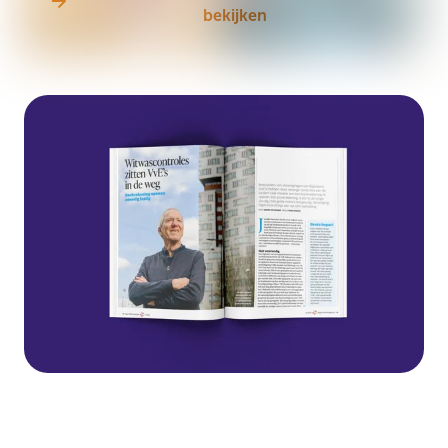
bekijken