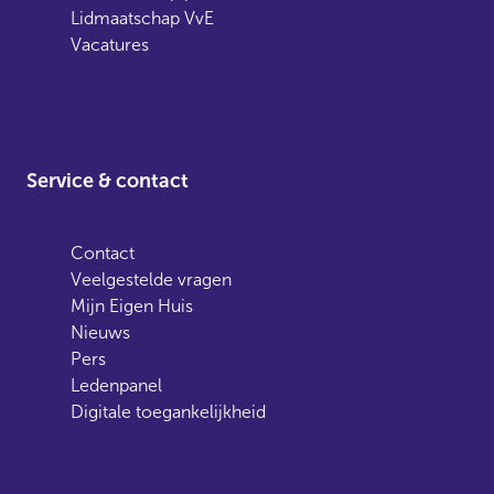
Lidmaatschap VvE
Vacatures
Service & contact
Contact
Veelgestelde vragen
Mijn Eigen Huis
Nieuws
Pers
Ledenpanel
Digitale toegankelijkheid