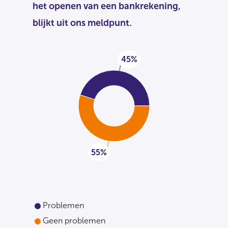
het openen van een bankrekening,
blijkt uit ons meldpunt.
45%
55%
Problemen
Geen problemen