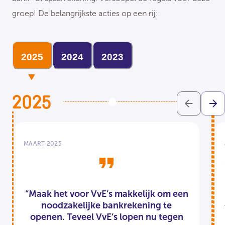
groep! De belangrijkste acties op een rij:
2025
2024
2023
2025
MAART 2025
“Maak het voor VvE’s makkelijk om een
noodzakelijke bankrekening te
openen. Teveel VvE’s lopen nu tegen