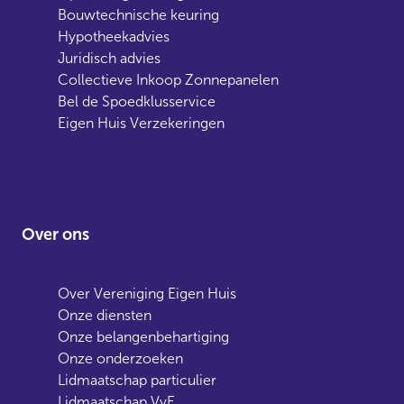
Bouwtechnische keuring
Hypotheekadvies
Juridisch advies
Collectieve Inkoop Zonnepanelen
Bel de Spoedklusservice
Eigen Huis Verzekeringen
Over ons
Over Vereniging Eigen Huis
Onze diensten
Onze belangenbehartiging
Onze onderzoeken
Lidmaatschap particulier
Lidmaatschap VvE