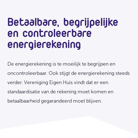
Betaalbare, begrijpelijke
en controleerbare
energierekening
De energierekening is te moeilijk te begrijpen en
oncontroleerbaar. Ook stijgt de energierekening steeds
verder. Vereniging Eigen Huis vindt dat er een
standaardisatie van de rekening moet komen en
betaalbaarheid gegarandeerd moet blijven.