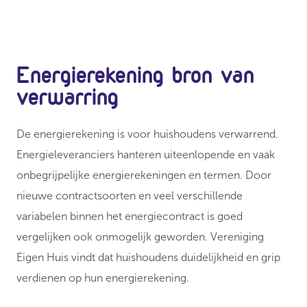
Energierekening bron van
verwarring
De energierekening is voor huishoudens verwarrend.
Energieleveranciers hanteren uiteenlopende en vaak
onbegrijpelijke energierekeningen en termen. Door
nieuwe contractsoorten en veel verschillende
variabelen binnen het energiecontract is goed
vergelijken ook onmogelijk geworden. Vereniging
Eigen Huis vindt dat huishoudens duidelijkheid en grip
verdienen op hun energierekening.