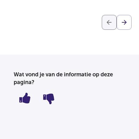
Wat vond je van de informatie op deze
pagina?