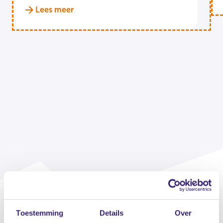
Lees meer
Toestemming
Details
Over