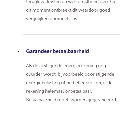
terugleverkosten en welkomstbonussen. Op
dit moment ontbreekt dit waardoor goed
vergelijken onmogelijk is.
Garandeer betaalbaarheid
Als de al stijgende energierekening nog
duurder wordt, bijvoorbeeld door stijgende
energiebelasting of netbeheerkosten, is de
rekening helemaal onbetaalbaar.
Betaalbaarheid moet worden gegarandeerd.