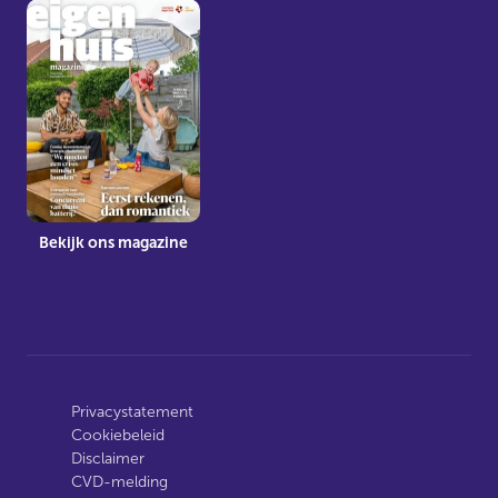
Bekijk ons magazine
Privacystatement
Cookiebeleid
Disclaimer
CVD-melding