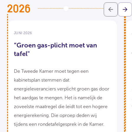
2026
JUNI 2026
“Groen gas-plicht moet van
tafel"
De Tweede Kamer moet tegen een
kabinetsplan stemmen dat
energieleveranciers verplicht groen gas door
het aardgas te mengen. Het is namelijk de
zoveelste maatregel die leidt tot een hogere
energierekening. Die oproep deden wij
tijdens een rondetafelgesprek in de Kamer.