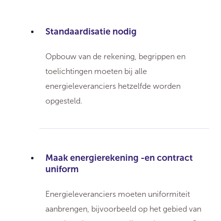
Standaardisatie nodig
Opbouw van de rekening, begrippen en
toelichtingen moeten bij alle
energieleveranciers hetzelfde worden
opgesteld.
Maak energierekening -en contract
uniform
Energieleveranciers moeten uniformiteit
aanbrengen, bijvoorbeeld op het gebied van