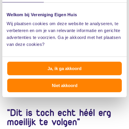
Welkom bij Vereniging Eigen Huis
Wij plaatsen cookies om deze website te analyseren, te
verbeteren en om je van relevante informatie en gerichte
advertenties te voorzien. Ga je akkoord met het plaatsen
van deze cookies?
Ja, ik ga akkoord
Niet akkoord
"Dit is toch echt héél erg
moeilijk te volgen"