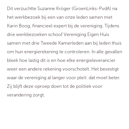
Dit verzuchtte Suzanne Kröger (GroenLinks-PvdA) na
het werkbezoek bij een van onze leden samen met
Karin Boog, financieel expert bij de vereniging. Tijdens
drie werkbezoeken schoof Vereniging Eigen Huis
samen met drie Tweede Kamerleden aan bij leden thuis
om hun energierekening te controleren. In alle gevallen
bleek hoe lastig dit is en hoe elke energieleverancier
weer een andere rekening voorschotelt. Het bevestigt
waar de vereniging al langer voor pleit: dat moet beter.
Zij blijft deze oproep doen tot de politiek voor
verandering zorgt.