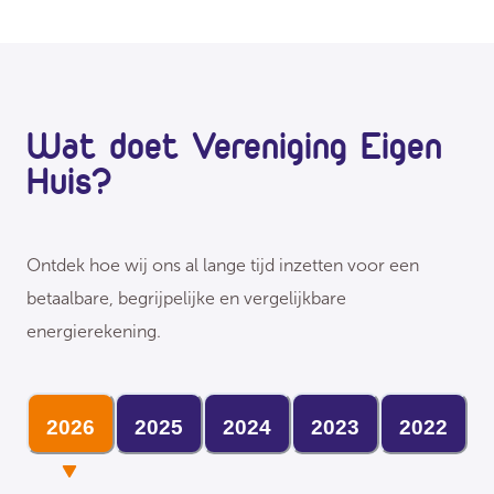
Wat doet Vereniging Eigen
Huis?
Ontdek hoe wij ons al lange tijd inzetten voor een
betaalbare, begrijpelijke en vergelijkbare
energierekening.
2026
2025
2024
2023
2022