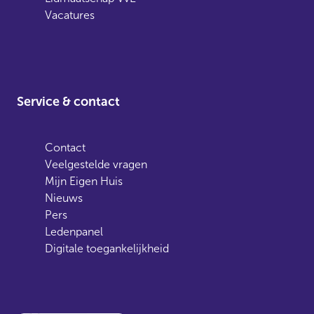
Vacatures
Service & contact
Contact
Veelgestelde vragen
Mijn Eigen Huis
Nieuws
Pers
Ledenpanel
Digitale toegankelijkheid