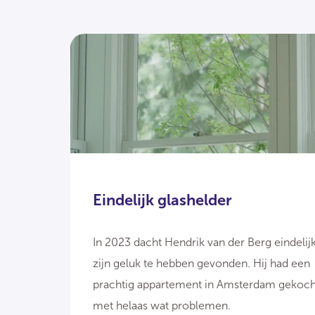
Eindelijk glashelder
In 2023 dacht Hendrik van der Berg eindelij
zijn geluk te hebben gevonden. Hij had een
prachtig appartement in Amsterdam gekoch
met helaas wat problemen.