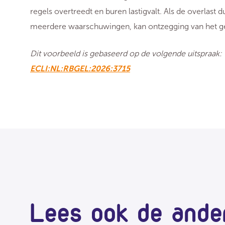
regels overtreedt en buren lastigvalt. Als de overlast 
meerdere waarschuwingen, kan ontzegging van het geb
Dit voorbeeld is gebaseerd op de volgende uitspraak:
ECLI:NL:RBGEL:2026:3715
Lees ook de ande