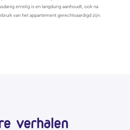
dusdanig ernstig is en langdurig aanhoudt, ook na
ruik van het appartement gerechtvaardigd zijn.
re verhalen