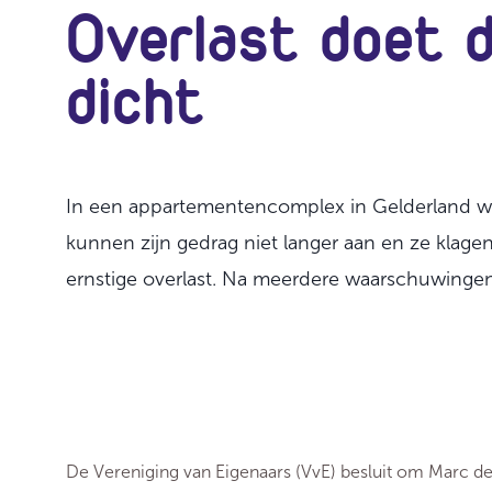
Overlast doet 
dicht
In een appartementencomplex in Gelderland w
kunnen zijn gedrag niet langer aan en ze klag
ernstige overlast. Na meerdere waarschuwingen 
De Vereniging van Eigenaars (VvE) besluit om Marc de