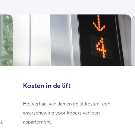
Kosten in de lift
k
Het verhaal van Jan en de liftkosten: een
waarschuwing voor kopers van een
t,
appartement.