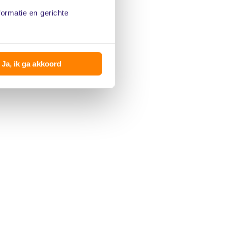
formatie en gerichte
Ja, ik ga akkoord