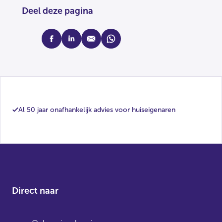
Deel deze pagina
facebook
linkedin
mail
whatsapp
Al 50 jaar onafhankelijk advies voor huiseigenaren
Direct naar