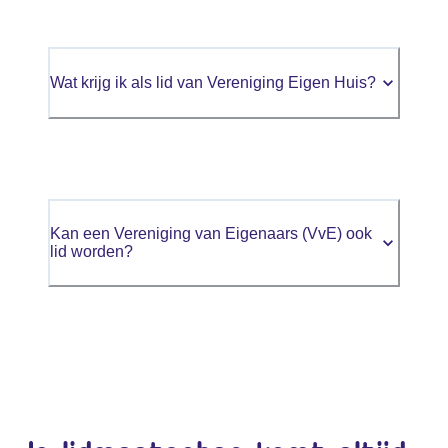
Wat krijg ik als lid van Vereniging Eigen Huis?
Kan een Vereniging van Eigenaars (VvE) ook
lid worden?