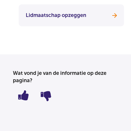
Lidmaatschap opzeggen
Wat vond je van de informatie op deze
pagina?