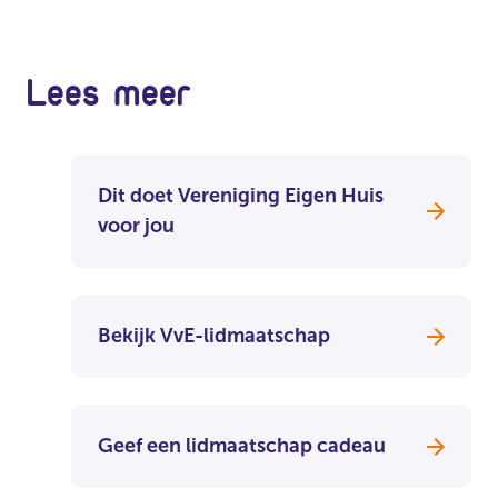
Lees meer
Dit doet Vereniging Eigen Huis
voor jou
Bekijk VvE-lidmaatschap
Geef een lidmaatschap cadeau