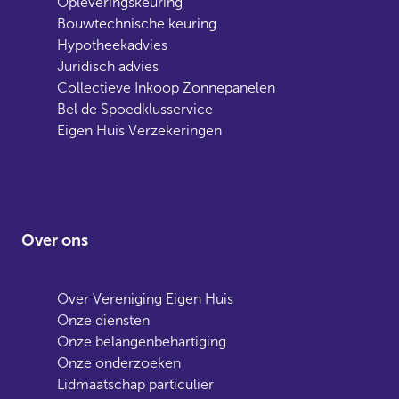
Opleveringskeuring
Bouwtechnische keuring
Hypotheekadvies
Juridisch advies
Collectieve Inkoop Zonnepanelen
Bel de Spoedklusservice
Eigen Huis Verzekeringen
Over ons
Over Vereniging Eigen Huis
Onze diensten
Onze belangenbehartiging
Onze onderzoeken
Lidmaatschap particulier