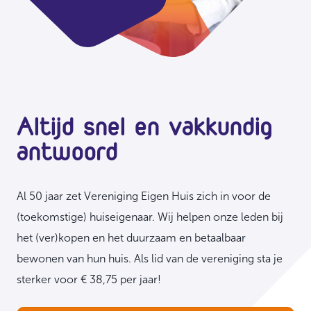
Altijd snel en vakkundig
antwoord
Al 50 jaar zet Vereniging Eigen Huis zich in voor de
(toekomstige) huiseigenaar. Wij helpen onze leden bij
het (ver)kopen en het duurzaam en betaalbaar
bewonen van hun huis. Als lid van de vereniging sta je
sterker voor
€ 38,75
per jaar!