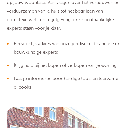
op jouw woonfase. Van vragen over het verbouwen en
verduurzamen van je huis tot het begrijpen van
complexe wet- en regelgeving, onze onafhankelijke
experts staan voor je klaar.
Persoonlijk advies van onze juridische, financiële en
bouwkundige experts
Krijg hulp bij het kopen of verkopen van je woning
Laat je informeren door handige tools en leerzame
e-books