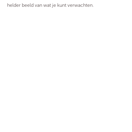
helder beeld van wat je kunt verwachten.