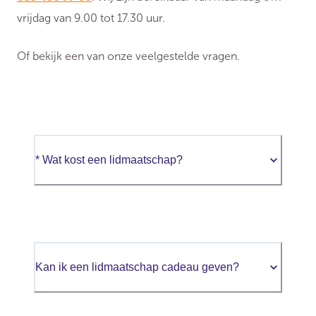
vrijdag van 9.00 tot 17.30 uur.
Of bekijk een van onze veelgestelde vragen.
* Wat kost een lidmaatschap?
Kan ik een lidmaatschap cadeau geven?