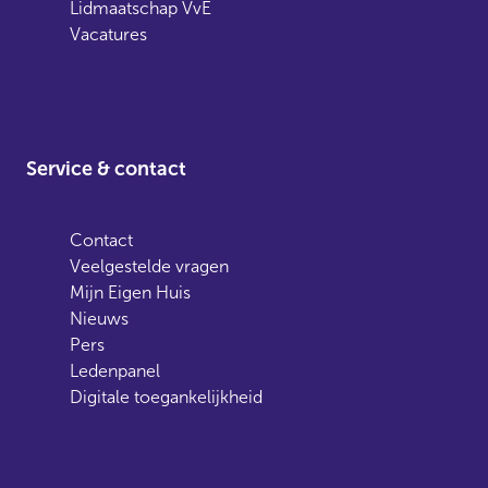
Lidmaatschap VvE
Vacatures
Service & contact
Contact
Veelgestelde vragen
Mijn Eigen Huis
Nieuws
Pers
Ledenpanel
Digitale toegankelijkheid