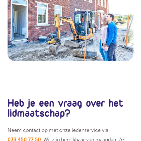
Heb je een vraag over het
lidmaatschap?
Neem contact op met onze ledenservice via
033 450 77 50
. Wij zijn bereikbaar van maandag t/m